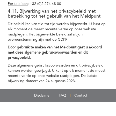
Per telefoon
: +32 (0)2 274 48 00
4.11. Bijwerking van het privacybeleid met
betrekking tot het gebruik van het Meldpunt
Dit beleid kan van tijd tot tijd worden bijgewerkt. U kunt op
elk moment de meest recente versie op onze website
raadplegen. Het bijgewerkte beleid zal altijd in
overeenstemming zijn met de GDPR.
Door gebruik te maken van het Meldpunt gaat u akkoord
met deze algemene gebruiksvoorwaarden en dit
privacybeleid.
Deze algemene gebruiksvoorwaarden en dit privacybeleid
kunnen worden gewijzigd. U kunt op elk moment de meest
recente versie op onze website raadplegen. De laatste
bijwerking dateert van 24 augustus 2023.
Disclaimer
FAQ
Contact