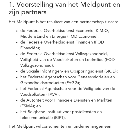
1. Voorstelling van het Meldpunt en
zijn partners
Het Meldpunt is het resultaat van een partnerschap tussen:
de Federale Overheidsdienst Economie, K.M.O,
Middenstand en Energie (FOD Economie);
de Federale Overheidsdienst Financiën (FOD
Financiën);
de Federale Overheidsdienst Volksgezondheid,
Veiligheid van de Voedselketen en Leefmilieu (FOD
Volksgezondheid);
de Sociale Inlichtingen- en Opsporingsdienst (SIOD);
het Federaal Agentschap voor Geneesmiddelen en
Gezondheidsproducten (FAGG);
het Federaal Agentschap voor de Veiligheid van de
Voedselketen (FAVV);
de Autoriteit voor Financiële Diensten en Markten
(FSMA); en
het Belgische Instituut voor postdiensten en
telecommunicatie (BIPT).
Het Meldpunt wil consumenten en ondernemingen een