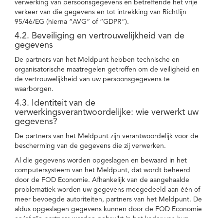
verwerking van persoonsgegevens en betreffende het vrije
verkeer van die gegevens en tot intrekking van Richtlijn
95/46/EG (hierna “AVG” of “GDPR”).
4.2. Beveiliging en vertrouwelijkheid van de
gegevens
De partners van het Meldpunt hebben technische en
organisatorische maatregelen getroffen om de veiligheid en
de vertrouwelijkheid van uw persoonsgegevens te
waarborgen.
4.3. Identiteit van de
verwerkingsverantwoordelijke: wie verwerkt uw
gegevens?
De partners van het Meldpunt zijn verantwoordelijk voor de
bescherming van de gegevens die zij verwerken.
Al die gegevens worden opgeslagen en bewaard in het
computersysteem van het Meldpunt, dat wordt beheerd
door de FOD Economie. Afhankelijk van de aangehaalde
problematiek worden uw gegevens meegedeeld aan één of
meer bevoegde autoriteiten, partners van het Meldpunt. De
aldus opgeslagen gegevens kunnen door de FOD Economie