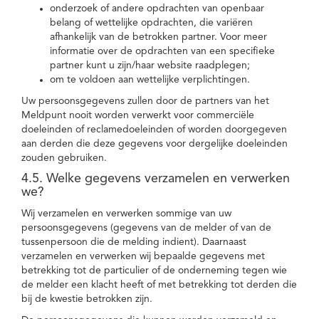
onderzoek of andere opdrachten van openbaar
belang of wettelijke opdrachten, die variëren
afhankelijk van de betrokken partner. Voor meer
informatie over de opdrachten van een specifieke
partner kunt u zijn/haar website raadplegen;
om te voldoen aan wettelijke verplichtingen.
Uw persoonsgegevens zullen door de partners van het
Meldpunt nooit worden verwerkt voor commerciële
doeleinden of reclamedoeleinden of worden doorgegeven
aan derden die deze gegevens voor dergelijke doeleinden
zouden gebruiken.
4.5. Welke gegevens verzamelen en verwerken
we?
Wij verzamelen en verwerken sommige van uw
persoonsgegevens (gegevens van de melder of van de
tussenpersoon die de melding indient). Daarnaast
verzamelen en verwerken wij bepaalde gegevens met
betrekking tot de particulier of de onderneming tegen wie
de melder een klacht heeft of met betrekking tot derden die
bij de kwestie betrokken zijn.