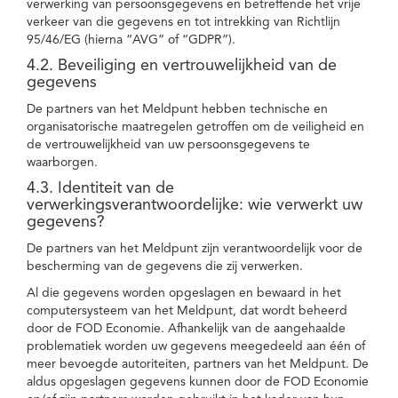
verwerking van persoonsgegevens en betreffende het vrije
verkeer van die gegevens en tot intrekking van Richtlijn
95/46/EG (hierna “AVG” of “GDPR”).
4.2. Beveiliging en vertrouwelijkheid van de
gegevens
De partners van het Meldpunt hebben technische en
organisatorische maatregelen getroffen om de veiligheid en
de vertrouwelijkheid van uw persoonsgegevens te
waarborgen.
4.3. Identiteit van de
verwerkingsverantwoordelijke: wie verwerkt uw
gegevens?
De partners van het Meldpunt zijn verantwoordelijk voor de
bescherming van de gegevens die zij verwerken.
Al die gegevens worden opgeslagen en bewaard in het
computersysteem van het Meldpunt, dat wordt beheerd
door de FOD Economie. Afhankelijk van de aangehaalde
problematiek worden uw gegevens meegedeeld aan één of
meer bevoegde autoriteiten, partners van het Meldpunt. De
aldus opgeslagen gegevens kunnen door de FOD Economie