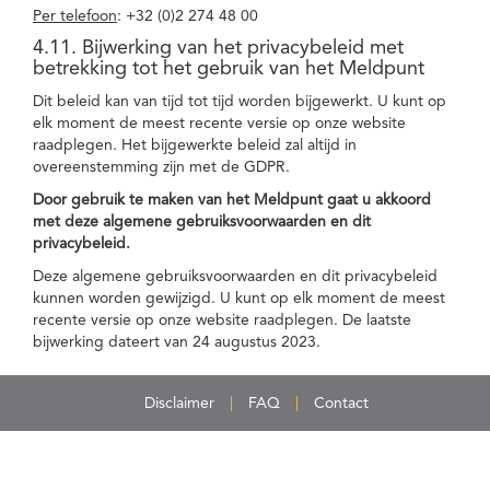
Per telefoon
: +32 (0)2 274 48 00
4.11. Bijwerking van het privacybeleid met
betrekking tot het gebruik van het Meldpunt
Dit beleid kan van tijd tot tijd worden bijgewerkt. U kunt op
elk moment de meest recente versie op onze website
raadplegen. Het bijgewerkte beleid zal altijd in
overeenstemming zijn met de GDPR.
Door gebruik te maken van het Meldpunt gaat u akkoord
met deze algemene gebruiksvoorwaarden en dit
privacybeleid.
Deze algemene gebruiksvoorwaarden en dit privacybeleid
kunnen worden gewijzigd. U kunt op elk moment de meest
recente versie op onze website raadplegen. De laatste
bijwerking dateert van 24 augustus 2023.
Disclaimer
FAQ
Contact