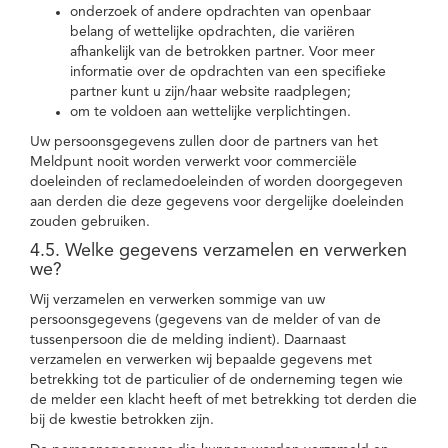
onderzoek of andere opdrachten van openbaar
belang of wettelijke opdrachten, die variëren
afhankelijk van de betrokken partner. Voor meer
informatie over de opdrachten van een specifieke
partner kunt u zijn/haar website raadplegen;
om te voldoen aan wettelijke verplichtingen.
Uw persoonsgegevens zullen door de partners van het
Meldpunt nooit worden verwerkt voor commerciële
doeleinden of reclamedoeleinden of worden doorgegeven
aan derden die deze gegevens voor dergelijke doeleinden
zouden gebruiken.
4.5. Welke gegevens verzamelen en verwerken
we?
Wij verzamelen en verwerken sommige van uw
persoonsgegevens (gegevens van de melder of van de
tussenpersoon die de melding indient). Daarnaast
verzamelen en verwerken wij bepaalde gegevens met
betrekking tot de particulier of de onderneming tegen wie
de melder een klacht heeft of met betrekking tot derden die
bij de kwestie betrokken zijn.