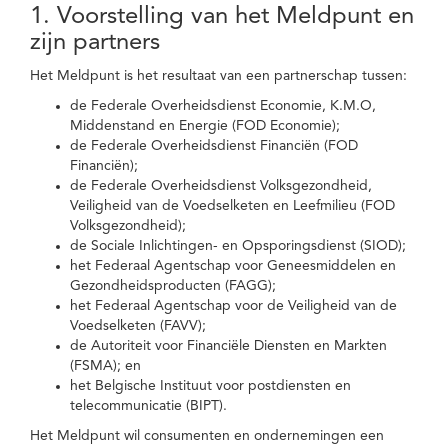
1. Voorstelling van het Meldpunt en
zijn partners
Het Meldpunt is het resultaat van een partnerschap tussen:
de Federale Overheidsdienst Economie, K.M.O,
Middenstand en Energie (FOD Economie);
de Federale Overheidsdienst Financiën (FOD
Financiën);
de Federale Overheidsdienst Volksgezondheid,
Veiligheid van de Voedselketen en Leefmilieu (FOD
Volksgezondheid);
de Sociale Inlichtingen- en Opsporingsdienst (SIOD);
het Federaal Agentschap voor Geneesmiddelen en
Gezondheidsproducten (FAGG);
het Federaal Agentschap voor de Veiligheid van de
Voedselketen (FAVV);
de Autoriteit voor Financiële Diensten en Markten
(FSMA); en
het Belgische Instituut voor postdiensten en
telecommunicatie (BIPT).
Het Meldpunt wil consumenten en ondernemingen een