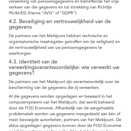
verwerking van persoonsgegevens en betreffende het vrije
verkeer van die gegevens en tot intrekking van Richtlijn
95/46/EG (hierna “AVG” of “GDPR”).
4.2. Beveiliging en vertrouwelijkheid van de
gegevens
De partners van het Meldpunt hebben technische en
organisatorische maatregelen getroffen om de veiligheid en
de vertrouwelijkheid van uw persoonsgegevens te
waarborgen.
4.3. Identiteit van de
verwerkingsverantwoordelijke: wie verwerkt uw
gegevens?
De partners van het Meldpunt zijn verantwoordelijk voor de
bescherming van de gegevens die zij verwerken.
Al die gegevens worden opgeslagen en bewaard in het
computersysteem van het Meldpunt, dat wordt beheerd
door de FOD Economie. Afhankelijk van de aangehaalde
problematiek worden uw gegevens meegedeeld aan één of
meer bevoegde autoriteiten, partners van het Meldpunt. De
aldus opgeslagen gegevens kunnen door de FOD Economie