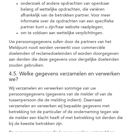
onderzoek of andere opdrachten van openbaar
belang of wettelijke opdrachten, die variëren
afhankelijk van de betrokken partner. Voor meer
informatie over de opdrachten van een specifieke
partner kunt u zijn/haar website raadplegen;
om te voldoen aan wettelijke verplichtingen.
Uw persoonsgegevens zullen door de partners van het
Meldpunt nooit worden verwerkt voor commerciële
doeleinden of reclamedoeleinden of worden doorgegeven
aan derden die deze gegevens voor dergelijke doeleinden
zouden gebruiken.
4.5. Welke gegevens verzamelen en verwerken
we?
Wij verzamelen en verwerken sommige van uw
persoonsgegevens (gegevens van de melder of van de
tussenpersoon die de melding indient). Daarnaast
verzamelen en verwerken wij bepaalde gegevens met
betrekking tot de particulier of de onderneming tegen wie
de melder een klacht heeft of met betrekking tot derden die
bij de kwestie betrokken zijn.