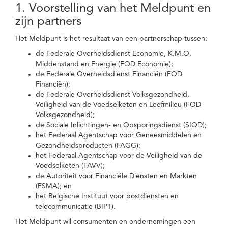
1. Voorstelling van het Meldpunt en
zijn partners
Het Meldpunt is het resultaat van een partnerschap tussen:
de Federale Overheidsdienst Economie, K.M.O,
Middenstand en Energie (FOD Economie);
de Federale Overheidsdienst Financiën (FOD
Financiën);
de Federale Overheidsdienst Volksgezondheid,
Veiligheid van de Voedselketen en Leefmilieu (FOD
Volksgezondheid);
de Sociale Inlichtingen- en Opsporingsdienst (SIOD);
het Federaal Agentschap voor Geneesmiddelen en
Gezondheidsproducten (FAGG);
het Federaal Agentschap voor de Veiligheid van de
Voedselketen (FAVV);
de Autoriteit voor Financiële Diensten en Markten
(FSMA); en
het Belgische Instituut voor postdiensten en
telecommunicatie (BIPT).
Het Meldpunt wil consumenten en ondernemingen een