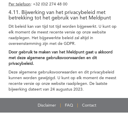
Per telefoon
: +32 (0)2 274 48 00
4.11. Bijwerking van het privacybeleid met
betrekking tot het gebruik van het Meldpunt
Dit beleid kan van tijd tot tijd worden bijgewerkt. U kunt op
elk moment de meest recente versie op onze website
raadplegen. Het bijgewerkte beleid zal altijd in
overeenstemming zijn met de GDPR.
Door gebruik te maken van het Meldpunt gaat u akkoord
met deze algemene gebruiksvoorwaarden en dit
privacybeleid.
Deze algemene gebruiksvoorwaarden en dit privacybeleid
kunnen worden gewijzigd. U kunt op elk moment de meest
recente versie op onze website raadplegen. De laatste
bijwerking dateert van 24 augustus 2023.
Disclaimer
FAQ
Contact