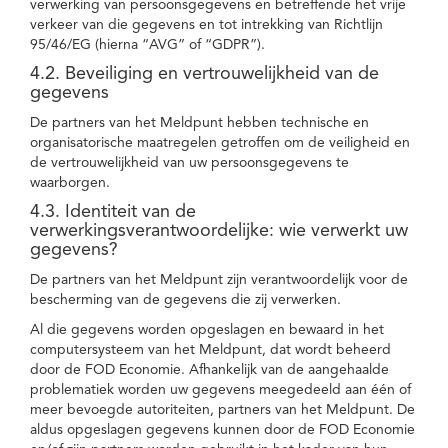
verwerking van persoonsgegevens en betreffende het vrije
verkeer van die gegevens en tot intrekking van Richtlijn
95/46/EG (hierna “AVG” of “GDPR”).
4.2. Beveiliging en vertrouwelijkheid van de
gegevens
De partners van het Meldpunt hebben technische en
organisatorische maatregelen getroffen om de veiligheid en
de vertrouwelijkheid van uw persoonsgegevens te
waarborgen.
4.3. Identiteit van de
verwerkingsverantwoordelijke: wie verwerkt uw
gegevens?
De partners van het Meldpunt zijn verantwoordelijk voor de
bescherming van de gegevens die zij verwerken.
Al die gegevens worden opgeslagen en bewaard in het
computersysteem van het Meldpunt, dat wordt beheerd
door de FOD Economie. Afhankelijk van de aangehaalde
problematiek worden uw gegevens meegedeeld aan één of
meer bevoegde autoriteiten, partners van het Meldpunt. De
aldus opgeslagen gegevens kunnen door de FOD Economie