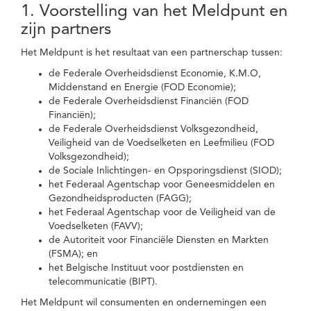
1. Voorstelling van het Meldpunt en
zijn partners
Het Meldpunt is het resultaat van een partnerschap tussen:
de Federale Overheidsdienst Economie, K.M.O,
Middenstand en Energie (FOD Economie);
de Federale Overheidsdienst Financiën (FOD
Financiën);
de Federale Overheidsdienst Volksgezondheid,
Veiligheid van de Voedselketen en Leefmilieu (FOD
Volksgezondheid);
de Sociale Inlichtingen- en Opsporingsdienst (SIOD);
het Federaal Agentschap voor Geneesmiddelen en
Gezondheidsproducten (FAGG);
het Federaal Agentschap voor de Veiligheid van de
Voedselketen (FAVV);
de Autoriteit voor Financiële Diensten en Markten
(FSMA); en
het Belgische Instituut voor postdiensten en
telecommunicatie (BIPT).
Het Meldpunt wil consumenten en ondernemingen een