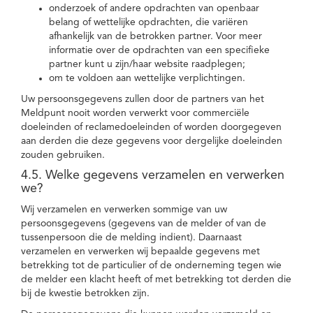
onderzoek of andere opdrachten van openbaar
belang of wettelijke opdrachten, die variëren
afhankelijk van de betrokken partner. Voor meer
informatie over de opdrachten van een specifieke
partner kunt u zijn/haar website raadplegen;
om te voldoen aan wettelijke verplichtingen.
Uw persoonsgegevens zullen door de partners van het
Meldpunt nooit worden verwerkt voor commerciële
doeleinden of reclamedoeleinden of worden doorgegeven
aan derden die deze gegevens voor dergelijke doeleinden
zouden gebruiken.
4.5. Welke gegevens verzamelen en verwerken
we?
Wij verzamelen en verwerken sommige van uw
persoonsgegevens (gegevens van de melder of van de
tussenpersoon die de melding indient). Daarnaast
verzamelen en verwerken wij bepaalde gegevens met
betrekking tot de particulier of de onderneming tegen wie
de melder een klacht heeft of met betrekking tot derden die
bij de kwestie betrokken zijn.