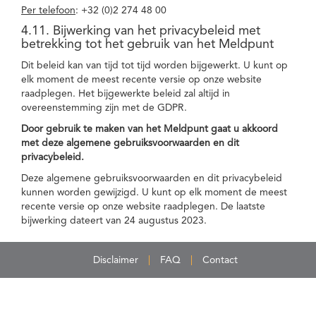
Per telefoon
: +32 (0)2 274 48 00
4.11. Bijwerking van het privacybeleid met
betrekking tot het gebruik van het Meldpunt
Dit beleid kan van tijd tot tijd worden bijgewerkt. U kunt op
elk moment de meest recente versie op onze website
raadplegen. Het bijgewerkte beleid zal altijd in
overeenstemming zijn met de GDPR.
Door gebruik te maken van het Meldpunt gaat u akkoord
met deze algemene gebruiksvoorwaarden en dit
privacybeleid.
Deze algemene gebruiksvoorwaarden en dit privacybeleid
kunnen worden gewijzigd. U kunt op elk moment de meest
recente versie op onze website raadplegen. De laatste
bijwerking dateert van 24 augustus 2023.
Disclaimer
FAQ
Contact