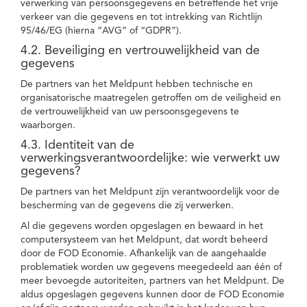
verwerking van persoonsgegevens en betreffende het vrije
verkeer van die gegevens en tot intrekking van Richtlijn
95/46/EG (hierna “AVG” of “GDPR”).
4.2. Beveiliging en vertrouwelijkheid van de
gegevens
De partners van het Meldpunt hebben technische en
organisatorische maatregelen getroffen om de veiligheid en
de vertrouwelijkheid van uw persoonsgegevens te
waarborgen.
4.3. Identiteit van de
verwerkingsverantwoordelijke: wie verwerkt uw
gegevens?
De partners van het Meldpunt zijn verantwoordelijk voor de
bescherming van de gegevens die zij verwerken.
Al die gegevens worden opgeslagen en bewaard in het
computersysteem van het Meldpunt, dat wordt beheerd
door de FOD Economie. Afhankelijk van de aangehaalde
problematiek worden uw gegevens meegedeeld aan één of
meer bevoegde autoriteiten, partners van het Meldpunt. De
aldus opgeslagen gegevens kunnen door de FOD Economie