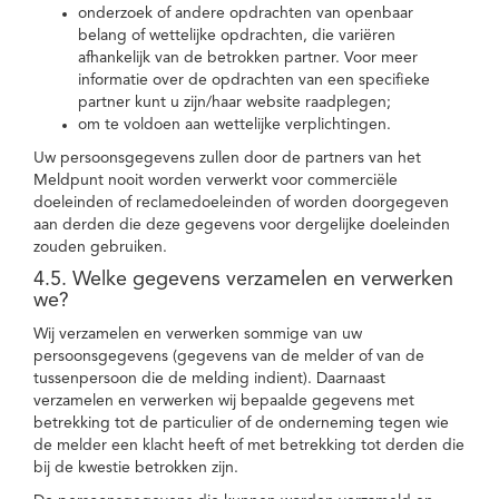
onderzoek of andere opdrachten van openbaar
belang of wettelijke opdrachten, die variëren
afhankelijk van de betrokken partner. Voor meer
informatie over de opdrachten van een specifieke
partner kunt u zijn/haar website raadplegen;
om te voldoen aan wettelijke verplichtingen.
Uw persoonsgegevens zullen door de partners van het
Meldpunt nooit worden verwerkt voor commerciële
doeleinden of reclamedoeleinden of worden doorgegeven
aan derden die deze gegevens voor dergelijke doeleinden
zouden gebruiken.
4.5. Welke gegevens verzamelen en verwerken
we?
Wij verzamelen en verwerken sommige van uw
persoonsgegevens (gegevens van de melder of van de
tussenpersoon die de melding indient). Daarnaast
verzamelen en verwerken wij bepaalde gegevens met
betrekking tot de particulier of de onderneming tegen wie
de melder een klacht heeft of met betrekking tot derden die
bij de kwestie betrokken zijn.