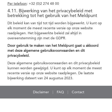
Per telefoon
: +32 (0)2 274 48 00
4.11. Bijwerking van het privacybeleid met
betrekking tot het gebruik van het Meldpunt
Dit beleid kan van tijd tot tijd worden bijgewerkt. U kunt op
elk moment de meest recente versie op onze website
raadplegen. Het bijgewerkte beleid zal altijd in
overeenstemming zijn met de GDPR.
Door gebruik te maken van het Meldpunt gaat u akkoord
met deze algemene gebruiksvoorwaarden en dit
privacybeleid.
Deze algemene gebruiksvoorwaarden en dit privacybeleid
kunnen worden gewijzigd. U kunt op elk moment de meest
recente versie op onze website raadplegen. De laatste
bijwerking dateert van 24 augustus 2023.
Disclaimer
FAQ
Contact