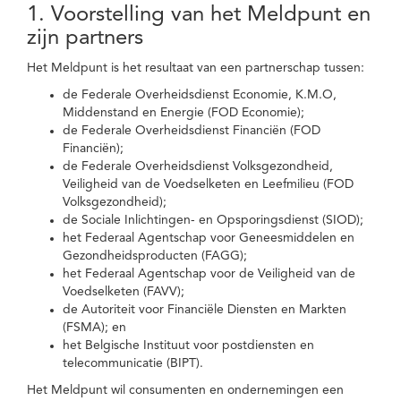
1. Voorstelling van het Meldpunt en
zijn partners
Het Meldpunt is het resultaat van een partnerschap tussen:
de Federale Overheidsdienst Economie, K.M.O,
Middenstand en Energie (FOD Economie);
de Federale Overheidsdienst Financiën (FOD
Financiën);
de Federale Overheidsdienst Volksgezondheid,
Veiligheid van de Voedselketen en Leefmilieu (FOD
Volksgezondheid);
de Sociale Inlichtingen- en Opsporingsdienst (SIOD);
het Federaal Agentschap voor Geneesmiddelen en
Gezondheidsproducten (FAGG);
het Federaal Agentschap voor de Veiligheid van de
Voedselketen (FAVV);
de Autoriteit voor Financiële Diensten en Markten
(FSMA); en
het Belgische Instituut voor postdiensten en
telecommunicatie (BIPT).
Het Meldpunt wil consumenten en ondernemingen een