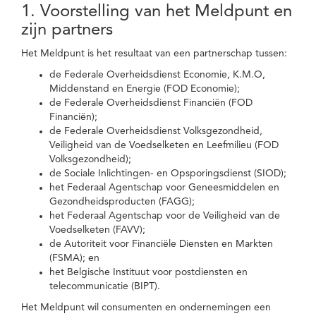
1. Voorstelling van het Meldpunt en
zijn partners
Het Meldpunt is het resultaat van een partnerschap tussen:
de Federale Overheidsdienst Economie, K.M.O,
Middenstand en Energie (FOD Economie);
de Federale Overheidsdienst Financiën (FOD
Financiën);
de Federale Overheidsdienst Volksgezondheid,
Veiligheid van de Voedselketen en Leefmilieu (FOD
Volksgezondheid);
de Sociale Inlichtingen- en Opsporingsdienst (SIOD);
het Federaal Agentschap voor Geneesmiddelen en
Gezondheidsproducten (FAGG);
het Federaal Agentschap voor de Veiligheid van de
Voedselketen (FAVV);
de Autoriteit voor Financiële Diensten en Markten
(FSMA); en
het Belgische Instituut voor postdiensten en
telecommunicatie (BIPT).
Het Meldpunt wil consumenten en ondernemingen een