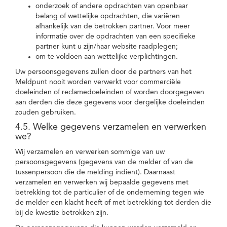
onderzoek of andere opdrachten van openbaar
belang of wettelijke opdrachten, die variëren
afhankelijk van de betrokken partner. Voor meer
informatie over de opdrachten van een specifieke
partner kunt u zijn/haar website raadplegen;
om te voldoen aan wettelijke verplichtingen.
Uw persoonsgegevens zullen door de partners van het
Meldpunt nooit worden verwerkt voor commerciële
doeleinden of reclamedoeleinden of worden doorgegeven
aan derden die deze gegevens voor dergelijke doeleinden
zouden gebruiken.
4.5. Welke gegevens verzamelen en verwerken
we?
Wij verzamelen en verwerken sommige van uw
persoonsgegevens (gegevens van de melder of van de
tussenpersoon die de melding indient). Daarnaast
verzamelen en verwerken wij bepaalde gegevens met
betrekking tot de particulier of de onderneming tegen wie
de melder een klacht heeft of met betrekking tot derden die
bij de kwestie betrokken zijn.