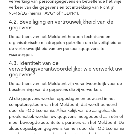
verwerking van persoonsgegevens en betreffende het vrije
verkeer van die gegevens en tot intrekking van Richtlijn
95/46/EG (hierna “AVG” of “GDPR”).
4.2. Beveiliging en vertrouwelijkheid van de
gegevens
De partners van het Meldpunt hebben technische en
organisatorische maatregelen getroffen om de veiligheid en
de vertrouwelijkheid van uw persoonsgegevens te
waarborgen.
4.3. Identiteit van de
verwerkingsverantwoordelijke: wie verwerkt uw
gegevens?
De partners van het Meldpunt zijn verantwoordelijk voor de
bescherming van de gegevens die zij verwerken.
Al die gegevens worden opgeslagen en bewaard in het
computersysteem van het Meldpunt, dat wordt beheerd
door de FOD Economie. Afhankelijk van de aangehaalde
problematiek worden uw gegevens meegedeeld aan één of
meer bevoegde autoriteiten, partners van het Meldpunt. De
aldus opgeslagen gegevens kunnen door de FOD Economie