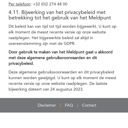
Per telefoon
: +32 (0)2 274 48 00
4.11. Bijwerking van het privacybeleid met
betrekking tot het gebruik van het Meldpunt
Dit beleid kan van tijd tot tijd worden bijgewerkt. U kunt op
elk moment de meest recente versie op onze website
raadplegen. Het bijgewerkte beleid zal altijd in
overeenstemming zijn met de GDPR.
Door gebruik te maken van het Meldpunt gaat u akkoord
met deze algemene gebruiksvoorwaarden en dit
privacybeleid.
Deze algemene gebruiksvoorwaarden en dit privacybeleid
kunnen worden gewijzigd. U kunt op elk moment de meest
recente versie op onze website raadplegen. De laatste
bijwerking dateert van 24 augustus 2023.
Disclaimer
FAQ
Contact