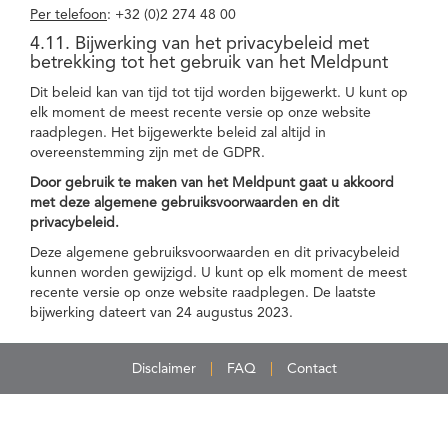
Per telefoon
: +32 (0)2 274 48 00
4.11. Bijwerking van het privacybeleid met
betrekking tot het gebruik van het Meldpunt
Dit beleid kan van tijd tot tijd worden bijgewerkt. U kunt op
elk moment de meest recente versie op onze website
raadplegen. Het bijgewerkte beleid zal altijd in
overeenstemming zijn met de GDPR.
Door gebruik te maken van het Meldpunt gaat u akkoord
met deze algemene gebruiksvoorwaarden en dit
privacybeleid.
Deze algemene gebruiksvoorwaarden en dit privacybeleid
kunnen worden gewijzigd. U kunt op elk moment de meest
recente versie op onze website raadplegen. De laatste
bijwerking dateert van 24 augustus 2023.
Disclaimer
FAQ
Contact