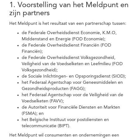
1. Voorstelling van het Meldpunt en
zijn partners
Het Meldpunt is het resultaat van een partnerschap tussen:
de Federale Overheidsdienst Economie, K.M.O,
Middenstand en Energie (FOD Economie);
de Federale Overheidsdienst Financiën (FOD
Financiën);
de Federale Overheidsdienst Volksgezondheid,
Veiligheid van de Voedselketen en Leefmilieu (FOD
Volksgezondheid);
de Sociale Inlichtingen- en Opsporingsdienst (SIOD);
het Federaal Agentschap voor Geneesmiddelen en
Gezondheidsproducten (FAGG);
het Federaal Agentschap voor de Veiligheid van de
Voedselketen (FAVV);
de Autoriteit voor Financiële Diensten en Markten
(FSMA); en
het Belgische Instituut voor postdiensten en
telecommunicatie (BIPT).
Het Meldpunt wil consumenten en ondernemingen een