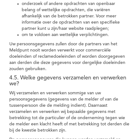
onderzoek of andere opdrachten van openbaar
belang of wettelijke opdrachten, die variëren
afhankelijk van de betrokken partner. Voor meer
informatie over de opdrachten van een specifieke
partner kunt u zijn/haar website raadplegen;
om te voldoen aan wettelijke verplichtingen.
Uw persoonsgegevens zullen door de partners van het
Meldpunt nooit worden verwerkt voor commerciële
doeleinden of reclamedoeleinden of worden doorgegeven
aan derden die deze gegevens voor dergelijke doeleinden
zouden gebruiken.
4.5. Welke gegevens verzamelen en verwerken
we?
Wij verzamelen en verwerken sommige van uw
persoonsgegevens (gegevens van de melder of van de
tussenpersoon die de melding indient). Daarnaast
verzamelen en verwerken wij bepaalde gegevens met
betrekking tot de particulier of de onderneming tegen wie
de melder een klacht heeft of met betrekking tot derden die
bij de kwestie betrokken zijn.