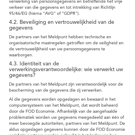
verwerking van persoonsgegevens en betreffende het vrije
verkeer van die gegevens en tot intrekking van Richtlijn
95/46/EG (hierna “AVG” of “GDPR”).
4.2. Beveiliging en vertrouwelijkheid van de
gegevens
De partners van het Meldpunt hebben technische en
organisatorische maatregelen getroffen om de veiligheid en
de vertrouwelijkheid van uw persoonsgegevens te
waarborgen.
4.3. Identiteit van de
verwerkingsverantwoordelijke: wie verwerkt uw
gegevens?
De partners van het Meldpunt zijn verantwoordelijk voor de
bescherming van de gegevens die zij verwerken.
Al die gegevens worden opgeslagen en bewaard in het
computersysteem van het Meldpunt, dat wordt beheerd
door de FOD Economie. Afhankelijk van de aangehaalde
problematiek worden uw gegevens meegedeeld aan één of
meer bevoegde autoriteiten, partners van het Meldpunt. De
aldus opgeslagen gegevens kunnen door de FOD Economie