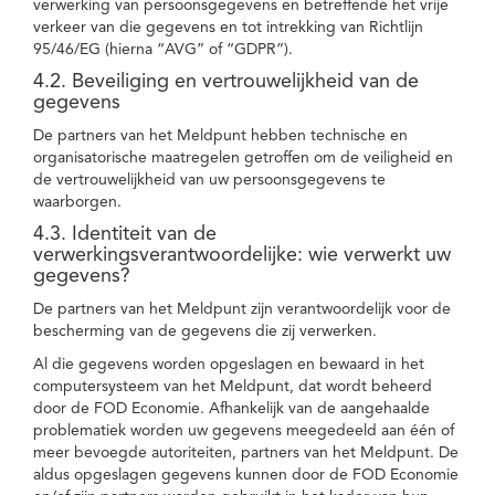
verwerking van persoonsgegevens en betreffende het vrije
verkeer van die gegevens en tot intrekking van Richtlijn
95/46/EG (hierna “AVG” of “GDPR”).
4.2. Beveiliging en vertrouwelijkheid van de
gegevens
De partners van het Meldpunt hebben technische en
organisatorische maatregelen getroffen om de veiligheid en
de vertrouwelijkheid van uw persoonsgegevens te
waarborgen.
4.3. Identiteit van de
verwerkingsverantwoordelijke: wie verwerkt uw
gegevens?
De partners van het Meldpunt zijn verantwoordelijk voor de
bescherming van de gegevens die zij verwerken.
Al die gegevens worden opgeslagen en bewaard in het
computersysteem van het Meldpunt, dat wordt beheerd
door de FOD Economie. Afhankelijk van de aangehaalde
problematiek worden uw gegevens meegedeeld aan één of
meer bevoegde autoriteiten, partners van het Meldpunt. De
aldus opgeslagen gegevens kunnen door de FOD Economie