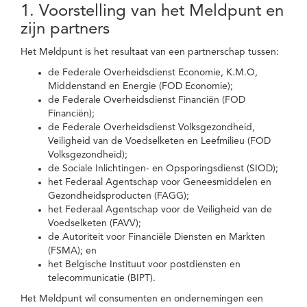
1. Voorstelling van het Meldpunt en
zijn partners
Het Meldpunt is het resultaat van een partnerschap tussen:
de Federale Overheidsdienst Economie, K.M.O,
Middenstand en Energie (FOD Economie);
de Federale Overheidsdienst Financiën (FOD
Financiën);
de Federale Overheidsdienst Volksgezondheid,
Veiligheid van de Voedselketen en Leefmilieu (FOD
Volksgezondheid);
de Sociale Inlichtingen- en Opsporingsdienst (SIOD);
het Federaal Agentschap voor Geneesmiddelen en
Gezondheidsproducten (FAGG);
het Federaal Agentschap voor de Veiligheid van de
Voedselketen (FAVV);
de Autoriteit voor Financiële Diensten en Markten
(FSMA); en
het Belgische Instituut voor postdiensten en
telecommunicatie (BIPT).
Het Meldpunt wil consumenten en ondernemingen een