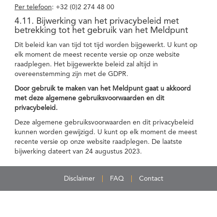
Per telefoon
: +32 (0)2 274 48 00
4.11. Bijwerking van het privacybeleid met
betrekking tot het gebruik van het Meldpunt
Dit beleid kan van tijd tot tijd worden bijgewerkt. U kunt op
elk moment de meest recente versie op onze website
raadplegen. Het bijgewerkte beleid zal altijd in
overeenstemming zijn met de GDPR.
Door gebruik te maken van het Meldpunt gaat u akkoord
met deze algemene gebruiksvoorwaarden en dit
privacybeleid.
Deze algemene gebruiksvoorwaarden en dit privacybeleid
kunnen worden gewijzigd. U kunt op elk moment de meest
recente versie op onze website raadplegen. De laatste
bijwerking dateert van 24 augustus 2023.
Disclaimer
FAQ
Contact