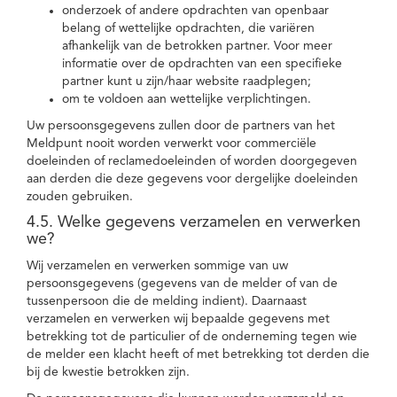
onderzoek of andere opdrachten van openbaar
belang of wettelijke opdrachten, die variëren
afhankelijk van de betrokken partner. Voor meer
informatie over de opdrachten van een specifieke
partner kunt u zijn/haar website raadplegen;
om te voldoen aan wettelijke verplichtingen.
Uw persoonsgegevens zullen door de partners van het
Meldpunt nooit worden verwerkt voor commerciële
doeleinden of reclamedoeleinden of worden doorgegeven
aan derden die deze gegevens voor dergelijke doeleinden
zouden gebruiken.
4.5. Welke gegevens verzamelen en verwerken
we?
Wij verzamelen en verwerken sommige van uw
persoonsgegevens (gegevens van de melder of van de
tussenpersoon die de melding indient). Daarnaast
verzamelen en verwerken wij bepaalde gegevens met
betrekking tot de particulier of de onderneming tegen wie
de melder een klacht heeft of met betrekking tot derden die
bij de kwestie betrokken zijn.