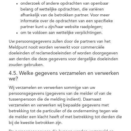
onderzoek of andere opdrachten van openbaar
belang of wettelijke opdrachten, die variëren
afhankelijk van de betrokken partner. Voor meer
informatie over de opdrachten van een specifieke
partner kunt u zijn/haar website raadplegen;
om te voldoen aan wettelijke verplichtingen.
Uw persoonsgegevens zullen door de partners van het
Meldpunt nooit worden verwerkt voor commerciële
doeleinden of reclamedoeleinden of worden doorgegeven
aan derden die deze gegevens voor dergelijke doeleinden
zouden gebruiken.
4.5. Welke gegevens verzamelen en verwerken
we?
Wij verzamelen en verwerken sommige van uw
persoonsgegevens (gegevens van de melder of van de
tussenpersoon die de melding indient). Daarnaast
verzamelen en verwerken wij bepaalde gegevens met
betrekking tot de particulier of de onderneming tegen wie
de melder een klacht heeft of met betrekking tot derden die
bij de kwestie betrokken zijn.