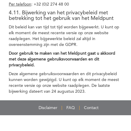
Per telefoon
: +32 (0)2 274 48 00
4.11. Bijwerking van het privacybeleid met
betrekking tot het gebruik van het Meldpunt
Dit beleid kan van tijd tot tijd worden bijgewerkt. U kunt op
elk moment de meest recente versie op onze website
raadplegen. Het bijgewerkte beleid zal altijd in
overeenstemming zijn met de GDPR.
Door gebruik te maken van het Meldpunt gaat u akkoord
met deze algemene gebruiksvoorwaarden en dit
privacybeleid.
Deze algemene gebruiksvoorwaarden en dit privacybeleid
kunnen worden gewijzigd. U kunt op elk moment de meest
recente versie op onze website raadplegen. De laatste
bijwerking dateert van 24 augustus 2023.
Disclaimer
FAQ
Contact