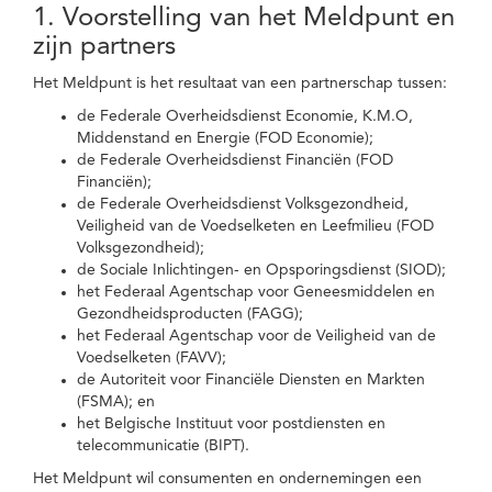
1. Voorstelling van het Meldpunt en
zijn partners
Het Meldpunt is het resultaat van een partnerschap tussen:
de Federale Overheidsdienst Economie, K.M.O,
Middenstand en Energie (FOD Economie);
de Federale Overheidsdienst Financiën (FOD
Financiën);
de Federale Overheidsdienst Volksgezondheid,
Veiligheid van de Voedselketen en Leefmilieu (FOD
Volksgezondheid);
de Sociale Inlichtingen- en Opsporingsdienst (SIOD);
het Federaal Agentschap voor Geneesmiddelen en
Gezondheidsproducten (FAGG);
het Federaal Agentschap voor de Veiligheid van de
Voedselketen (FAVV);
de Autoriteit voor Financiële Diensten en Markten
(FSMA); en
het Belgische Instituut voor postdiensten en
telecommunicatie (BIPT).
Het Meldpunt wil consumenten en ondernemingen een