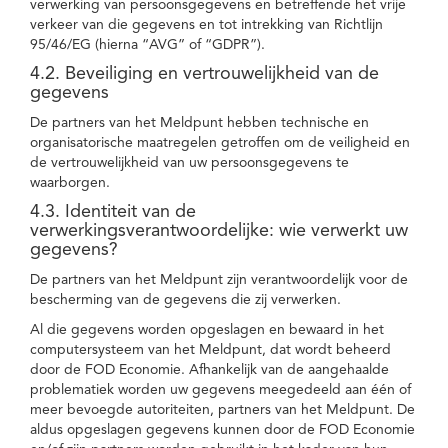
verwerking van persoonsgegevens en betreffende het vrije
verkeer van die gegevens en tot intrekking van Richtlijn
95/46/EG (hierna “AVG” of “GDPR”).
4.2. Beveiliging en vertrouwelijkheid van de
gegevens
De partners van het Meldpunt hebben technische en
organisatorische maatregelen getroffen om de veiligheid en
de vertrouwelijkheid van uw persoonsgegevens te
waarborgen.
4.3. Identiteit van de
verwerkingsverantwoordelijke: wie verwerkt uw
gegevens?
De partners van het Meldpunt zijn verantwoordelijk voor de
bescherming van de gegevens die zij verwerken.
Al die gegevens worden opgeslagen en bewaard in het
computersysteem van het Meldpunt, dat wordt beheerd
door de FOD Economie. Afhankelijk van de aangehaalde
problematiek worden uw gegevens meegedeeld aan één of
meer bevoegde autoriteiten, partners van het Meldpunt. De
aldus opgeslagen gegevens kunnen door de FOD Economie