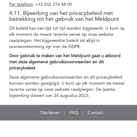
Per telefoon
: +32 (0)2 274 48 00
4.11. Bijwerking van het privacybeleid met
betrekking tot het gebruik van het Meldpunt
Dit beleid kan van tijd tot tijd worden bijgewerkt. U kunt op
elk moment de meest recente versie op onze website
raadplegen. Het bijgewerkte beleid zal altijd in
overeenstemming zijn met de GDPR.
Door gebruik te maken van het Meldpunt gaat u akkoord
met deze algemene gebruiksvoorwaarden en dit
privacybeleid.
Deze algemene gebruiksvoorwaarden en dit privacybeleid
kunnen worden gewijzigd. U kunt op elk moment de meest
recente versie op onze website raadplegen. De laatste
bijwerking dateert van 24 augustus 2023.
Disclaimer
FAQ
Contact