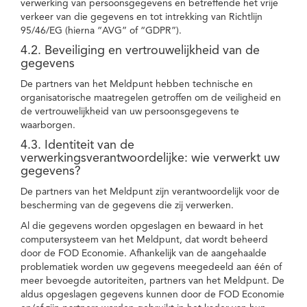
verwerking van persoonsgegevens en betreffende het vrije
verkeer van die gegevens en tot intrekking van Richtlijn
95/46/EG (hierna “AVG” of “GDPR”).
4.2. Beveiliging en vertrouwelijkheid van de
gegevens
De partners van het Meldpunt hebben technische en
organisatorische maatregelen getroffen om de veiligheid en
de vertrouwelijkheid van uw persoonsgegevens te
waarborgen.
4.3. Identiteit van de
verwerkingsverantwoordelijke: wie verwerkt uw
gegevens?
De partners van het Meldpunt zijn verantwoordelijk voor de
bescherming van de gegevens die zij verwerken.
Al die gegevens worden opgeslagen en bewaard in het
computersysteem van het Meldpunt, dat wordt beheerd
door de FOD Economie. Afhankelijk van de aangehaalde
problematiek worden uw gegevens meegedeeld aan één of
meer bevoegde autoriteiten, partners van het Meldpunt. De
aldus opgeslagen gegevens kunnen door de FOD Economie