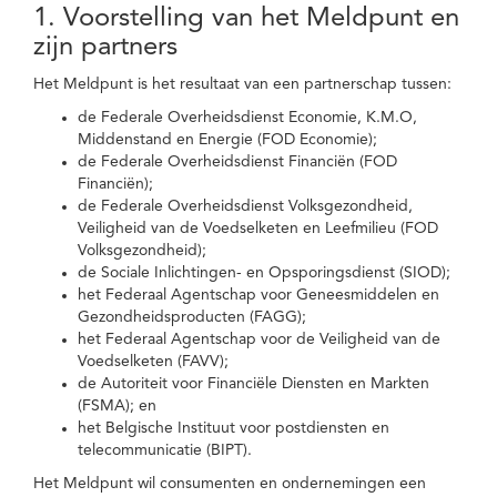
1. Voorstelling van het Meldpunt en
zijn partners
Het Meldpunt is het resultaat van een partnerschap tussen:
de Federale Overheidsdienst Economie, K.M.O,
Middenstand en Energie (FOD Economie);
de Federale Overheidsdienst Financiën (FOD
Financiën);
de Federale Overheidsdienst Volksgezondheid,
Veiligheid van de Voedselketen en Leefmilieu (FOD
Volksgezondheid);
de Sociale Inlichtingen- en Opsporingsdienst (SIOD);
het Federaal Agentschap voor Geneesmiddelen en
Gezondheidsproducten (FAGG);
het Federaal Agentschap voor de Veiligheid van de
Voedselketen (FAVV);
de Autoriteit voor Financiële Diensten en Markten
(FSMA); en
het Belgische Instituut voor postdiensten en
telecommunicatie (BIPT).
Het Meldpunt wil consumenten en ondernemingen een