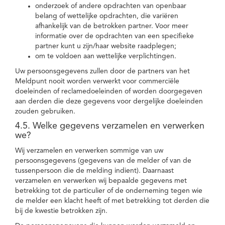
onderzoek of andere opdrachten van openbaar
belang of wettelijke opdrachten, die variëren
afhankelijk van de betrokken partner. Voor meer
informatie over de opdrachten van een specifieke
partner kunt u zijn/haar website raadplegen;
om te voldoen aan wettelijke verplichtingen.
Uw persoonsgegevens zullen door de partners van het
Meldpunt nooit worden verwerkt voor commerciële
doeleinden of reclamedoeleinden of worden doorgegeven
aan derden die deze gegevens voor dergelijke doeleinden
zouden gebruiken.
4.5. Welke gegevens verzamelen en verwerken
we?
Wij verzamelen en verwerken sommige van uw
persoonsgegevens (gegevens van de melder of van de
tussenpersoon die de melding indient). Daarnaast
verzamelen en verwerken wij bepaalde gegevens met
betrekking tot de particulier of de onderneming tegen wie
de melder een klacht heeft of met betrekking tot derden die
bij de kwestie betrokken zijn.