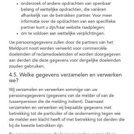
onderzoek of andere opdrachten van openbaar
belang of wettelijke opdrachten, die variëren
afhankelijk van de betrokken partner. Voor meer
informatie over de opdrachten van een specifieke
partner kunt u zijn/haar website raadplegen;
om te voldoen aan wettelijke verplichtingen.
Uw persoonsgegevens zullen door de partners van het
Meldpunt nooit worden verwerkt voor commerciële
doeleinden of reclamedoeleinden of worden doorgegeven
aan derden die deze gegevens voor dergelijke doeleinden
zouden gebruiken.
4.5. Welke gegevens verzamelen en verwerken
we?
Wij verzamelen en verwerken sommige van uw
persoonsgegevens (gegevens van de melder of van de
tussenpersoon die de melding indient). Daarnaast
verzamelen en verwerken wij bepaalde gegevens met
betrekking tot de particulier of de onderneming tegen wie
de melder een klacht heeft of met betrekking tot derden die
bij de kwestie betrokken zijn.