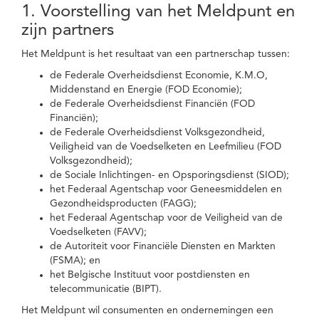
1. Voorstelling van het Meldpunt en
zijn partners
Het Meldpunt is het resultaat van een partnerschap tussen:
de Federale Overheidsdienst Economie, K.M.O,
Middenstand en Energie (FOD Economie);
de Federale Overheidsdienst Financiën (FOD
Financiën);
de Federale Overheidsdienst Volksgezondheid,
Veiligheid van de Voedselketen en Leefmilieu (FOD
Volksgezondheid);
de Sociale Inlichtingen- en Opsporingsdienst (SIOD);
het Federaal Agentschap voor Geneesmiddelen en
Gezondheidsproducten (FAGG);
het Federaal Agentschap voor de Veiligheid van de
Voedselketen (FAVV);
de Autoriteit voor Financiële Diensten en Markten
(FSMA); en
het Belgische Instituut voor postdiensten en
telecommunicatie (BIPT).
Het Meldpunt wil consumenten en ondernemingen een