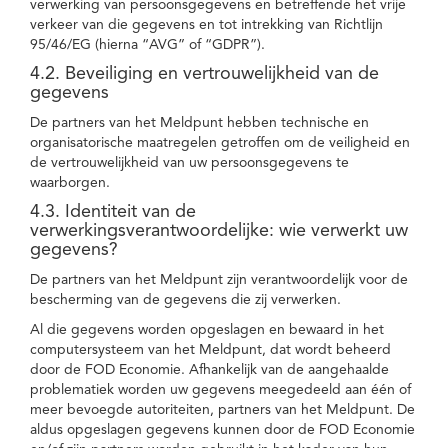
verwerking van persoonsgegevens en betreffende het vrije
verkeer van die gegevens en tot intrekking van Richtlijn
95/46/EG (hierna “AVG” of “GDPR”).
4.2. Beveiliging en vertrouwelijkheid van de
gegevens
De partners van het Meldpunt hebben technische en
organisatorische maatregelen getroffen om de veiligheid en
de vertrouwelijkheid van uw persoonsgegevens te
waarborgen.
4.3. Identiteit van de
verwerkingsverantwoordelijke: wie verwerkt uw
gegevens?
De partners van het Meldpunt zijn verantwoordelijk voor de
bescherming van de gegevens die zij verwerken.
Al die gegevens worden opgeslagen en bewaard in het
computersysteem van het Meldpunt, dat wordt beheerd
door de FOD Economie. Afhankelijk van de aangehaalde
problematiek worden uw gegevens meegedeeld aan één of
meer bevoegde autoriteiten, partners van het Meldpunt. De
aldus opgeslagen gegevens kunnen door de FOD Economie