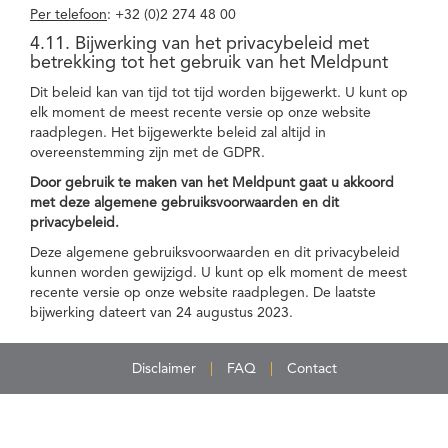
Per telefoon
: +32 (0)2 274 48 00
4.11. Bijwerking van het privacybeleid met
betrekking tot het gebruik van het Meldpunt
Dit beleid kan van tijd tot tijd worden bijgewerkt. U kunt op
elk moment de meest recente versie op onze website
raadplegen. Het bijgewerkte beleid zal altijd in
overeenstemming zijn met de GDPR.
Door gebruik te maken van het Meldpunt gaat u akkoord
met deze algemene gebruiksvoorwaarden en dit
privacybeleid.
Deze algemene gebruiksvoorwaarden en dit privacybeleid
kunnen worden gewijzigd. U kunt op elk moment de meest
recente versie op onze website raadplegen. De laatste
bijwerking dateert van 24 augustus 2023.
Disclaimer
FAQ
Contact