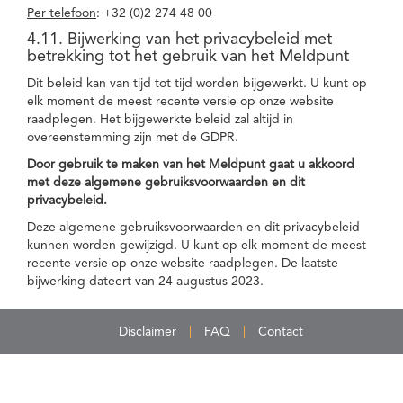
Per telefoon
: +32 (0)2 274 48 00
4.11. Bijwerking van het privacybeleid met
betrekking tot het gebruik van het Meldpunt
Dit beleid kan van tijd tot tijd worden bijgewerkt. U kunt op
elk moment de meest recente versie op onze website
raadplegen. Het bijgewerkte beleid zal altijd in
overeenstemming zijn met de GDPR.
Door gebruik te maken van het Meldpunt gaat u akkoord
met deze algemene gebruiksvoorwaarden en dit
privacybeleid.
Deze algemene gebruiksvoorwaarden en dit privacybeleid
kunnen worden gewijzigd. U kunt op elk moment de meest
recente versie op onze website raadplegen. De laatste
bijwerking dateert van 24 augustus 2023.
Disclaimer
FAQ
Contact