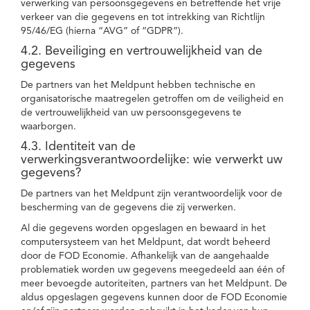
verwerking van persoonsgegevens en betreffende het vrije
verkeer van die gegevens en tot intrekking van Richtlijn
95/46/EG (hierna “AVG” of “GDPR”).
4.2. Beveiliging en vertrouwelijkheid van de
gegevens
De partners van het Meldpunt hebben technische en
organisatorische maatregelen getroffen om de veiligheid en
de vertrouwelijkheid van uw persoonsgegevens te
waarborgen.
4.3. Identiteit van de
verwerkingsverantwoordelijke: wie verwerkt uw
gegevens?
De partners van het Meldpunt zijn verantwoordelijk voor de
bescherming van de gegevens die zij verwerken.
Al die gegevens worden opgeslagen en bewaard in het
computersysteem van het Meldpunt, dat wordt beheerd
door de FOD Economie. Afhankelijk van de aangehaalde
problematiek worden uw gegevens meegedeeld aan één of
meer bevoegde autoriteiten, partners van het Meldpunt. De
aldus opgeslagen gegevens kunnen door de FOD Economie