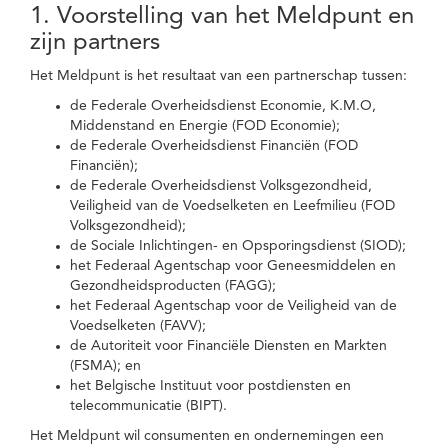
1. Voorstelling van het Meldpunt en
zijn partners
Het Meldpunt is het resultaat van een partnerschap tussen:
de Federale Overheidsdienst Economie, K.M.O,
Middenstand en Energie (FOD Economie);
de Federale Overheidsdienst Financiën (FOD
Financiën);
de Federale Overheidsdienst Volksgezondheid,
Veiligheid van de Voedselketen en Leefmilieu (FOD
Volksgezondheid);
de Sociale Inlichtingen- en Opsporingsdienst (SIOD);
het Federaal Agentschap voor Geneesmiddelen en
Gezondheidsproducten (FAGG);
het Federaal Agentschap voor de Veiligheid van de
Voedselketen (FAVV);
de Autoriteit voor Financiële Diensten en Markten
(FSMA); en
het Belgische Instituut voor postdiensten en
telecommunicatie (BIPT).
Het Meldpunt wil consumenten en ondernemingen een