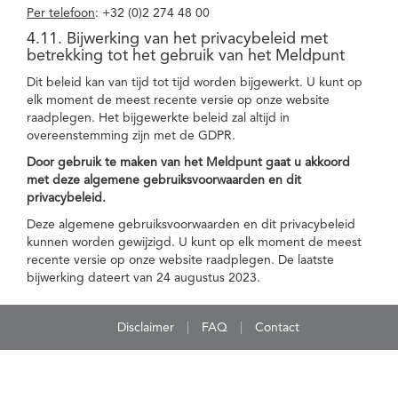
Per telefoon
: +32 (0)2 274 48 00
4.11. Bijwerking van het privacybeleid met
betrekking tot het gebruik van het Meldpunt
Dit beleid kan van tijd tot tijd worden bijgewerkt. U kunt op
elk moment de meest recente versie op onze website
raadplegen. Het bijgewerkte beleid zal altijd in
overeenstemming zijn met de GDPR.
Door gebruik te maken van het Meldpunt gaat u akkoord
met deze algemene gebruiksvoorwaarden en dit
privacybeleid.
Deze algemene gebruiksvoorwaarden en dit privacybeleid
kunnen worden gewijzigd. U kunt op elk moment de meest
recente versie op onze website raadplegen. De laatste
bijwerking dateert van 24 augustus 2023.
Disclaimer
FAQ
Contact