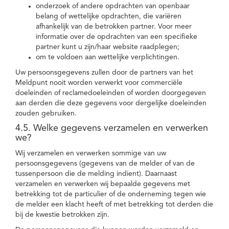
onderzoek of andere opdrachten van openbaar
belang of wettelijke opdrachten, die variëren
afhankelijk van de betrokken partner. Voor meer
informatie over de opdrachten van een specifieke
partner kunt u zijn/haar website raadplegen;
om te voldoen aan wettelijke verplichtingen.
Uw persoonsgegevens zullen door de partners van het
Meldpunt nooit worden verwerkt voor commerciële
doeleinden of reclamedoeleinden of worden doorgegeven
aan derden die deze gegevens voor dergelijke doeleinden
zouden gebruiken.
4.5. Welke gegevens verzamelen en verwerken
we?
Wij verzamelen en verwerken sommige van uw
persoonsgegevens (gegevens van de melder of van de
tussenpersoon die de melding indient). Daarnaast
verzamelen en verwerken wij bepaalde gegevens met
betrekking tot de particulier of de onderneming tegen wie
de melder een klacht heeft of met betrekking tot derden die
bij de kwestie betrokken zijn.