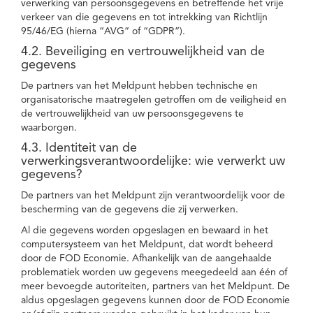
verwerking van persoonsgegevens en betreffende het vrije
verkeer van die gegevens en tot intrekking van Richtlijn
95/46/EG (hierna “AVG” of “GDPR”).
4.2. Beveiliging en vertrouwelijkheid van de
gegevens
De partners van het Meldpunt hebben technische en
organisatorische maatregelen getroffen om de veiligheid en
de vertrouwelijkheid van uw persoonsgegevens te
waarborgen.
4.3. Identiteit van de
verwerkingsverantwoordelijke: wie verwerkt uw
gegevens?
De partners van het Meldpunt zijn verantwoordelijk voor de
bescherming van de gegevens die zij verwerken.
Al die gegevens worden opgeslagen en bewaard in het
computersysteem van het Meldpunt, dat wordt beheerd
door de FOD Economie. Afhankelijk van de aangehaalde
problematiek worden uw gegevens meegedeeld aan één of
meer bevoegde autoriteiten, partners van het Meldpunt. De
aldus opgeslagen gegevens kunnen door de FOD Economie