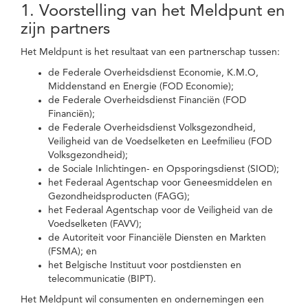
1. Voorstelling van het Meldpunt en
zijn partners
Het Meldpunt is het resultaat van een partnerschap tussen:
de Federale Overheidsdienst Economie, K.M.O,
Middenstand en Energie (FOD Economie);
de Federale Overheidsdienst Financiën (FOD
Financiën);
de Federale Overheidsdienst Volksgezondheid,
Veiligheid van de Voedselketen en Leefmilieu (FOD
Volksgezondheid);
de Sociale Inlichtingen- en Opsporingsdienst (SIOD);
het Federaal Agentschap voor Geneesmiddelen en
Gezondheidsproducten (FAGG);
het Federaal Agentschap voor de Veiligheid van de
Voedselketen (FAVV);
de Autoriteit voor Financiële Diensten en Markten
(FSMA); en
het Belgische Instituut voor postdiensten en
telecommunicatie (BIPT).
Het Meldpunt wil consumenten en ondernemingen een