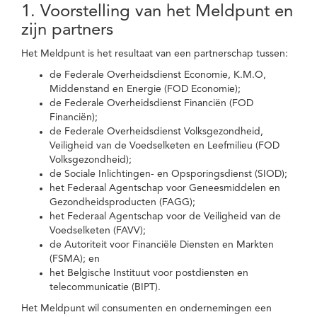
1. Voorstelling van het Meldpunt en
zijn partners
Het Meldpunt is het resultaat van een partnerschap tussen:
de Federale Overheidsdienst Economie, K.M.O,
Middenstand en Energie (FOD Economie);
de Federale Overheidsdienst Financiën (FOD
Financiën);
de Federale Overheidsdienst Volksgezondheid,
Veiligheid van de Voedselketen en Leefmilieu (FOD
Volksgezondheid);
de Sociale Inlichtingen- en Opsporingsdienst (SIOD);
het Federaal Agentschap voor Geneesmiddelen en
Gezondheidsproducten (FAGG);
het Federaal Agentschap voor de Veiligheid van de
Voedselketen (FAVV);
de Autoriteit voor Financiële Diensten en Markten
(FSMA); en
het Belgische Instituut voor postdiensten en
telecommunicatie (BIPT).
Het Meldpunt wil consumenten en ondernemingen een