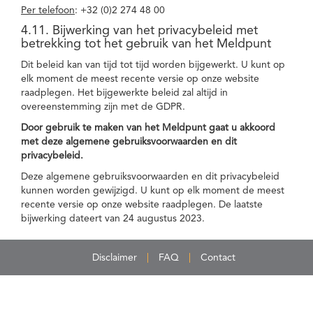
Per telefoon
: +32 (0)2 274 48 00
4.11. Bijwerking van het privacybeleid met
betrekking tot het gebruik van het Meldpunt
Dit beleid kan van tijd tot tijd worden bijgewerkt. U kunt op
elk moment de meest recente versie op onze website
raadplegen. Het bijgewerkte beleid zal altijd in
overeenstemming zijn met de GDPR.
Door gebruik te maken van het Meldpunt gaat u akkoord
met deze algemene gebruiksvoorwaarden en dit
privacybeleid.
Deze algemene gebruiksvoorwaarden en dit privacybeleid
kunnen worden gewijzigd. U kunt op elk moment de meest
recente versie op onze website raadplegen. De laatste
bijwerking dateert van 24 augustus 2023.
Disclaimer
FAQ
Contact