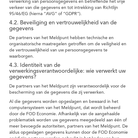
verwerking van persoonsgegevens en betreffende het vrije
verkeer van die gegevens en tot intrekking van Richtlijn
95/46/EG (hierna “AVG” of “GDPR”).
4.2. Beveiliging en vertrouwelijkheid van de
gegevens
De partners van het Meldpunt hebben technische en
organisatorische maatregelen getroffen om de veiligheid en
de vertrouwelijkheid van uw persoonsgegevens te
waarborgen.
4.3. Identiteit van de
verwerkingsverantwoordelijke: wie verwerkt uw
gegevens?
De partners van het Meldpunt zijn verantwoordelijk voor de
bescherming van de gegevens die zij verwerken.
Al die gegevens worden opgeslagen en bewaard in het
computersysteem van het Meldpunt, dat wordt beheerd
door de FOD Economie. Afhankelijk van de aangehaalde
problematiek worden uw gegevens meegedeeld aan één of
meer bevoegde autoriteiten, partners van het Meldpunt. De
aldus opgeslagen gegevens kunnen door de FOD Economie