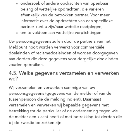
onderzoek of andere opdrachten van openbaar
belang of wettelijke opdrachten, die variëren
afhankelijk van de betrokken partner. Voor meer
informatie over de opdrachten van een specifieke
partner kunt u zijn/haar website raadplegen;
om te voldoen aan wettelijke verplichtingen.
Uw persoonsgegevens zullen door de partners van het
Meldpunt nooit worden verwerkt voor commerciële
doeleinden of reclamedoeleinden of worden doorgegeven
aan derden die deze gegevens voor dergelijke doeleinden
zouden gebruiken.
4.5. Welke gegevens verzamelen en verwerken
we?
Wij verzamelen en verwerken sommige van uw
persoonsgegevens (gegevens van de melder of van de
tussenpersoon die de melding indient). Daarnaast
verzamelen en verwerken wij bepaalde gegevens met
betrekking tot de particulier of de onderneming tegen wie
de melder een klacht heeft of met betrekking tot derden die
bij de kwestie betrokken zijn.