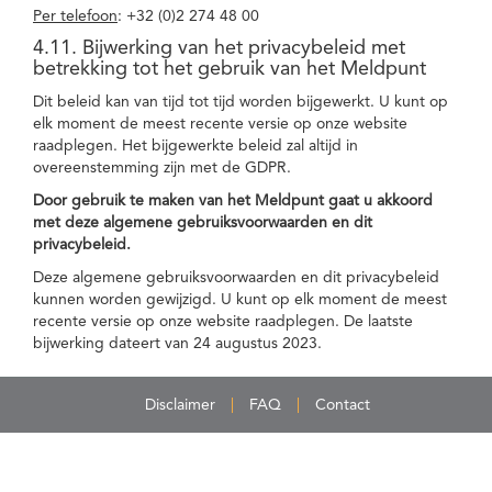
Per telefoon
: +32 (0)2 274 48 00
4.11. Bijwerking van het privacybeleid met
betrekking tot het gebruik van het Meldpunt
Dit beleid kan van tijd tot tijd worden bijgewerkt. U kunt op
elk moment de meest recente versie op onze website
raadplegen. Het bijgewerkte beleid zal altijd in
overeenstemming zijn met de GDPR.
Door gebruik te maken van het Meldpunt gaat u akkoord
met deze algemene gebruiksvoorwaarden en dit
privacybeleid.
Deze algemene gebruiksvoorwaarden en dit privacybeleid
kunnen worden gewijzigd. U kunt op elk moment de meest
recente versie op onze website raadplegen. De laatste
bijwerking dateert van 24 augustus 2023.
Disclaimer
FAQ
Contact