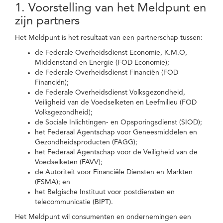
1. Voorstelling van het Meldpunt en
zijn partners
Het Meldpunt is het resultaat van een partnerschap tussen:
de Federale Overheidsdienst Economie, K.M.O,
Middenstand en Energie (FOD Economie);
de Federale Overheidsdienst Financiën (FOD
Financiën);
de Federale Overheidsdienst Volksgezondheid,
Veiligheid van de Voedselketen en Leefmilieu (FOD
Volksgezondheid);
de Sociale Inlichtingen- en Opsporingsdienst (SIOD);
het Federaal Agentschap voor Geneesmiddelen en
Gezondheidsproducten (FAGG);
het Federaal Agentschap voor de Veiligheid van de
Voedselketen (FAVV);
de Autoriteit voor Financiële Diensten en Markten
(FSMA); en
het Belgische Instituut voor postdiensten en
telecommunicatie (BIPT).
Het Meldpunt wil consumenten en ondernemingen een