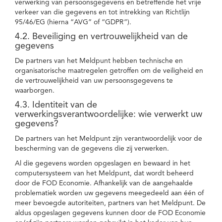
verwerking van persoonsgegevens en betreffende het vrije
verkeer van die gegevens en tot intrekking van Richtlijn
95/46/EG (hierna “AVG” of “GDPR”).
4.2. Beveiliging en vertrouwelijkheid van de
gegevens
De partners van het Meldpunt hebben technische en
organisatorische maatregelen getroffen om de veiligheid en
de vertrouwelijkheid van uw persoonsgegevens te
waarborgen.
4.3. Identiteit van de
verwerkingsverantwoordelijke: wie verwerkt uw
gegevens?
De partners van het Meldpunt zijn verantwoordelijk voor de
bescherming van de gegevens die zij verwerken.
Al die gegevens worden opgeslagen en bewaard in het
computersysteem van het Meldpunt, dat wordt beheerd
door de FOD Economie. Afhankelijk van de aangehaalde
problematiek worden uw gegevens meegedeeld aan één of
meer bevoegde autoriteiten, partners van het Meldpunt. De
aldus opgeslagen gegevens kunnen door de FOD Economie