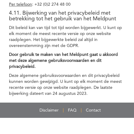
Per telefoon
: +32 (0)2 274 48 00
4.11. Bijwerking van het privacybeleid met
betrekking tot het gebruik van het Meldpunt
Dit beleid kan van tijd tot tijd worden bijgewerkt. U kunt op
elk moment de meest recente versie op onze website
raadplegen. Het bijgewerkte beleid zal altijd in
overeenstemming zijn met de GDPR.
Door gebruik te maken van het Meldpunt gaat u akkoord
met deze algemene gebruiksvoorwaarden en dit
privacybeleid.
Deze algemene gebruiksvoorwaarden en dit privacybeleid
kunnen worden gewijzigd. U kunt op elk moment de meest
recente versie op onze website raadplegen. De laatste
bijwerking dateert van 24 augustus 2023.
Disclaimer
FAQ
Contact