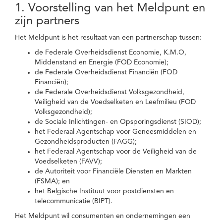
1. Voorstelling van het Meldpunt en
zijn partners
Het Meldpunt is het resultaat van een partnerschap tussen:
de Federale Overheidsdienst Economie, K.M.O,
Middenstand en Energie (FOD Economie);
de Federale Overheidsdienst Financiën (FOD
Financiën);
de Federale Overheidsdienst Volksgezondheid,
Veiligheid van de Voedselketen en Leefmilieu (FOD
Volksgezondheid);
de Sociale Inlichtingen- en Opsporingsdienst (SIOD);
het Federaal Agentschap voor Geneesmiddelen en
Gezondheidsproducten (FAGG);
het Federaal Agentschap voor de Veiligheid van de
Voedselketen (FAVV);
de Autoriteit voor Financiële Diensten en Markten
(FSMA); en
het Belgische Instituut voor postdiensten en
telecommunicatie (BIPT).
Het Meldpunt wil consumenten en ondernemingen een