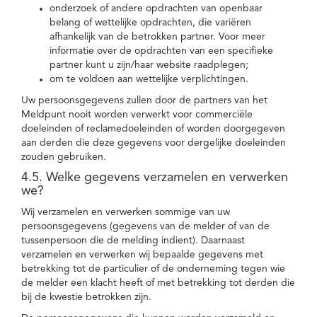
onderzoek of andere opdrachten van openbaar
belang of wettelijke opdrachten, die variëren
afhankelijk van de betrokken partner. Voor meer
informatie over de opdrachten van een specifieke
partner kunt u zijn/haar website raadplegen;
om te voldoen aan wettelijke verplichtingen.
Uw persoonsgegevens zullen door de partners van het
Meldpunt nooit worden verwerkt voor commerciële
doeleinden of reclamedoeleinden of worden doorgegeven
aan derden die deze gegevens voor dergelijke doeleinden
zouden gebruiken.
4.5. Welke gegevens verzamelen en verwerken
we?
Wij verzamelen en verwerken sommige van uw
persoonsgegevens (gegevens van de melder of van de
tussenpersoon die de melding indient). Daarnaast
verzamelen en verwerken wij bepaalde gegevens met
betrekking tot de particulier of de onderneming tegen wie
de melder een klacht heeft of met betrekking tot derden die
bij de kwestie betrokken zijn.