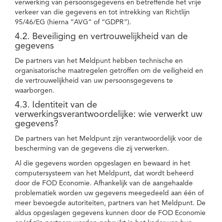
verwerking van persoonsgegevens en betreffende het vrije
verkeer van die gegevens en tot intrekking van Richtlijn
95/46/EG (hierna “AVG” of “GDPR”).
4.2. Beveiliging en vertrouwelijkheid van de
gegevens
De partners van het Meldpunt hebben technische en
organisatorische maatregelen getroffen om de veiligheid en
de vertrouwelijkheid van uw persoonsgegevens te
waarborgen.
4.3. Identiteit van de
verwerkingsverantwoordelijke: wie verwerkt uw
gegevens?
De partners van het Meldpunt zijn verantwoordelijk voor de
bescherming van de gegevens die zij verwerken.
Al die gegevens worden opgeslagen en bewaard in het
computersysteem van het Meldpunt, dat wordt beheerd
door de FOD Economie. Afhankelijk van de aangehaalde
problematiek worden uw gegevens meegedeeld aan één of
meer bevoegde autoriteiten, partners van het Meldpunt. De
aldus opgeslagen gegevens kunnen door de FOD Economie