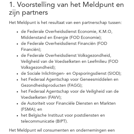
1. Voorstelling van het Meldpunt en
zijn partners
Het Meldpunt is het resultaat van een partnerschap tussen:
de Federale Overheidsdienst Economie, K.M.O,
Middenstand en Energie (FOD Economie);
de Federale Overheidsdienst Financiën (FOD
Financiën);
de Federale Overheidsdienst Volksgezondheid,
Veiligheid van de Voedselketen en Leefmilieu (FOD
Volksgezondheid);
de Sociale Inlichtingen- en Opsporingsdienst (SIOD);
het Federaal Agentschap voor Geneesmiddelen en
Gezondheidsproducten (FAGG);
het Federaal Agentschap voor de Veiligheid van de
Voedselketen (FAVV);
de Autoriteit voor Financiële Diensten en Markten
(FSMA); en
het Belgische Instituut voor postdiensten en
telecommunicatie (BIPT).
Het Meldpunt wil consumenten en ondernemingen een