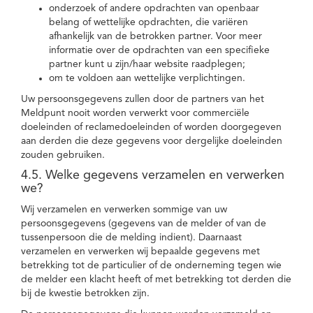
onderzoek of andere opdrachten van openbaar
belang of wettelijke opdrachten, die variëren
afhankelijk van de betrokken partner. Voor meer
informatie over de opdrachten van een specifieke
partner kunt u zijn/haar website raadplegen;
om te voldoen aan wettelijke verplichtingen.
Uw persoonsgegevens zullen door de partners van het
Meldpunt nooit worden verwerkt voor commerciële
doeleinden of reclamedoeleinden of worden doorgegeven
aan derden die deze gegevens voor dergelijke doeleinden
zouden gebruiken.
4.5. Welke gegevens verzamelen en verwerken
we?
Wij verzamelen en verwerken sommige van uw
persoonsgegevens (gegevens van de melder of van de
tussenpersoon die de melding indient). Daarnaast
verzamelen en verwerken wij bepaalde gegevens met
betrekking tot de particulier of de onderneming tegen wie
de melder een klacht heeft of met betrekking tot derden die
bij de kwestie betrokken zijn.