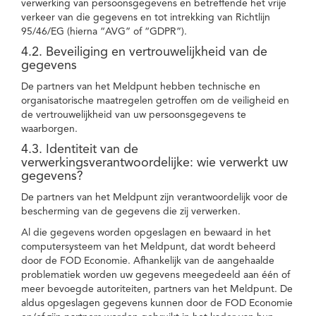
verwerking van persoonsgegevens en betreffende het vrije
verkeer van die gegevens en tot intrekking van Richtlijn
95/46/EG (hierna “AVG” of “GDPR”).
4.2. Beveiliging en vertrouwelijkheid van de
gegevens
De partners van het Meldpunt hebben technische en
organisatorische maatregelen getroffen om de veiligheid en
de vertrouwelijkheid van uw persoonsgegevens te
waarborgen.
4.3. Identiteit van de
verwerkingsverantwoordelijke: wie verwerkt uw
gegevens?
De partners van het Meldpunt zijn verantwoordelijk voor de
bescherming van de gegevens die zij verwerken.
Al die gegevens worden opgeslagen en bewaard in het
computersysteem van het Meldpunt, dat wordt beheerd
door de FOD Economie. Afhankelijk van de aangehaalde
problematiek worden uw gegevens meegedeeld aan één of
meer bevoegde autoriteiten, partners van het Meldpunt. De
aldus opgeslagen gegevens kunnen door de FOD Economie