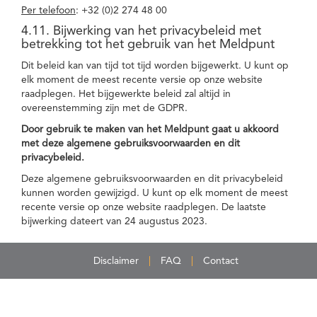
Per telefoon
: +32 (0)2 274 48 00
4.11. Bijwerking van het privacybeleid met
betrekking tot het gebruik van het Meldpunt
Dit beleid kan van tijd tot tijd worden bijgewerkt. U kunt op
elk moment de meest recente versie op onze website
raadplegen. Het bijgewerkte beleid zal altijd in
overeenstemming zijn met de GDPR.
Door gebruik te maken van het Meldpunt gaat u akkoord
met deze algemene gebruiksvoorwaarden en dit
privacybeleid.
Deze algemene gebruiksvoorwaarden en dit privacybeleid
kunnen worden gewijzigd. U kunt op elk moment de meest
recente versie op onze website raadplegen. De laatste
bijwerking dateert van 24 augustus 2023.
Disclaimer
FAQ
Contact