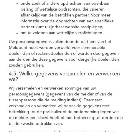
onderzoek of andere opdrachten van openbaar
belang of wettelijke opdrachten, die variëren
afhankelijk van de betrokken partner. Voor meer
informatie over de opdrachten van een specifieke
partner kunt u zijn/haar website raadplegen;
om te voldoen aan wettelijke verplichtingen.
Uw persoonsgegevens zullen door de partners van het
Meldpunt nooit worden verwerkt voor commerciële
doeleinden of reclamedoeleinden of worden doorgegeven
aan derden die deze gegevens voor dergelijke doeleinden
zouden gebruiken.
4.5. Welke gegevens verzamelen en verwerken
we?
Wij verzamelen en verwerken sommige van uw
persoonsgegevens (gegevens van de melder of van de
tussenpersoon die de melding indient). Daarnaast
verzamelen en verwerken wij bepaalde gegevens met
betrekking tot de particulier of de onderneming tegen wie
de melder een klacht heeft of met betrekking tot derden die
bij de kwestie betrokken zijn.