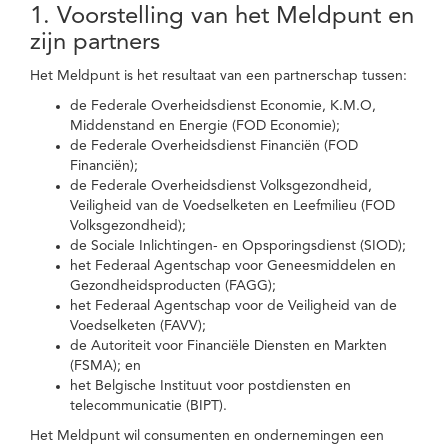
1. Voorstelling van het Meldpunt en
zijn partners
Het Meldpunt is het resultaat van een partnerschap tussen:
de Federale Overheidsdienst Economie, K.M.O,
Middenstand en Energie (FOD Economie);
de Federale Overheidsdienst Financiën (FOD
Financiën);
de Federale Overheidsdienst Volksgezondheid,
Veiligheid van de Voedselketen en Leefmilieu (FOD
Volksgezondheid);
de Sociale Inlichtingen- en Opsporingsdienst (SIOD);
het Federaal Agentschap voor Geneesmiddelen en
Gezondheidsproducten (FAGG);
het Federaal Agentschap voor de Veiligheid van de
Voedselketen (FAVV);
de Autoriteit voor Financiële Diensten en Markten
(FSMA); en
het Belgische Instituut voor postdiensten en
telecommunicatie (BIPT).
Het Meldpunt wil consumenten en ondernemingen een