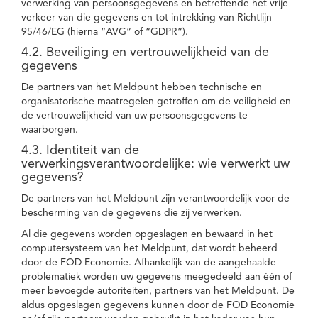
verwerking van persoonsgegevens en betreffende het vrije
verkeer van die gegevens en tot intrekking van Richtlijn
95/46/EG (hierna “AVG” of “GDPR”).
4.2. Beveiliging en vertrouwelijkheid van de
gegevens
De partners van het Meldpunt hebben technische en
organisatorische maatregelen getroffen om de veiligheid en
de vertrouwelijkheid van uw persoonsgegevens te
waarborgen.
4.3. Identiteit van de
verwerkingsverantwoordelijke: wie verwerkt uw
gegevens?
De partners van het Meldpunt zijn verantwoordelijk voor de
bescherming van de gegevens die zij verwerken.
Al die gegevens worden opgeslagen en bewaard in het
computersysteem van het Meldpunt, dat wordt beheerd
door de FOD Economie. Afhankelijk van de aangehaalde
problematiek worden uw gegevens meegedeeld aan één of
meer bevoegde autoriteiten, partners van het Meldpunt. De
aldus opgeslagen gegevens kunnen door de FOD Economie