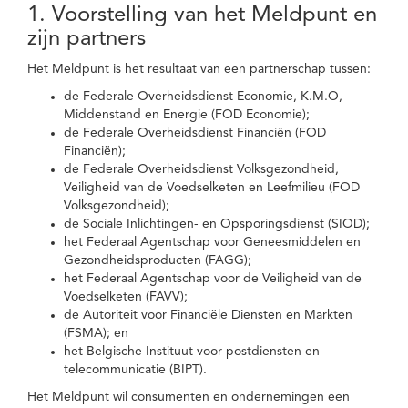
1. Voorstelling van het Meldpunt en
zijn partners
Het Meldpunt is het resultaat van een partnerschap tussen:
de Federale Overheidsdienst Economie, K.M.O,
Middenstand en Energie (FOD Economie);
de Federale Overheidsdienst Financiën (FOD
Financiën);
de Federale Overheidsdienst Volksgezondheid,
Veiligheid van de Voedselketen en Leefmilieu (FOD
Volksgezondheid);
de Sociale Inlichtingen- en Opsporingsdienst (SIOD);
het Federaal Agentschap voor Geneesmiddelen en
Gezondheidsproducten (FAGG);
het Federaal Agentschap voor de Veiligheid van de
Voedselketen (FAVV);
de Autoriteit voor Financiële Diensten en Markten
(FSMA); en
het Belgische Instituut voor postdiensten en
telecommunicatie (BIPT).
Het Meldpunt wil consumenten en ondernemingen een