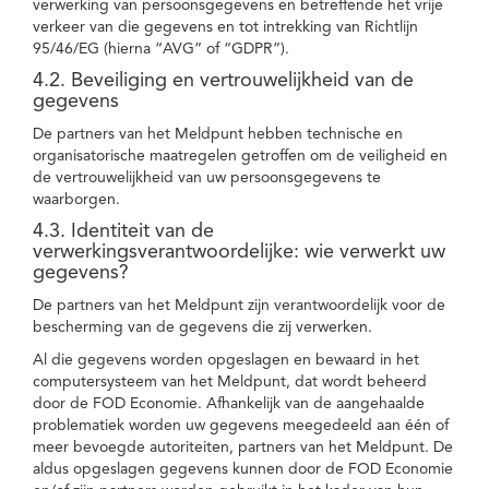
verwerking van persoonsgegevens en betreffende het vrije
verkeer van die gegevens en tot intrekking van Richtlijn
95/46/EG (hierna “AVG” of “GDPR”).
4.2. Beveiliging en vertrouwelijkheid van de
gegevens
De partners van het Meldpunt hebben technische en
organisatorische maatregelen getroffen om de veiligheid en
de vertrouwelijkheid van uw persoonsgegevens te
waarborgen.
4.3. Identiteit van de
verwerkingsverantwoordelijke: wie verwerkt uw
gegevens?
De partners van het Meldpunt zijn verantwoordelijk voor de
bescherming van de gegevens die zij verwerken.
Al die gegevens worden opgeslagen en bewaard in het
computersysteem van het Meldpunt, dat wordt beheerd
door de FOD Economie. Afhankelijk van de aangehaalde
problematiek worden uw gegevens meegedeeld aan één of
meer bevoegde autoriteiten, partners van het Meldpunt. De
aldus opgeslagen gegevens kunnen door de FOD Economie