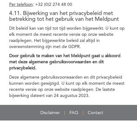
Per telefoon
: +32 (0)2 274 48 00
4.11. Bijwerking van het privacybeleid met
betrekking tot het gebruik van het Meldpunt
Dit beleid kan van tijd tot tijd worden bijgewerkt. U kunt op
elk moment de meest recente versie op onze website
raadplegen. Het bijgewerkte beleid zal altijd in
overeenstemming zijn met de GDPR.
Door gebruik te maken van het Meldpunt gaat u akkoord
met deze algemene gebruiksvoorwaarden en dit
privacybeleid.
Deze algemene gebruiksvoorwaarden en dit privacybeleid
kunnen worden gewijzigd. U kunt op elk moment de meest
recente versie op onze website raadplegen. De laatste
bijwerking dateert van 24 augustus 2023.
Disclaimer
FAQ
Contact