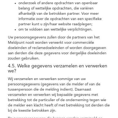
onderzoek of andere opdrachten van openbaar
belang of wettelijke opdrachten, die variëren
afhankelijk van de betrokken partner. Voor meer
informatie over de opdrachten van een specifieke
partner kunt u zijn/haar website raadplegen;
om te voldoen aan wettelijke verplichtingen.
Uw persoonsgegevens zullen door de partners van het
Meldpunt nooit worden verwerkt voor commerciële
doeleinden of reclamedoeleinden of worden doorgegeven
aan derden die deze gegevens voor dergelijke doeleinden
zouden gebruiken.
4.5. Welke gegevens verzamelen en verwerken
we?
Wij verzamelen en verwerken sommige van uw
persoonsgegevens (gegevens van de melder of van de
tussenpersoon die de melding indient). Daarnaast
verzamelen en verwerken wij bepaalde gegevens met
betrekking tot de particulier of de onderneming tegen wie
de melder een klacht heeft of met betrekking tot derden die
bij de kwestie betrokken zijn.