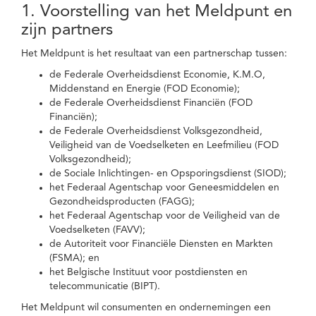
1. Voorstelling van het Meldpunt en
zijn partners
Het Meldpunt is het resultaat van een partnerschap tussen:
de Federale Overheidsdienst Economie, K.M.O,
Middenstand en Energie (FOD Economie);
de Federale Overheidsdienst Financiën (FOD
Financiën);
de Federale Overheidsdienst Volksgezondheid,
Veiligheid van de Voedselketen en Leefmilieu (FOD
Volksgezondheid);
de Sociale Inlichtingen- en Opsporingsdienst (SIOD);
het Federaal Agentschap voor Geneesmiddelen en
Gezondheidsproducten (FAGG);
het Federaal Agentschap voor de Veiligheid van de
Voedselketen (FAVV);
de Autoriteit voor Financiële Diensten en Markten
(FSMA); en
het Belgische Instituut voor postdiensten en
telecommunicatie (BIPT).
Het Meldpunt wil consumenten en ondernemingen een