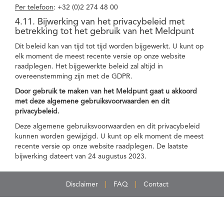
Per telefoon
: +32 (0)2 274 48 00
4.11. Bijwerking van het privacybeleid met
betrekking tot het gebruik van het Meldpunt
Dit beleid kan van tijd tot tijd worden bijgewerkt. U kunt op
elk moment de meest recente versie op onze website
raadplegen. Het bijgewerkte beleid zal altijd in
overeenstemming zijn met de GDPR.
Door gebruik te maken van het Meldpunt gaat u akkoord
met deze algemene gebruiksvoorwaarden en dit
privacybeleid.
Deze algemene gebruiksvoorwaarden en dit privacybeleid
kunnen worden gewijzigd. U kunt op elk moment de meest
recente versie op onze website raadplegen. De laatste
bijwerking dateert van 24 augustus 2023.
Disclaimer
FAQ
Contact