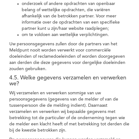
onderzoek of andere opdrachten van openbaar
belang of wettelijke opdrachten, die variëren
afhankelijk van de betrokken partner. Voor meer
informatie over de opdrachten van een specifieke
partner kunt u zijn/haar website raadplegen;
om te voldoen aan wettelijke verplichtingen.
Uw persoonsgegevens zullen door de partners van het
Meldpunt nooit worden verwerkt voor commerciële
doeleinden of reclamedoeleinden of worden doorgegeven
aan derden die deze gegevens voor dergelijke doeleinden
zouden gebruiken.
4.5. Welke gegevens verzamelen en verwerken
we?
Wij verzamelen en verwerken sommige van uw
persoonsgegevens (gegevens van de melder of van de
tussenpersoon die de melding indient). Daarnaast
verzamelen en verwerken wij bepaalde gegevens met
betrekking tot de particulier of de onderneming tegen wie
de melder een klacht heeft of met betrekking tot derden die
bij de kwestie betrokken zijn.