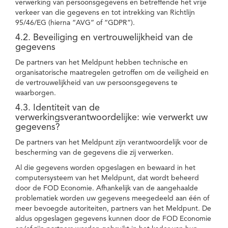
verwerking van persoonsgegevens en betreffende het vrije
verkeer van die gegevens en tot intrekking van Richtlijn
95/46/EG (hierna “AVG” of “GDPR”).
4.2. Beveiliging en vertrouwelijkheid van de
gegevens
De partners van het Meldpunt hebben technische en
organisatorische maatregelen getroffen om de veiligheid en
de vertrouwelijkheid van uw persoonsgegevens te
waarborgen.
4.3. Identiteit van de
verwerkingsverantwoordelijke: wie verwerkt uw
gegevens?
De partners van het Meldpunt zijn verantwoordelijk voor de
bescherming van de gegevens die zij verwerken.
Al die gegevens worden opgeslagen en bewaard in het
computersysteem van het Meldpunt, dat wordt beheerd
door de FOD Economie. Afhankelijk van de aangehaalde
problematiek worden uw gegevens meegedeeld aan één of
meer bevoegde autoriteiten, partners van het Meldpunt. De
aldus opgeslagen gegevens kunnen door de FOD Economie