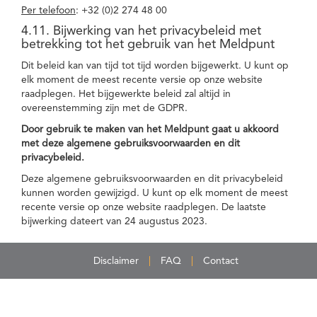
Per telefoon
: +32 (0)2 274 48 00
4.11. Bijwerking van het privacybeleid met
betrekking tot het gebruik van het Meldpunt
Dit beleid kan van tijd tot tijd worden bijgewerkt. U kunt op
elk moment de meest recente versie op onze website
raadplegen. Het bijgewerkte beleid zal altijd in
overeenstemming zijn met de GDPR.
Door gebruik te maken van het Meldpunt gaat u akkoord
met deze algemene gebruiksvoorwaarden en dit
privacybeleid.
Deze algemene gebruiksvoorwaarden en dit privacybeleid
kunnen worden gewijzigd. U kunt op elk moment de meest
recente versie op onze website raadplegen. De laatste
bijwerking dateert van 24 augustus 2023.
Disclaimer
FAQ
Contact