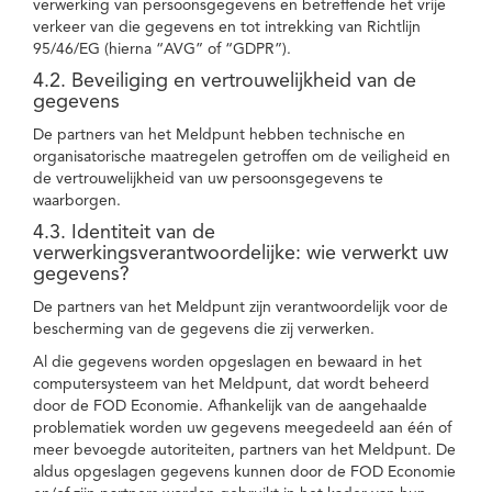
verwerking van persoonsgegevens en betreffende het vrije
verkeer van die gegevens en tot intrekking van Richtlijn
95/46/EG (hierna “AVG” of “GDPR”).
4.2. Beveiliging en vertrouwelijkheid van de
gegevens
De partners van het Meldpunt hebben technische en
organisatorische maatregelen getroffen om de veiligheid en
de vertrouwelijkheid van uw persoonsgegevens te
waarborgen.
4.3. Identiteit van de
verwerkingsverantwoordelijke: wie verwerkt uw
gegevens?
De partners van het Meldpunt zijn verantwoordelijk voor de
bescherming van de gegevens die zij verwerken.
Al die gegevens worden opgeslagen en bewaard in het
computersysteem van het Meldpunt, dat wordt beheerd
door de FOD Economie. Afhankelijk van de aangehaalde
problematiek worden uw gegevens meegedeeld aan één of
meer bevoegde autoriteiten, partners van het Meldpunt. De
aldus opgeslagen gegevens kunnen door de FOD Economie