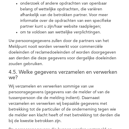
onderzoek of andere opdrachten van openbaar
belang of wettelijke opdrachten, die variëren
afhankelijk van de betrokken partner. Voor meer
informatie over de opdrachten van een specifieke
partner kunt u zijn/haar website raadplegen;
om te voldoen aan wettelijke verplichtingen.
Uw persoonsgegevens zullen door de partners van het
Meldpunt nooit worden verwerkt voor commerciële
doeleinden of reclamedoeleinden of worden doorgegeven
aan derden die deze gegevens voor dergelijke doeleinden
zouden gebruiken.
4.5. Welke gegevens verzamelen en verwerken
we?
Wij verzamelen en verwerken sommige van uw
persoonsgegevens (gegevens van de melder of van de
tussenpersoon die de melding indient). Daarnaast
verzamelen en verwerken wij bepaalde gegevens met
betrekking tot de particulier of de onderneming tegen wie
de melder een klacht heeft of met betrekking tot derden die
bij de kwestie betrokken zijn.