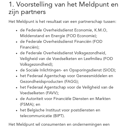
1. Voorstelling van het Meldpunt en
zijn partners
Het Meldpunt is het resultaat van een partnerschap tussen:
de Federale Overheidsdienst Economie, K.M.O,
Middenstand en Energie (FOD Economie);
de Federale Overheidsdienst Financiën (FOD
Financiën);
de Federale Overheidsdienst Volksgezondheid,
Veiligheid van de Voedselketen en Leefmilieu (FOD
Volksgezondheid);
de Sociale Inlichtingen- en Opsporingsdienst (SIOD);
het Federaal Agentschap voor Geneesmiddelen en
Gezondheidsproducten (FAGG);
het Federaal Agentschap voor de Veiligheid van de
Voedselketen (FAVV);
de Autoriteit voor Financiële Diensten en Markten
(FSMA); en
het Belgische Instituut voor postdiensten en
telecommunicatie (BIPT).
Het Meldpunt wil consumenten en ondernemingen een