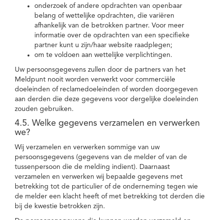
onderzoek of andere opdrachten van openbaar
belang of wettelijke opdrachten, die variëren
afhankelijk van de betrokken partner. Voor meer
informatie over de opdrachten van een specifieke
partner kunt u zijn/haar website raadplegen;
om te voldoen aan wettelijke verplichtingen.
Uw persoonsgegevens zullen door de partners van het
Meldpunt nooit worden verwerkt voor commerciële
doeleinden of reclamedoeleinden of worden doorgegeven
aan derden die deze gegevens voor dergelijke doeleinden
zouden gebruiken.
4.5. Welke gegevens verzamelen en verwerken
we?
Wij verzamelen en verwerken sommige van uw
persoonsgegevens (gegevens van de melder of van de
tussenpersoon die de melding indient). Daarnaast
verzamelen en verwerken wij bepaalde gegevens met
betrekking tot de particulier of de onderneming tegen wie
de melder een klacht heeft of met betrekking tot derden die
bij de kwestie betrokken zijn.