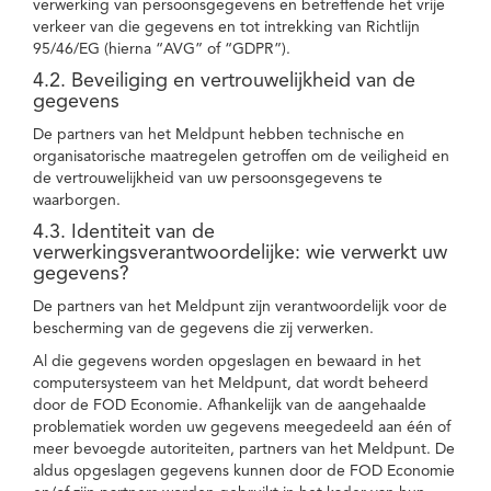
verwerking van persoonsgegevens en betreffende het vrije
verkeer van die gegevens en tot intrekking van Richtlijn
95/46/EG (hierna “AVG” of “GDPR”).
4.2. Beveiliging en vertrouwelijkheid van de
gegevens
De partners van het Meldpunt hebben technische en
organisatorische maatregelen getroffen om de veiligheid en
de vertrouwelijkheid van uw persoonsgegevens te
waarborgen.
4.3. Identiteit van de
verwerkingsverantwoordelijke: wie verwerkt uw
gegevens?
De partners van het Meldpunt zijn verantwoordelijk voor de
bescherming van de gegevens die zij verwerken.
Al die gegevens worden opgeslagen en bewaard in het
computersysteem van het Meldpunt, dat wordt beheerd
door de FOD Economie. Afhankelijk van de aangehaalde
problematiek worden uw gegevens meegedeeld aan één of
meer bevoegde autoriteiten, partners van het Meldpunt. De
aldus opgeslagen gegevens kunnen door de FOD Economie