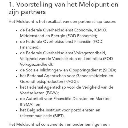
1. Voorstelling van het Meldpunt en
zijn partners
Het Meldpunt is het resultaat van een partnerschap tussen:
de Federale Overheidsdienst Economie, K.M.O,
Middenstand en Energie (FOD Economie);
de Federale Overheidsdienst Financiën (FOD
Financiën);
de Federale Overheidsdienst Volksgezondheid,
Veiligheid van de Voedselketen en Leefmilieu (FOD
Volksgezondheid);
de Sociale Inlichtingen- en Opsporingsdienst (SIOD);
het Federaal Agentschap voor Geneesmiddelen en
Gezondheidsproducten (FAGG);
het Federaal Agentschap voor de Veiligheid van de
Voedselketen (FAVV);
de Autoriteit voor Financiële Diensten en Markten
(FSMA); en
het Belgische Instituut voor postdiensten en
telecommunicatie (BIPT).
Het Meldpunt wil consumenten en ondernemingen een