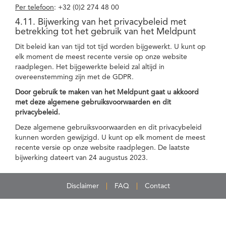
Per telefoon
: +32 (0)2 274 48 00
4.11. Bijwerking van het privacybeleid met
betrekking tot het gebruik van het Meldpunt
Dit beleid kan van tijd tot tijd worden bijgewerkt. U kunt op
elk moment de meest recente versie op onze website
raadplegen. Het bijgewerkte beleid zal altijd in
overeenstemming zijn met de GDPR.
Door gebruik te maken van het Meldpunt gaat u akkoord
met deze algemene gebruiksvoorwaarden en dit
privacybeleid.
Deze algemene gebruiksvoorwaarden en dit privacybeleid
kunnen worden gewijzigd. U kunt op elk moment de meest
recente versie op onze website raadplegen. De laatste
bijwerking dateert van 24 augustus 2023.
Disclaimer
FAQ
Contact