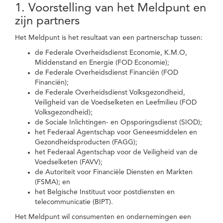
1. Voorstelling van het Meldpunt en
zijn partners
Het Meldpunt is het resultaat van een partnerschap tussen:
de Federale Overheidsdienst Economie, K.M.O,
Middenstand en Energie (FOD Economie);
de Federale Overheidsdienst Financiën (FOD
Financiën);
de Federale Overheidsdienst Volksgezondheid,
Veiligheid van de Voedselketen en Leefmilieu (FOD
Volksgezondheid);
de Sociale Inlichtingen- en Opsporingsdienst (SIOD);
het Federaal Agentschap voor Geneesmiddelen en
Gezondheidsproducten (FAGG);
het Federaal Agentschap voor de Veiligheid van de
Voedselketen (FAVV);
de Autoriteit voor Financiële Diensten en Markten
(FSMA); en
het Belgische Instituut voor postdiensten en
telecommunicatie (BIPT).
Het Meldpunt wil consumenten en ondernemingen een