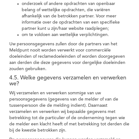
onderzoek of andere opdrachten van openbaar
belang of wettelijke opdrachten, die variëren
afhankelijk van de betrokken partner. Voor meer
informatie over de opdrachten van een specifieke
partner kunt u zijn/haar website raadplegen;
om te voldoen aan wettelijke verplichtingen.
Uw persoonsgegevens zullen door de partners van het
Meldpunt nooit worden verwerkt voor commerciële
doeleinden of reclamedoeleinden of worden doorgegeven
aan derden die deze gegevens voor dergelijke doeleinden
zouden gebruiken.
4.5. Welke gegevens verzamelen en verwerken
we?
Wij verzamelen en verwerken sommige van uw
persoonsgegevens (gegevens van de melder of van de
tussenpersoon die de melding indient). Daarnaast
verzamelen en verwerken wij bepaalde gegevens met
betrekking tot de particulier of de onderneming tegen wie
de melder een klacht heeft of met betrekking tot derden die
bij de kwestie betrokken zijn.