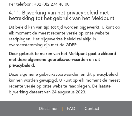
Per telefoon
: +32 (0)2 274 48 00
4.11. Bijwerking van het privacybeleid met
betrekking tot het gebruik van het Meldpunt
Dit beleid kan van tijd tot tijd worden bijgewerkt. U kunt op
elk moment de meest recente versie op onze website
raadplegen. Het bijgewerkte beleid zal altijd in
overeenstemming zijn met de GDPR.
Door gebruik te maken van het Meldpunt gaat u akkoord
met deze algemene gebruiksvoorwaarden en dit
privacybeleid.
Deze algemene gebruiksvoorwaarden en dit privacybeleid
kunnen worden gewijzigd. U kunt op elk moment de meest
recente versie op onze website raadplegen. De laatste
bijwerking dateert van 24 augustus 2023.
Disclaimer
FAQ
Contact