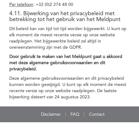
Per telefoon
: +32 (0)2 274 48 00
4.11. Bijwerking van het privacybeleid met
betrekking tot het gebruik van het Meldpunt
Dit beleid kan van tijd tot tijd worden bijgewerkt. U kunt op
elk moment de meest recente versie op onze website
raadplegen. Het bijgewerkte beleid zal altijd in
overeenstemming zijn met de GDPR.
Door gebruik te maken van het Meldpunt gaat u akkoord
met deze algemene gebruiksvoorwaarden en dit
privacybeleid.
Deze algemene gebruiksvoorwaarden en dit privacybeleid
kunnen worden gewijzigd. U kunt op elk moment de meest
recente versie op onze website raadplegen. De laatste
bijwerking dateert van 24 augustus 2023.
Disclaimer
FAQ
Contact