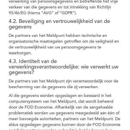
verwerking van persoonsgegevens en betreffende het vrije
verkeer van die gegevens en tot intrekking van Richtlijn
95/46/EG (hierna “AVG” of “GDPR”).
4.2. Beveiliging en vertrouwelijkheid van de
gegevens
De partners van het Meldpunt hebben technische en
organisatorische maatregelen getroffen om de veiligheid en
de vertrouwelijkheid van uw persoonsgegevens te
waarborgen.
4.3. Identiteit van de
verwerkingsverantwoordelijke: wie verwerkt uw
gegevens?
De partners van het Meldpunt zijn verantwoordelijk voor de
bescherming van de gegevens die zij verwerken.
Al die gegevens worden opgeslagen en bewaard in het
computersysteem van het Meldpunt, dat wordt beheerd
door de FOD Economie. Afhankelijk van de aangehaalde
problematiek worden uw gegevens meegedeeld aan één of
meer bevoegde autoriteiten, partners van het Meldpunt. De
aldus opgeslagen gegevens kunnen door de FOD Economie