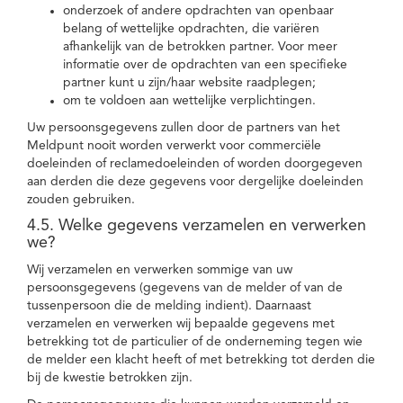
onderzoek of andere opdrachten van openbaar
belang of wettelijke opdrachten, die variëren
afhankelijk van de betrokken partner. Voor meer
informatie over de opdrachten van een specifieke
partner kunt u zijn/haar website raadplegen;
om te voldoen aan wettelijke verplichtingen.
Uw persoonsgegevens zullen door de partners van het
Meldpunt nooit worden verwerkt voor commerciële
doeleinden of reclamedoeleinden of worden doorgegeven
aan derden die deze gegevens voor dergelijke doeleinden
zouden gebruiken.
4.5. Welke gegevens verzamelen en verwerken
we?
Wij verzamelen en verwerken sommige van uw
persoonsgegevens (gegevens van de melder of van de
tussenpersoon die de melding indient). Daarnaast
verzamelen en verwerken wij bepaalde gegevens met
betrekking tot de particulier of de onderneming tegen wie
de melder een klacht heeft of met betrekking tot derden die
bij de kwestie betrokken zijn.