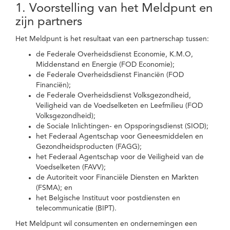
1. Voorstelling van het Meldpunt en
zijn partners
Het Meldpunt is het resultaat van een partnerschap tussen:
de Federale Overheidsdienst Economie, K.M.O,
Middenstand en Energie (FOD Economie);
de Federale Overheidsdienst Financiën (FOD
Financiën);
de Federale Overheidsdienst Volksgezondheid,
Veiligheid van de Voedselketen en Leefmilieu (FOD
Volksgezondheid);
de Sociale Inlichtingen- en Opsporingsdienst (SIOD);
het Federaal Agentschap voor Geneesmiddelen en
Gezondheidsproducten (FAGG);
het Federaal Agentschap voor de Veiligheid van de
Voedselketen (FAVV);
de Autoriteit voor Financiële Diensten en Markten
(FSMA); en
het Belgische Instituut voor postdiensten en
telecommunicatie (BIPT).
Het Meldpunt wil consumenten en ondernemingen een