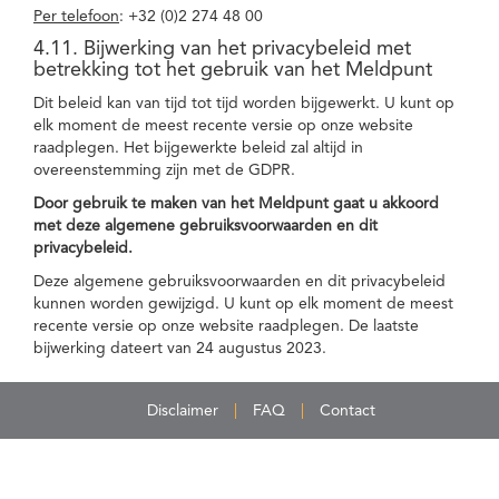
Per telefoon
: +32 (0)2 274 48 00
4.11. Bijwerking van het privacybeleid met
betrekking tot het gebruik van het Meldpunt
Dit beleid kan van tijd tot tijd worden bijgewerkt. U kunt op
elk moment de meest recente versie op onze website
raadplegen. Het bijgewerkte beleid zal altijd in
overeenstemming zijn met de GDPR.
Door gebruik te maken van het Meldpunt gaat u akkoord
met deze algemene gebruiksvoorwaarden en dit
privacybeleid.
Deze algemene gebruiksvoorwaarden en dit privacybeleid
kunnen worden gewijzigd. U kunt op elk moment de meest
recente versie op onze website raadplegen. De laatste
bijwerking dateert van 24 augustus 2023.
Disclaimer
FAQ
Contact