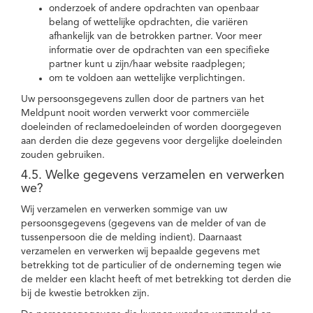
onderzoek of andere opdrachten van openbaar
belang of wettelijke opdrachten, die variëren
afhankelijk van de betrokken partner. Voor meer
informatie over de opdrachten van een specifieke
partner kunt u zijn/haar website raadplegen;
om te voldoen aan wettelijke verplichtingen.
Uw persoonsgegevens zullen door de partners van het
Meldpunt nooit worden verwerkt voor commerciële
doeleinden of reclamedoeleinden of worden doorgegeven
aan derden die deze gegevens voor dergelijke doeleinden
zouden gebruiken.
4.5. Welke gegevens verzamelen en verwerken
we?
Wij verzamelen en verwerken sommige van uw
persoonsgegevens (gegevens van de melder of van de
tussenpersoon die de melding indient). Daarnaast
verzamelen en verwerken wij bepaalde gegevens met
betrekking tot de particulier of de onderneming tegen wie
de melder een klacht heeft of met betrekking tot derden die
bij de kwestie betrokken zijn.