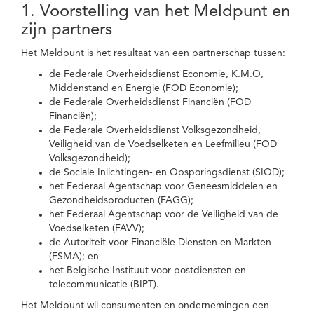
1. Voorstelling van het Meldpunt en
zijn partners
Het Meldpunt is het resultaat van een partnerschap tussen:
de Federale Overheidsdienst Economie, K.M.O,
Middenstand en Energie (FOD Economie);
de Federale Overheidsdienst Financiën (FOD
Financiën);
de Federale Overheidsdienst Volksgezondheid,
Veiligheid van de Voedselketen en Leefmilieu (FOD
Volksgezondheid);
de Sociale Inlichtingen- en Opsporingsdienst (SIOD);
het Federaal Agentschap voor Geneesmiddelen en
Gezondheidsproducten (FAGG);
het Federaal Agentschap voor de Veiligheid van de
Voedselketen (FAVV);
de Autoriteit voor Financiële Diensten en Markten
(FSMA); en
het Belgische Instituut voor postdiensten en
telecommunicatie (BIPT).
Het Meldpunt wil consumenten en ondernemingen een