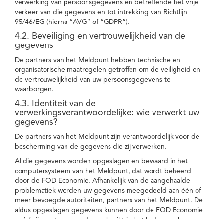
verwerking van persoonsgegevens en betreffende het vrije
verkeer van die gegevens en tot intrekking van Richtlijn
95/46/EG (hierna “AVG” of “GDPR”).
4.2. Beveiliging en vertrouwelijkheid van de
gegevens
De partners van het Meldpunt hebben technische en
organisatorische maatregelen getroffen om de veiligheid en
de vertrouwelijkheid van uw persoonsgegevens te
waarborgen.
4.3. Identiteit van de
verwerkingsverantwoordelijke: wie verwerkt uw
gegevens?
De partners van het Meldpunt zijn verantwoordelijk voor de
bescherming van de gegevens die zij verwerken.
Al die gegevens worden opgeslagen en bewaard in het
computersysteem van het Meldpunt, dat wordt beheerd
door de FOD Economie. Afhankelijk van de aangehaalde
problematiek worden uw gegevens meegedeeld aan één of
meer bevoegde autoriteiten, partners van het Meldpunt. De
aldus opgeslagen gegevens kunnen door de FOD Economie