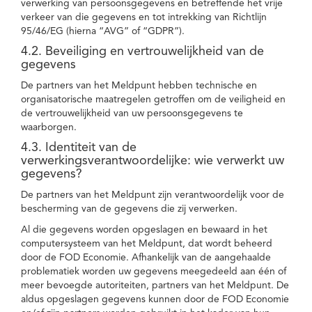
verwerking van persoonsgegevens en betreffende het vrije
verkeer van die gegevens en tot intrekking van Richtlijn
95/46/EG (hierna “AVG” of “GDPR”).
4.2. Beveiliging en vertrouwelijkheid van de
gegevens
De partners van het Meldpunt hebben technische en
organisatorische maatregelen getroffen om de veiligheid en
de vertrouwelijkheid van uw persoonsgegevens te
waarborgen.
4.3. Identiteit van de
verwerkingsverantwoordelijke: wie verwerkt uw
gegevens?
De partners van het Meldpunt zijn verantwoordelijk voor de
bescherming van de gegevens die zij verwerken.
Al die gegevens worden opgeslagen en bewaard in het
computersysteem van het Meldpunt, dat wordt beheerd
door de FOD Economie. Afhankelijk van de aangehaalde
problematiek worden uw gegevens meegedeeld aan één of
meer bevoegde autoriteiten, partners van het Meldpunt. De
aldus opgeslagen gegevens kunnen door de FOD Economie