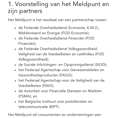
1. Voorstelling van het Meldpunt en
zijn partners
Het Meldpunt is het resultaat van een partnerschap tussen:
de Federale Overheidsdienst Economie, K.M.O,
Middenstand en Energie (FOD Economie);
de Federale Overheidsdienst Financiën (FOD
Financiën);
de Federale Overheidsdienst Volksgezondheid,
Veiligheid van de Voedselketen en Leefmilieu (FOD
Volksgezondheid);
de Sociale Inlichtingen- en Opsporingsdienst (SIOD);
het Federaal Agentschap voor Geneesmiddelen en
Gezondheidsproducten (FAGG);
het Federaal Agentschap voor de Veiligheid van de
Voedselketen (FAVV);
de Autoriteit voor Financiële Diensten en Markten
(FSMA); en
het Belgische Instituut voor postdiensten en
telecommunicatie (BIPT).
Het Meldpunt wil consumenten en ondernemingen een