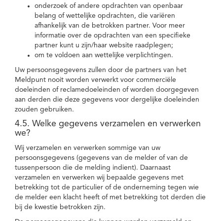
onderzoek of andere opdrachten van openbaar
belang of wettelijke opdrachten, die variëren
afhankelijk van de betrokken partner. Voor meer
informatie over de opdrachten van een specifieke
partner kunt u zijn/haar website raadplegen;
om te voldoen aan wettelijke verplichtingen.
Uw persoonsgegevens zullen door de partners van het
Meldpunt nooit worden verwerkt voor commerciële
doeleinden of reclamedoeleinden of worden doorgegeven
aan derden die deze gegevens voor dergelijke doeleinden
zouden gebruiken.
4.5. Welke gegevens verzamelen en verwerken
we?
Wij verzamelen en verwerken sommige van uw
persoonsgegevens (gegevens van de melder of van de
tussenpersoon die de melding indient). Daarnaast
verzamelen en verwerken wij bepaalde gegevens met
betrekking tot de particulier of de onderneming tegen wie
de melder een klacht heeft of met betrekking tot derden die
bij de kwestie betrokken zijn.