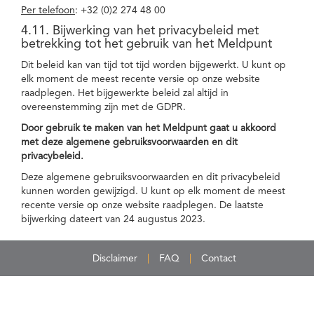
Per telefoon
: +32 (0)2 274 48 00
4.11. Bijwerking van het privacybeleid met
betrekking tot het gebruik van het Meldpunt
Dit beleid kan van tijd tot tijd worden bijgewerkt. U kunt op
elk moment de meest recente versie op onze website
raadplegen. Het bijgewerkte beleid zal altijd in
overeenstemming zijn met de GDPR.
Door gebruik te maken van het Meldpunt gaat u akkoord
met deze algemene gebruiksvoorwaarden en dit
privacybeleid.
Deze algemene gebruiksvoorwaarden en dit privacybeleid
kunnen worden gewijzigd. U kunt op elk moment de meest
recente versie op onze website raadplegen. De laatste
bijwerking dateert van 24 augustus 2023.
Disclaimer
FAQ
Contact