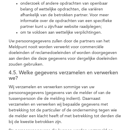
onderzoek of andere opdrachten van openbaar
belang of wettelijke opdrachten, die variëren
afhankelijk van de betrokken partner. Voor meer
informatie over de opdrachten van een specifieke
partner kunt u zijn/haar website raadplegen;
om te voldoen aan wettelijke verplichtingen.
Uw persoonsgegevens zullen door de partners van het
Meldpunt nooit worden verwerkt voor commerciële
doeleinden of reclamedoeleinden of worden doorgegeven
aan derden die deze gegevens voor dergelijke doeleinden
zouden gebruiken.
4.5. Welke gegevens verzamelen en verwerken
we?
Wij verzamelen en verwerken sommige van uw
persoonsgegevens (gegevens van de melder of van de
tussenpersoon die de melding indient). Daarnaast
verzamelen en verwerken wij bepaalde gegevens met
betrekking tot de particulier of de onderneming tegen wie
de melder een klacht heeft of met betrekking tot derden die
bij de kwestie betrokken zijn.