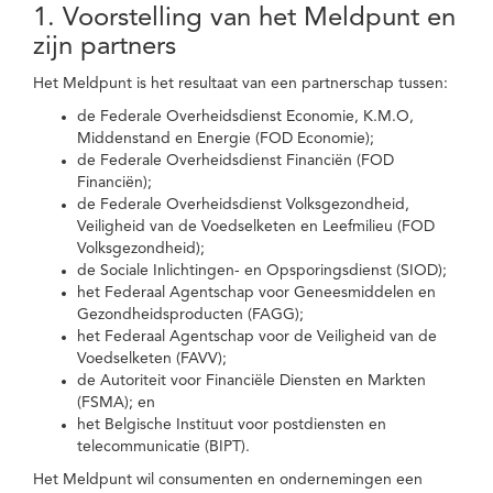
1. Voorstelling van het Meldpunt en
zijn partners
Het Meldpunt is het resultaat van een partnerschap tussen:
de Federale Overheidsdienst Economie, K.M.O,
Middenstand en Energie (FOD Economie);
de Federale Overheidsdienst Financiën (FOD
Financiën);
de Federale Overheidsdienst Volksgezondheid,
Veiligheid van de Voedselketen en Leefmilieu (FOD
Volksgezondheid);
de Sociale Inlichtingen- en Opsporingsdienst (SIOD);
het Federaal Agentschap voor Geneesmiddelen en
Gezondheidsproducten (FAGG);
het Federaal Agentschap voor de Veiligheid van de
Voedselketen (FAVV);
de Autoriteit voor Financiële Diensten en Markten
(FSMA); en
het Belgische Instituut voor postdiensten en
telecommunicatie (BIPT).
Het Meldpunt wil consumenten en ondernemingen een