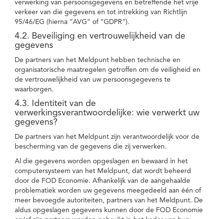
verwerking van persoonsgegevens en betreffende het vrije
verkeer van die gegevens en tot intrekking van Richtlijn
95/46/EG (hierna “AVG” of “GDPR”).
4.2. Beveiliging en vertrouwelijkheid van de
gegevens
De partners van het Meldpunt hebben technische en
organisatorische maatregelen getroffen om de veiligheid en
de vertrouwelijkheid van uw persoonsgegevens te
waarborgen.
4.3. Identiteit van de
verwerkingsverantwoordelijke: wie verwerkt uw
gegevens?
De partners van het Meldpunt zijn verantwoordelijk voor de
bescherming van de gegevens die zij verwerken.
Al die gegevens worden opgeslagen en bewaard in het
computersysteem van het Meldpunt, dat wordt beheerd
door de FOD Economie. Afhankelijk van de aangehaalde
problematiek worden uw gegevens meegedeeld aan één of
meer bevoegde autoriteiten, partners van het Meldpunt. De
aldus opgeslagen gegevens kunnen door de FOD Economie