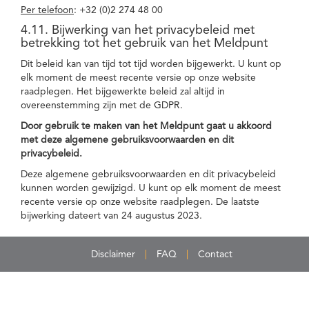
Per telefoon
: +32 (0)2 274 48 00
4.11. Bijwerking van het privacybeleid met
betrekking tot het gebruik van het Meldpunt
Dit beleid kan van tijd tot tijd worden bijgewerkt. U kunt op
elk moment de meest recente versie op onze website
raadplegen. Het bijgewerkte beleid zal altijd in
overeenstemming zijn met de GDPR.
Door gebruik te maken van het Meldpunt gaat u akkoord
met deze algemene gebruiksvoorwaarden en dit
privacybeleid.
Deze algemene gebruiksvoorwaarden en dit privacybeleid
kunnen worden gewijzigd. U kunt op elk moment de meest
recente versie op onze website raadplegen. De laatste
bijwerking dateert van 24 augustus 2023.
Disclaimer
FAQ
Contact