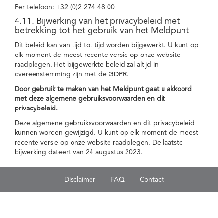
Per telefoon
: +32 (0)2 274 48 00
4.11. Bijwerking van het privacybeleid met
betrekking tot het gebruik van het Meldpunt
Dit beleid kan van tijd tot tijd worden bijgewerkt. U kunt op
elk moment de meest recente versie op onze website
raadplegen. Het bijgewerkte beleid zal altijd in
overeenstemming zijn met de GDPR.
Door gebruik te maken van het Meldpunt gaat u akkoord
met deze algemene gebruiksvoorwaarden en dit
privacybeleid.
Deze algemene gebruiksvoorwaarden en dit privacybeleid
kunnen worden gewijzigd. U kunt op elk moment de meest
recente versie op onze website raadplegen. De laatste
bijwerking dateert van 24 augustus 2023.
Disclaimer
FAQ
Contact