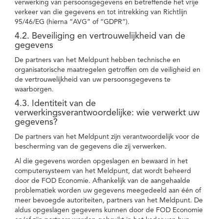
verwerking van persoonsgegevens en betreffende het vrije
verkeer van die gegevens en tot intrekking van Richtlijn
95/46/EG (hierna “AVG” of “GDPR”).
4.2. Beveiliging en vertrouwelijkheid van de
gegevens
De partners van het Meldpunt hebben technische en
organisatorische maatregelen getroffen om de veiligheid en
de vertrouwelijkheid van uw persoonsgegevens te
waarborgen.
4.3. Identiteit van de
verwerkingsverantwoordelijke: wie verwerkt uw
gegevens?
De partners van het Meldpunt zijn verantwoordelijk voor de
bescherming van de gegevens die zij verwerken.
Al die gegevens worden opgeslagen en bewaard in het
computersysteem van het Meldpunt, dat wordt beheerd
door de FOD Economie. Afhankelijk van de aangehaalde
problematiek worden uw gegevens meegedeeld aan één of
meer bevoegde autoriteiten, partners van het Meldpunt. De
aldus opgeslagen gegevens kunnen door de FOD Economie