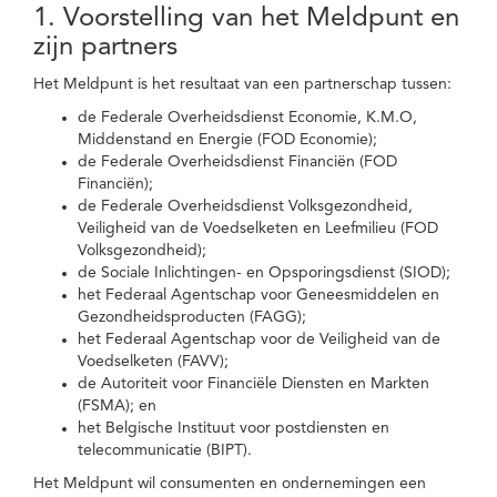
1. Voorstelling van het Meldpunt en
zijn partners
Het Meldpunt is het resultaat van een partnerschap tussen:
de Federale Overheidsdienst Economie, K.M.O,
Middenstand en Energie (FOD Economie);
de Federale Overheidsdienst Financiën (FOD
Financiën);
de Federale Overheidsdienst Volksgezondheid,
Veiligheid van de Voedselketen en Leefmilieu (FOD
Volksgezondheid);
de Sociale Inlichtingen- en Opsporingsdienst (SIOD);
het Federaal Agentschap voor Geneesmiddelen en
Gezondheidsproducten (FAGG);
het Federaal Agentschap voor de Veiligheid van de
Voedselketen (FAVV);
de Autoriteit voor Financiële Diensten en Markten
(FSMA); en
het Belgische Instituut voor postdiensten en
telecommunicatie (BIPT).
Het Meldpunt wil consumenten en ondernemingen een