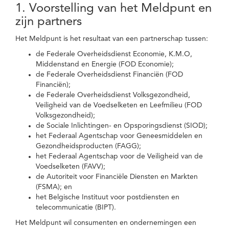
1. Voorstelling van het Meldpunt en
zijn partners
Het Meldpunt is het resultaat van een partnerschap tussen:
de Federale Overheidsdienst Economie, K.M.O,
Middenstand en Energie (FOD Economie);
de Federale Overheidsdienst Financiën (FOD
Financiën);
de Federale Overheidsdienst Volksgezondheid,
Veiligheid van de Voedselketen en Leefmilieu (FOD
Volksgezondheid);
de Sociale Inlichtingen- en Opsporingsdienst (SIOD);
het Federaal Agentschap voor Geneesmiddelen en
Gezondheidsproducten (FAGG);
het Federaal Agentschap voor de Veiligheid van de
Voedselketen (FAVV);
de Autoriteit voor Financiële Diensten en Markten
(FSMA); en
het Belgische Instituut voor postdiensten en
telecommunicatie (BIPT).
Het Meldpunt wil consumenten en ondernemingen een