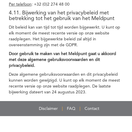
Per telefoon
: +32 (0)2 274 48 00
4.11. Bijwerking van het privacybeleid met
betrekking tot het gebruik van het Meldpunt
Dit beleid kan van tijd tot tijd worden bijgewerkt. U kunt op
elk moment de meest recente versie op onze website
raadplegen. Het bijgewerkte beleid zal altijd in
overeenstemming zijn met de GDPR.
Door gebruik te maken van het Meldpunt gaat u akkoord
met deze algemene gebruiksvoorwaarden en dit
privacybeleid.
Deze algemene gebruiksvoorwaarden en dit privacybeleid
kunnen worden gewijzigd. U kunt op elk moment de meest
recente versie op onze website raadplegen. De laatste
bijwerking dateert van 24 augustus 2023.
Disclaimer
FAQ
Contact