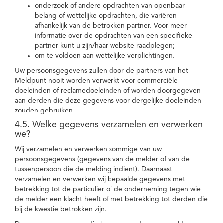
onderzoek of andere opdrachten van openbaar
belang of wettelijke opdrachten, die variëren
afhankelijk van de betrokken partner. Voor meer
informatie over de opdrachten van een specifieke
partner kunt u zijn/haar website raadplegen;
om te voldoen aan wettelijke verplichtingen.
Uw persoonsgegevens zullen door de partners van het
Meldpunt nooit worden verwerkt voor commerciële
doeleinden of reclamedoeleinden of worden doorgegeven
aan derden die deze gegevens voor dergelijke doeleinden
zouden gebruiken.
4.5. Welke gegevens verzamelen en verwerken
we?
Wij verzamelen en verwerken sommige van uw
persoonsgegevens (gegevens van de melder of van de
tussenpersoon die de melding indient). Daarnaast
verzamelen en verwerken wij bepaalde gegevens met
betrekking tot de particulier of de onderneming tegen wie
de melder een klacht heeft of met betrekking tot derden die
bij de kwestie betrokken zijn.