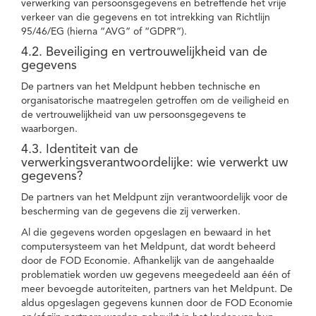
verwerking van persoonsgegevens en betreffende het vrije
verkeer van die gegevens en tot intrekking van Richtlijn
95/46/EG (hierna “AVG” of “GDPR”).
4.2. Beveiliging en vertrouwelijkheid van de
gegevens
De partners van het Meldpunt hebben technische en
organisatorische maatregelen getroffen om de veiligheid en
de vertrouwelijkheid van uw persoonsgegevens te
waarborgen.
4.3. Identiteit van de
verwerkingsverantwoordelijke: wie verwerkt uw
gegevens?
De partners van het Meldpunt zijn verantwoordelijk voor de
bescherming van de gegevens die zij verwerken.
Al die gegevens worden opgeslagen en bewaard in het
computersysteem van het Meldpunt, dat wordt beheerd
door de FOD Economie. Afhankelijk van de aangehaalde
problematiek worden uw gegevens meegedeeld aan één of
meer bevoegde autoriteiten, partners van het Meldpunt. De
aldus opgeslagen gegevens kunnen door de FOD Economie