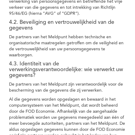
verwerking van persoonsgegevens en betreffende het vrije
verkeer van die gegevens en tot intrekking van Richtlijn
95/46/EG (hierna “AVG” of “GDPR”).
4.2. Beveiliging en vertrouwelijkheid van de
gegevens
De partners van het Meldpunt hebben technische en
organisatorische maatregelen getroffen om de veiligheid en
de vertrouwelijkheid van uw persoonsgegevens te
waarborgen.
4.3. Identiteit van de
verwerkingsverantwoordelijke: wie verwerkt uw
gegevens?
De partners van het Meldpunt zijn verantwoordelijk voor de
bescherming van de gegevens die zij verwerken.
Al die gegevens worden opgeslagen en bewaard in het
computersysteem van het Meldpunt, dat wordt beheerd
door de FOD Economie. Afhankelijk van de aangehaalde
problematiek worden uw gegevens meegedeeld aan één of
meer bevoegde autoriteiten, partners van het Meldpunt. De
aldus opgeslagen gegevens kunnen door de FOD Economie