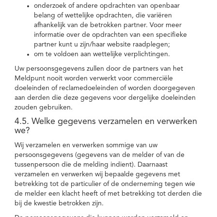
onderzoek of andere opdrachten van openbaar
belang of wettelijke opdrachten, die variëren
afhankelijk van de betrokken partner. Voor meer
informatie over de opdrachten van een specifieke
partner kunt u zijn/haar website raadplegen;
om te voldoen aan wettelijke verplichtingen.
Uw persoonsgegevens zullen door de partners van het
Meldpunt nooit worden verwerkt voor commerciële
doeleinden of reclamedoeleinden of worden doorgegeven
aan derden die deze gegevens voor dergelijke doeleinden
zouden gebruiken.
4.5. Welke gegevens verzamelen en verwerken
we?
Wij verzamelen en verwerken sommige van uw
persoonsgegevens (gegevens van de melder of van de
tussenpersoon die de melding indient). Daarnaast
verzamelen en verwerken wij bepaalde gegevens met
betrekking tot de particulier of de onderneming tegen wie
de melder een klacht heeft of met betrekking tot derden die
bij de kwestie betrokken zijn.