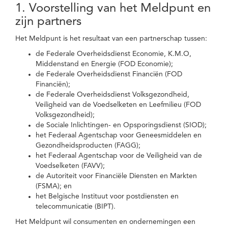
1. Voorstelling van het Meldpunt en
zijn partners
Het Meldpunt is het resultaat van een partnerschap tussen:
de Federale Overheidsdienst Economie, K.M.O,
Middenstand en Energie (FOD Economie);
de Federale Overheidsdienst Financiën (FOD
Financiën);
de Federale Overheidsdienst Volksgezondheid,
Veiligheid van de Voedselketen en Leefmilieu (FOD
Volksgezondheid);
de Sociale Inlichtingen- en Opsporingsdienst (SIOD);
het Federaal Agentschap voor Geneesmiddelen en
Gezondheidsproducten (FAGG);
het Federaal Agentschap voor de Veiligheid van de
Voedselketen (FAVV);
de Autoriteit voor Financiële Diensten en Markten
(FSMA); en
het Belgische Instituut voor postdiensten en
telecommunicatie (BIPT).
Het Meldpunt wil consumenten en ondernemingen een