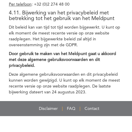
Per telefoon
: +32 (0)2 274 48 00
4.11. Bijwerking van het privacybeleid met
betrekking tot het gebruik van het Meldpunt
Dit beleid kan van tijd tot tijd worden bijgewerkt. U kunt op
elk moment de meest recente versie op onze website
raadplegen. Het bijgewerkte beleid zal altijd in
overeenstemming zijn met de GDPR.
Door gebruik te maken van het Meldpunt gaat u akkoord
met deze algemene gebruiksvoorwaarden en dit
privacybeleid.
Deze algemene gebruiksvoorwaarden en dit privacybeleid
kunnen worden gewijzigd. U kunt op elk moment de meest
recente versie op onze website raadplegen. De laatste
bijwerking dateert van 24 augustus 2023.
Disclaimer
FAQ
Contact