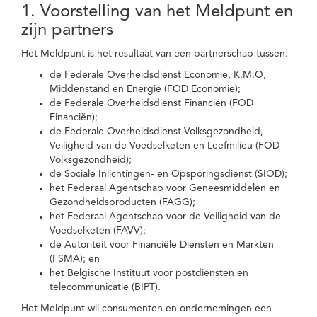
1. Voorstelling van het Meldpunt en
zijn partners
Het Meldpunt is het resultaat van een partnerschap tussen:
de Federale Overheidsdienst Economie, K.M.O,
Middenstand en Energie (FOD Economie);
de Federale Overheidsdienst Financiën (FOD
Financiën);
de Federale Overheidsdienst Volksgezondheid,
Veiligheid van de Voedselketen en Leefmilieu (FOD
Volksgezondheid);
de Sociale Inlichtingen- en Opsporingsdienst (SIOD);
het Federaal Agentschap voor Geneesmiddelen en
Gezondheidsproducten (FAGG);
het Federaal Agentschap voor de Veiligheid van de
Voedselketen (FAVV);
de Autoriteit voor Financiële Diensten en Markten
(FSMA); en
het Belgische Instituut voor postdiensten en
telecommunicatie (BIPT).
Het Meldpunt wil consumenten en ondernemingen een