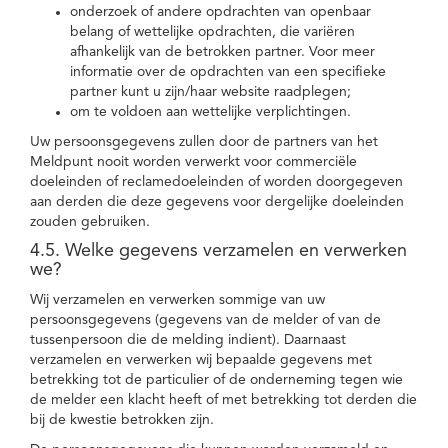
onderzoek of andere opdrachten van openbaar
belang of wettelijke opdrachten, die variëren
afhankelijk van de betrokken partner. Voor meer
informatie over de opdrachten van een specifieke
partner kunt u zijn/haar website raadplegen;
om te voldoen aan wettelijke verplichtingen.
Uw persoonsgegevens zullen door de partners van het
Meldpunt nooit worden verwerkt voor commerciële
doeleinden of reclamedoeleinden of worden doorgegeven
aan derden die deze gegevens voor dergelijke doeleinden
zouden gebruiken.
4.5. Welke gegevens verzamelen en verwerken
we?
Wij verzamelen en verwerken sommige van uw
persoonsgegevens (gegevens van de melder of van de
tussenpersoon die de melding indient). Daarnaast
verzamelen en verwerken wij bepaalde gegevens met
betrekking tot de particulier of de onderneming tegen wie
de melder een klacht heeft of met betrekking tot derden die
bij de kwestie betrokken zijn.