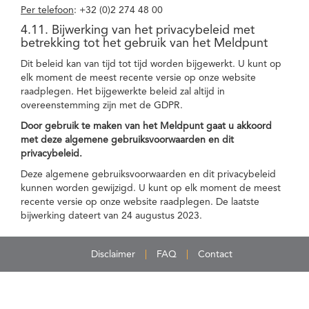
Per telefoon
: +32 (0)2 274 48 00
4.11. Bijwerking van het privacybeleid met
betrekking tot het gebruik van het Meldpunt
Dit beleid kan van tijd tot tijd worden bijgewerkt. U kunt op
elk moment de meest recente versie op onze website
raadplegen. Het bijgewerkte beleid zal altijd in
overeenstemming zijn met de GDPR.
Door gebruik te maken van het Meldpunt gaat u akkoord
met deze algemene gebruiksvoorwaarden en dit
privacybeleid.
Deze algemene gebruiksvoorwaarden en dit privacybeleid
kunnen worden gewijzigd. U kunt op elk moment de meest
recente versie op onze website raadplegen. De laatste
bijwerking dateert van 24 augustus 2023.
Disclaimer
FAQ
Contact