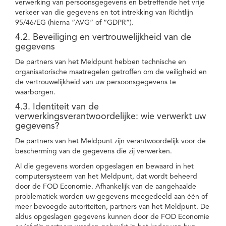
verwerking van persoonsgegevens en betreffende het vrije
verkeer van die gegevens en tot intrekking van Richtlijn
95/46/EG (hierna “AVG” of “GDPR”).
4.2. Beveiliging en vertrouwelijkheid van de
gegevens
De partners van het Meldpunt hebben technische en
organisatorische maatregelen getroffen om de veiligheid en
de vertrouwelijkheid van uw persoonsgegevens te
waarborgen.
4.3. Identiteit van de
verwerkingsverantwoordelijke: wie verwerkt uw
gegevens?
De partners van het Meldpunt zijn verantwoordelijk voor de
bescherming van de gegevens die zij verwerken.
Al die gegevens worden opgeslagen en bewaard in het
computersysteem van het Meldpunt, dat wordt beheerd
door de FOD Economie. Afhankelijk van de aangehaalde
problematiek worden uw gegevens meegedeeld aan één of
meer bevoegde autoriteiten, partners van het Meldpunt. De
aldus opgeslagen gegevens kunnen door de FOD Economie