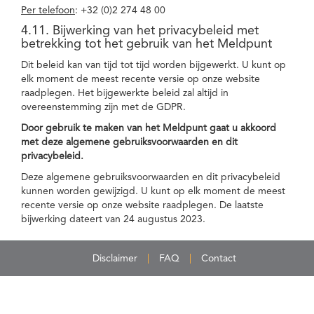
Per telefoon
: +32 (0)2 274 48 00
4.11. Bijwerking van het privacybeleid met
betrekking tot het gebruik van het Meldpunt
Dit beleid kan van tijd tot tijd worden bijgewerkt. U kunt op
elk moment de meest recente versie op onze website
raadplegen. Het bijgewerkte beleid zal altijd in
overeenstemming zijn met de GDPR.
Door gebruik te maken van het Meldpunt gaat u akkoord
met deze algemene gebruiksvoorwaarden en dit
privacybeleid.
Deze algemene gebruiksvoorwaarden en dit privacybeleid
kunnen worden gewijzigd. U kunt op elk moment de meest
recente versie op onze website raadplegen. De laatste
bijwerking dateert van 24 augustus 2023.
Disclaimer
FAQ
Contact