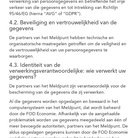
verwerking van persoonsgegevens en betreffende het vrije
verkeer van die gegevens en tot intrekking van Richtlijn
95/46/EG (hierna “AVG” of “GDPR”).
4.2. Beveiliging en vertrouwelijkheid van de
gegevens
De partners van het Meldpunt hebben technische en
organisatorische maatregelen getroffen om de veiligheid en
de vertrouwelijkheid van uw persoonsgegevens te
waarborgen.
4.3. Identiteit van de
verwerkingsverantwoordelijke: wie verwerkt uw
gegevens?
De partners van het Meldpunt zijn verantwoordelijk voor de
bescherming van de gegevens die zij verwerken.
Al die gegevens worden opgeslagen en bewaard in het
computersysteem van het Meldpunt, dat wordt beheerd
door de FOD Economie. Afhankelijk van de aangehaalde
problematiek worden uw gegevens meegedeeld aan één of
meer bevoegde autoriteiten, partners van het Meldpunt. De
aldus opgeslagen gegevens kunnen door de FOD Economie