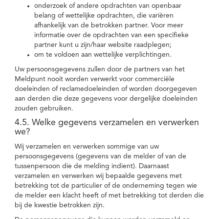
onderzoek of andere opdrachten van openbaar
belang of wettelijke opdrachten, die variëren
afhankelijk van de betrokken partner. Voor meer
informatie over de opdrachten van een specifieke
partner kunt u zijn/haar website raadplegen;
om te voldoen aan wettelijke verplichtingen.
Uw persoonsgegevens zullen door de partners van het
Meldpunt nooit worden verwerkt voor commerciële
doeleinden of reclamedoeleinden of worden doorgegeven
aan derden die deze gegevens voor dergelijke doeleinden
zouden gebruiken.
4.5. Welke gegevens verzamelen en verwerken
we?
Wij verzamelen en verwerken sommige van uw
persoonsgegevens (gegevens van de melder of van de
tussenpersoon die de melding indient). Daarnaast
verzamelen en verwerken wij bepaalde gegevens met
betrekking tot de particulier of de onderneming tegen wie
de melder een klacht heeft of met betrekking tot derden die
bij de kwestie betrokken zijn.