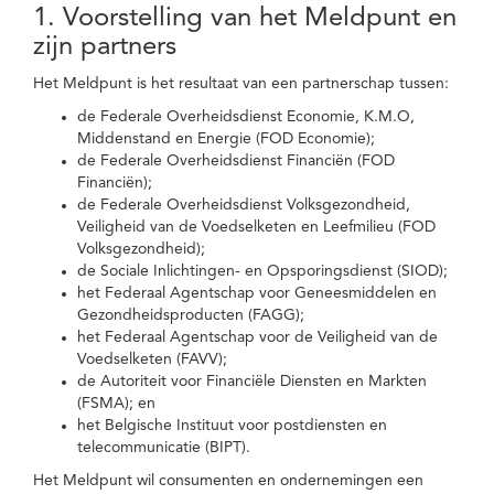
1. Voorstelling van het Meldpunt en
zijn partners
Het Meldpunt is het resultaat van een partnerschap tussen:
de Federale Overheidsdienst Economie, K.M.O,
Middenstand en Energie (FOD Economie);
de Federale Overheidsdienst Financiën (FOD
Financiën);
de Federale Overheidsdienst Volksgezondheid,
Veiligheid van de Voedselketen en Leefmilieu (FOD
Volksgezondheid);
de Sociale Inlichtingen- en Opsporingsdienst (SIOD);
het Federaal Agentschap voor Geneesmiddelen en
Gezondheidsproducten (FAGG);
het Federaal Agentschap voor de Veiligheid van de
Voedselketen (FAVV);
de Autoriteit voor Financiële Diensten en Markten
(FSMA); en
het Belgische Instituut voor postdiensten en
telecommunicatie (BIPT).
Het Meldpunt wil consumenten en ondernemingen een