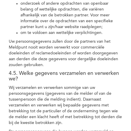
onderzoek of andere opdrachten van openbaar
belang of wettelijke opdrachten, die variëren
afhankelijk van de betrokken partner. Voor meer
informatie over de opdrachten van een specifieke
partner kunt u zijn/haar website raadplegen;
om te voldoen aan wettelijke verplichtingen.
Uw persoonsgegevens zullen door de partners van het
Meldpunt nooit worden verwerkt voor commerciële
doeleinden of reclamedoeleinden of worden doorgegeven
aan derden die deze gegevens voor dergelijke doeleinden
zouden gebruiken.
4.5. Welke gegevens verzamelen en verwerken
we?
Wij verzamelen en verwerken sommige van uw
persoonsgegevens (gegevens van de melder of van de
tussenpersoon die de melding indient). Daarnaast
verzamelen en verwerken wij bepaalde gegevens met
betrekking tot de particulier of de onderneming tegen wie
de melder een klacht heeft of met betrekking tot derden die
bij de kwestie betrokken zijn.