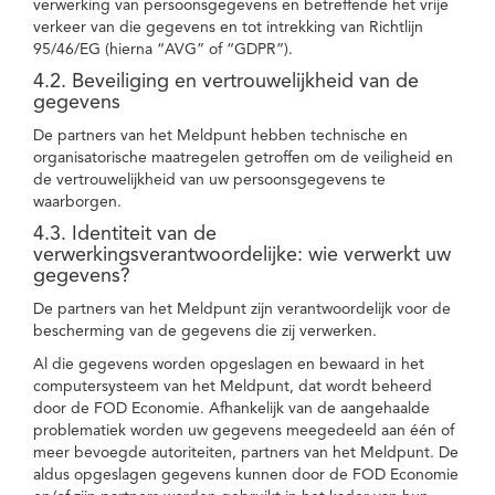
verwerking van persoonsgegevens en betreffende het vrije
verkeer van die gegevens en tot intrekking van Richtlijn
95/46/EG (hierna “AVG” of “GDPR”).
4.2. Beveiliging en vertrouwelijkheid van de
gegevens
De partners van het Meldpunt hebben technische en
organisatorische maatregelen getroffen om de veiligheid en
de vertrouwelijkheid van uw persoonsgegevens te
waarborgen.
4.3. Identiteit van de
verwerkingsverantwoordelijke: wie verwerkt uw
gegevens?
De partners van het Meldpunt zijn verantwoordelijk voor de
bescherming van de gegevens die zij verwerken.
Al die gegevens worden opgeslagen en bewaard in het
computersysteem van het Meldpunt, dat wordt beheerd
door de FOD Economie. Afhankelijk van de aangehaalde
problematiek worden uw gegevens meegedeeld aan één of
meer bevoegde autoriteiten, partners van het Meldpunt. De
aldus opgeslagen gegevens kunnen door de FOD Economie