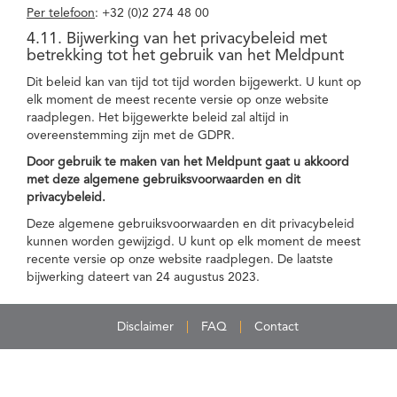
Per telefoon
: +32 (0)2 274 48 00
4.11. Bijwerking van het privacybeleid met
betrekking tot het gebruik van het Meldpunt
Dit beleid kan van tijd tot tijd worden bijgewerkt. U kunt op
elk moment de meest recente versie op onze website
raadplegen. Het bijgewerkte beleid zal altijd in
overeenstemming zijn met de GDPR.
Door gebruik te maken van het Meldpunt gaat u akkoord
met deze algemene gebruiksvoorwaarden en dit
privacybeleid.
Deze algemene gebruiksvoorwaarden en dit privacybeleid
kunnen worden gewijzigd. U kunt op elk moment de meest
recente versie op onze website raadplegen. De laatste
bijwerking dateert van 24 augustus 2023.
Disclaimer
FAQ
Contact