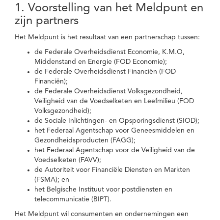
1. Voorstelling van het Meldpunt en
zijn partners
Het Meldpunt is het resultaat van een partnerschap tussen:
de Federale Overheidsdienst Economie, K.M.O,
Middenstand en Energie (FOD Economie);
de Federale Overheidsdienst Financiën (FOD
Financiën);
de Federale Overheidsdienst Volksgezondheid,
Veiligheid van de Voedselketen en Leefmilieu (FOD
Volksgezondheid);
de Sociale Inlichtingen- en Opsporingsdienst (SIOD);
het Federaal Agentschap voor Geneesmiddelen en
Gezondheidsproducten (FAGG);
het Federaal Agentschap voor de Veiligheid van de
Voedselketen (FAVV);
de Autoriteit voor Financiële Diensten en Markten
(FSMA); en
het Belgische Instituut voor postdiensten en
telecommunicatie (BIPT).
Het Meldpunt wil consumenten en ondernemingen een