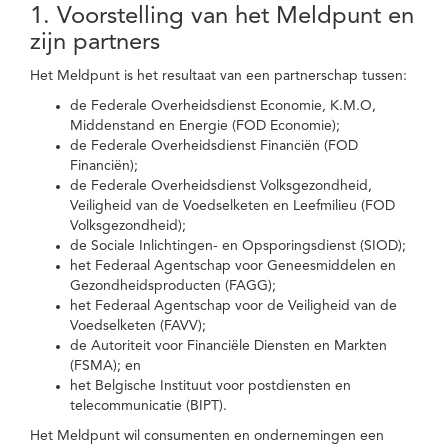
1. Voorstelling van het Meldpunt en
zijn partners
Het Meldpunt is het resultaat van een partnerschap tussen:
de Federale Overheidsdienst Economie, K.M.O,
Middenstand en Energie (FOD Economie);
de Federale Overheidsdienst Financiën (FOD
Financiën);
de Federale Overheidsdienst Volksgezondheid,
Veiligheid van de Voedselketen en Leefmilieu (FOD
Volksgezondheid);
de Sociale Inlichtingen- en Opsporingsdienst (SIOD);
het Federaal Agentschap voor Geneesmiddelen en
Gezondheidsproducten (FAGG);
het Federaal Agentschap voor de Veiligheid van de
Voedselketen (FAVV);
de Autoriteit voor Financiële Diensten en Markten
(FSMA); en
het Belgische Instituut voor postdiensten en
telecommunicatie (BIPT).
Het Meldpunt wil consumenten en ondernemingen een