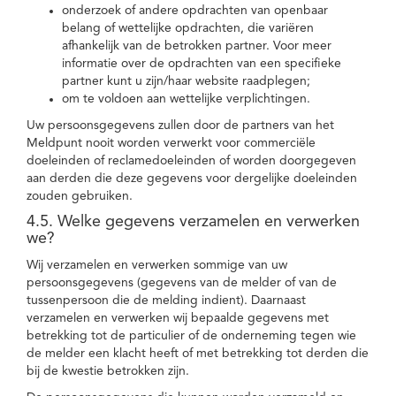
onderzoek of andere opdrachten van openbaar
belang of wettelijke opdrachten, die variëren
afhankelijk van de betrokken partner. Voor meer
informatie over de opdrachten van een specifieke
partner kunt u zijn/haar website raadplegen;
om te voldoen aan wettelijke verplichtingen.
Uw persoonsgegevens zullen door de partners van het
Meldpunt nooit worden verwerkt voor commerciële
doeleinden of reclamedoeleinden of worden doorgegeven
aan derden die deze gegevens voor dergelijke doeleinden
zouden gebruiken.
4.5. Welke gegevens verzamelen en verwerken
we?
Wij verzamelen en verwerken sommige van uw
persoonsgegevens (gegevens van de melder of van de
tussenpersoon die de melding indient). Daarnaast
verzamelen en verwerken wij bepaalde gegevens met
betrekking tot de particulier of de onderneming tegen wie
de melder een klacht heeft of met betrekking tot derden die
bij de kwestie betrokken zijn.