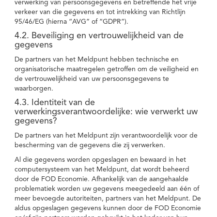
verwerking van persoonsgegevens en betreffende het vrije
verkeer van die gegevens en tot intrekking van Richtlijn
95/46/EG (hierna “AVG” of “GDPR”).
4.2. Beveiliging en vertrouwelijkheid van de
gegevens
De partners van het Meldpunt hebben technische en
organisatorische maatregelen getroffen om de veiligheid en
de vertrouwelijkheid van uw persoonsgegevens te
waarborgen.
4.3. Identiteit van de
verwerkingsverantwoordelijke: wie verwerkt uw
gegevens?
De partners van het Meldpunt zijn verantwoordelijk voor de
bescherming van de gegevens die zij verwerken.
Al die gegevens worden opgeslagen en bewaard in het
computersysteem van het Meldpunt, dat wordt beheerd
door de FOD Economie. Afhankelijk van de aangehaalde
problematiek worden uw gegevens meegedeeld aan één of
meer bevoegde autoriteiten, partners van het Meldpunt. De
aldus opgeslagen gegevens kunnen door de FOD Economie