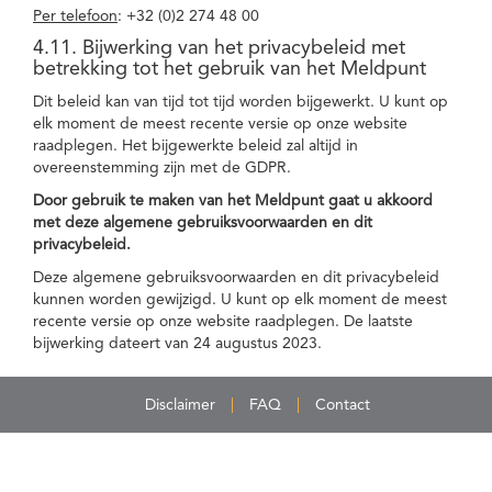
Per telefoon
: +32 (0)2 274 48 00
4.11. Bijwerking van het privacybeleid met
betrekking tot het gebruik van het Meldpunt
Dit beleid kan van tijd tot tijd worden bijgewerkt. U kunt op
elk moment de meest recente versie op onze website
raadplegen. Het bijgewerkte beleid zal altijd in
overeenstemming zijn met de GDPR.
Door gebruik te maken van het Meldpunt gaat u akkoord
met deze algemene gebruiksvoorwaarden en dit
privacybeleid.
Deze algemene gebruiksvoorwaarden en dit privacybeleid
kunnen worden gewijzigd. U kunt op elk moment de meest
recente versie op onze website raadplegen. De laatste
bijwerking dateert van 24 augustus 2023.
Disclaimer
FAQ
Contact