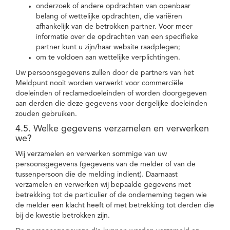
onderzoek of andere opdrachten van openbaar
belang of wettelijke opdrachten, die variëren
afhankelijk van de betrokken partner. Voor meer
informatie over de opdrachten van een specifieke
partner kunt u zijn/haar website raadplegen;
om te voldoen aan wettelijke verplichtingen.
Uw persoonsgegevens zullen door de partners van het
Meldpunt nooit worden verwerkt voor commerciële
doeleinden of reclamedoeleinden of worden doorgegeven
aan derden die deze gegevens voor dergelijke doeleinden
zouden gebruiken.
4.5. Welke gegevens verzamelen en verwerken
we?
Wij verzamelen en verwerken sommige van uw
persoonsgegevens (gegevens van de melder of van de
tussenpersoon die de melding indient). Daarnaast
verzamelen en verwerken wij bepaalde gegevens met
betrekking tot de particulier of de onderneming tegen wie
de melder een klacht heeft of met betrekking tot derden die
bij de kwestie betrokken zijn.