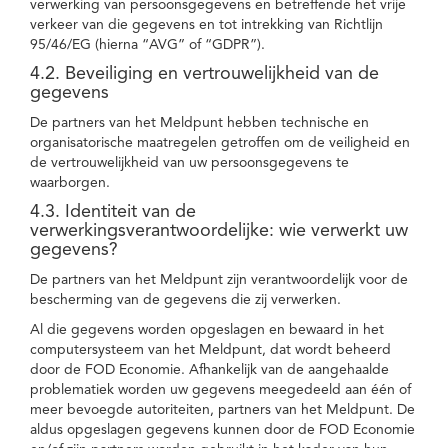
verwerking van persoonsgegevens en betreffende het vrije
verkeer van die gegevens en tot intrekking van Richtlijn
95/46/EG (hierna “AVG” of “GDPR”).
4.2. Beveiliging en vertrouwelijkheid van de
gegevens
De partners van het Meldpunt hebben technische en
organisatorische maatregelen getroffen om de veiligheid en
de vertrouwelijkheid van uw persoonsgegevens te
waarborgen.
4.3. Identiteit van de
verwerkingsverantwoordelijke: wie verwerkt uw
gegevens?
De partners van het Meldpunt zijn verantwoordelijk voor de
bescherming van de gegevens die zij verwerken.
Al die gegevens worden opgeslagen en bewaard in het
computersysteem van het Meldpunt, dat wordt beheerd
door de FOD Economie. Afhankelijk van de aangehaalde
problematiek worden uw gegevens meegedeeld aan één of
meer bevoegde autoriteiten, partners van het Meldpunt. De
aldus opgeslagen gegevens kunnen door de FOD Economie