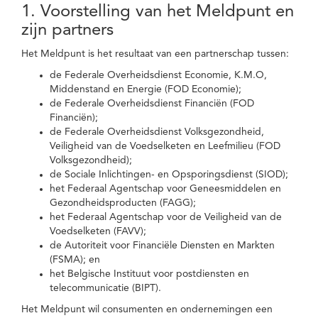
1. Voorstelling van het Meldpunt en
zijn partners
Het Meldpunt is het resultaat van een partnerschap tussen:
de Federale Overheidsdienst Economie, K.M.O,
Middenstand en Energie (FOD Economie);
de Federale Overheidsdienst Financiën (FOD
Financiën);
de Federale Overheidsdienst Volksgezondheid,
Veiligheid van de Voedselketen en Leefmilieu (FOD
Volksgezondheid);
de Sociale Inlichtingen- en Opsporingsdienst (SIOD);
het Federaal Agentschap voor Geneesmiddelen en
Gezondheidsproducten (FAGG);
het Federaal Agentschap voor de Veiligheid van de
Voedselketen (FAVV);
de Autoriteit voor Financiële Diensten en Markten
(FSMA); en
het Belgische Instituut voor postdiensten en
telecommunicatie (BIPT).
Het Meldpunt wil consumenten en ondernemingen een