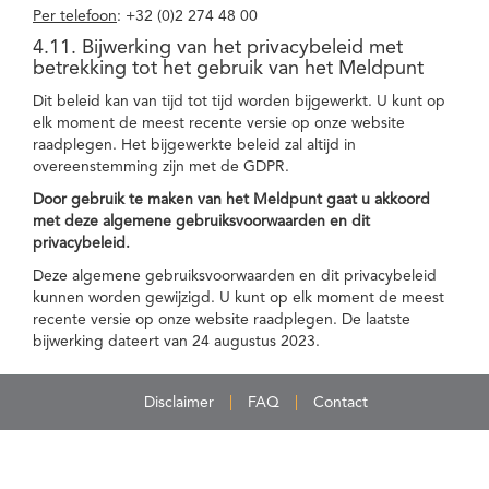
Per telefoon
: +32 (0)2 274 48 00
4.11. Bijwerking van het privacybeleid met
betrekking tot het gebruik van het Meldpunt
Dit beleid kan van tijd tot tijd worden bijgewerkt. U kunt op
elk moment de meest recente versie op onze website
raadplegen. Het bijgewerkte beleid zal altijd in
overeenstemming zijn met de GDPR.
Door gebruik te maken van het Meldpunt gaat u akkoord
met deze algemene gebruiksvoorwaarden en dit
privacybeleid.
Deze algemene gebruiksvoorwaarden en dit privacybeleid
kunnen worden gewijzigd. U kunt op elk moment de meest
recente versie op onze website raadplegen. De laatste
bijwerking dateert van 24 augustus 2023.
Disclaimer
FAQ
Contact