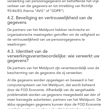
verwerking van persoonsgegevens en betreffende het vrije
verkeer van die gegevens en tot intrekking van Richtlijn
95/46/EG (hierna “AVG” of “GDPR”).
4.2. Beveiliging en vertrouwelijkheid van de
gegevens
De partners van het Meldpunt hebben technische en
organisatorische maatregelen getroffen om de veiligheid en
de vertrouwelijkheid van uw persoonsgegevens te
waarborgen.
4.3. Identiteit van de
verwerkingsverantwoordelijke: wie verwerkt uw
gegevens?
De partners van het Meldpunt zijn verantwoordelijk voor de
bescherming van de gegevens die zij verwerken.
Al die gegevens worden opgeslagen en bewaard in het
computersysteem van het Meldpunt, dat wordt beheerd
door de FOD Economie. Afhankelijk van de aangehaalde
problematiek worden uw gegevens meegedeeld aan één of
meer bevoegde autoriteiten, partners van het Meldpunt. De
aldus opgeslagen gegevens kunnen door de FOD Economie