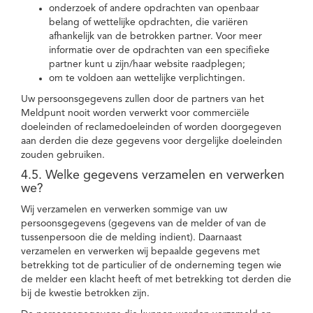
onderzoek of andere opdrachten van openbaar
belang of wettelijke opdrachten, die variëren
afhankelijk van de betrokken partner. Voor meer
informatie over de opdrachten van een specifieke
partner kunt u zijn/haar website raadplegen;
om te voldoen aan wettelijke verplichtingen.
Uw persoonsgegevens zullen door de partners van het
Meldpunt nooit worden verwerkt voor commerciële
doeleinden of reclamedoeleinden of worden doorgegeven
aan derden die deze gegevens voor dergelijke doeleinden
zouden gebruiken.
4.5. Welke gegevens verzamelen en verwerken
we?
Wij verzamelen en verwerken sommige van uw
persoonsgegevens (gegevens van de melder of van de
tussenpersoon die de melding indient). Daarnaast
verzamelen en verwerken wij bepaalde gegevens met
betrekking tot de particulier of de onderneming tegen wie
de melder een klacht heeft of met betrekking tot derden die
bij de kwestie betrokken zijn.