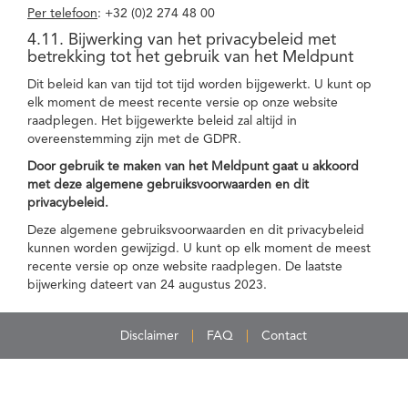
Per telefoon
: +32 (0)2 274 48 00
4.11. Bijwerking van het privacybeleid met
betrekking tot het gebruik van het Meldpunt
Dit beleid kan van tijd tot tijd worden bijgewerkt. U kunt op
elk moment de meest recente versie op onze website
raadplegen. Het bijgewerkte beleid zal altijd in
overeenstemming zijn met de GDPR.
Door gebruik te maken van het Meldpunt gaat u akkoord
met deze algemene gebruiksvoorwaarden en dit
privacybeleid.
Deze algemene gebruiksvoorwaarden en dit privacybeleid
kunnen worden gewijzigd. U kunt op elk moment de meest
recente versie op onze website raadplegen. De laatste
bijwerking dateert van 24 augustus 2023.
Disclaimer
FAQ
Contact