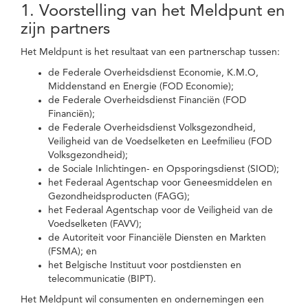
1. Voorstelling van het Meldpunt en
zijn partners
Het Meldpunt is het resultaat van een partnerschap tussen:
de Federale Overheidsdienst Economie, K.M.O,
Middenstand en Energie (FOD Economie);
de Federale Overheidsdienst Financiën (FOD
Financiën);
de Federale Overheidsdienst Volksgezondheid,
Veiligheid van de Voedselketen en Leefmilieu (FOD
Volksgezondheid);
de Sociale Inlichtingen- en Opsporingsdienst (SIOD);
het Federaal Agentschap voor Geneesmiddelen en
Gezondheidsproducten (FAGG);
het Federaal Agentschap voor de Veiligheid van de
Voedselketen (FAVV);
de Autoriteit voor Financiële Diensten en Markten
(FSMA); en
het Belgische Instituut voor postdiensten en
telecommunicatie (BIPT).
Het Meldpunt wil consumenten en ondernemingen een