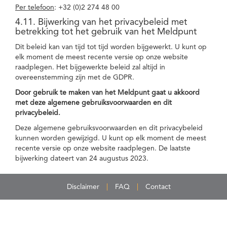
Per telefoon
: +32 (0)2 274 48 00
4.11. Bijwerking van het privacybeleid met
betrekking tot het gebruik van het Meldpunt
Dit beleid kan van tijd tot tijd worden bijgewerkt. U kunt op
elk moment de meest recente versie op onze website
raadplegen. Het bijgewerkte beleid zal altijd in
overeenstemming zijn met de GDPR.
Door gebruik te maken van het Meldpunt gaat u akkoord
met deze algemene gebruiksvoorwaarden en dit
privacybeleid.
Deze algemene gebruiksvoorwaarden en dit privacybeleid
kunnen worden gewijzigd. U kunt op elk moment de meest
recente versie op onze website raadplegen. De laatste
bijwerking dateert van 24 augustus 2023.
Disclaimer
FAQ
Contact