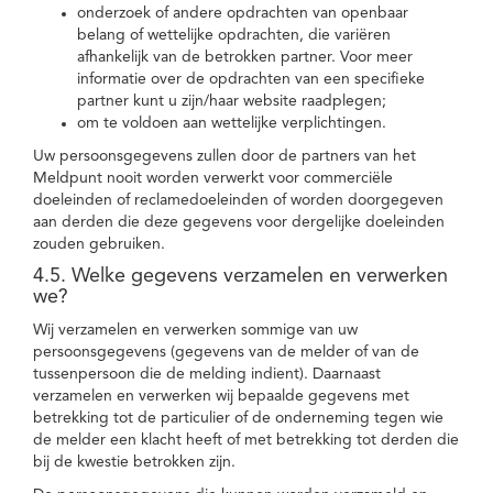
onderzoek of andere opdrachten van openbaar
belang of wettelijke opdrachten, die variëren
afhankelijk van de betrokken partner. Voor meer
informatie over de opdrachten van een specifieke
partner kunt u zijn/haar website raadplegen;
om te voldoen aan wettelijke verplichtingen.
Uw persoonsgegevens zullen door de partners van het
Meldpunt nooit worden verwerkt voor commerciële
doeleinden of reclamedoeleinden of worden doorgegeven
aan derden die deze gegevens voor dergelijke doeleinden
zouden gebruiken.
4.5. Welke gegevens verzamelen en verwerken
we?
Wij verzamelen en verwerken sommige van uw
persoonsgegevens (gegevens van de melder of van de
tussenpersoon die de melding indient). Daarnaast
verzamelen en verwerken wij bepaalde gegevens met
betrekking tot de particulier of de onderneming tegen wie
de melder een klacht heeft of met betrekking tot derden die
bij de kwestie betrokken zijn.