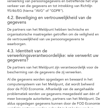
verwerking van persoonsgegevens en betreffende het vrije
verkeer van die gegevens en tot intrekking van Richtlijn
95/46/EG (hierna “AVG” of “GDPR”).
4.2. Beveiliging en vertrouwelijkheid van de
gegevens
De partners van het Meldpunt hebben technische en
organisatorische maatregelen getroffen om de veiligheid en
de vertrouwelijkheid van uw persoonsgegevens te
waarborgen.
4.3. Identiteit van de
verwerkingsverantwoordelijke: wie verwerkt uw
gegevens?
De partners van het Meldpunt zijn verantwoordelijk voor de
bescherming van de gegevens die zij verwerken.
Al die gegevens worden opgeslagen en bewaard in het
computersysteem van het Meldpunt, dat wordt beheerd
door de FOD Economie. Afhankelijk van de aangehaalde
problematiek worden uw gegevens meegedeeld aan één of
meer bevoegde autoriteiten, partners van het Meldpunt. De
aldus opgeslagen gegevens kunnen door de FOD Economie