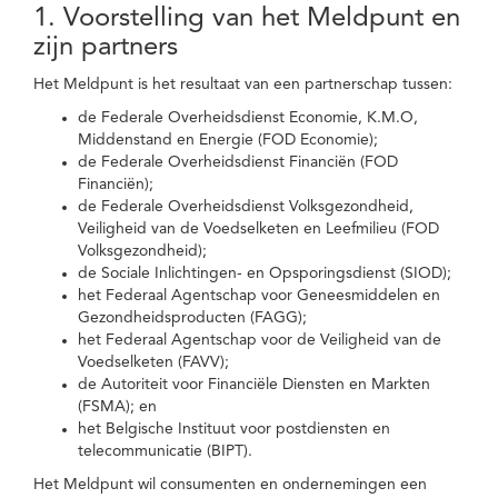
1. Voorstelling van het Meldpunt en
zijn partners
Het Meldpunt is het resultaat van een partnerschap tussen:
de Federale Overheidsdienst Economie, K.M.O,
Middenstand en Energie (FOD Economie);
de Federale Overheidsdienst Financiën (FOD
Financiën);
de Federale Overheidsdienst Volksgezondheid,
Veiligheid van de Voedselketen en Leefmilieu (FOD
Volksgezondheid);
de Sociale Inlichtingen- en Opsporingsdienst (SIOD);
het Federaal Agentschap voor Geneesmiddelen en
Gezondheidsproducten (FAGG);
het Federaal Agentschap voor de Veiligheid van de
Voedselketen (FAVV);
de Autoriteit voor Financiële Diensten en Markten
(FSMA); en
het Belgische Instituut voor postdiensten en
telecommunicatie (BIPT).
Het Meldpunt wil consumenten en ondernemingen een