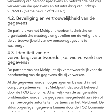
verwerking van persoonsgegevens en betreffende het vrije
verkeer van die gegevens en tot intrekking van Richtlijn
95/46/EG (hierna “AVG” of “GDPR”).
4.2. Beveiliging en vertrouwelijkheid van de
gegevens
De partners van het Meldpunt hebben technische en
organisatorische maatregelen getroffen om de veiligheid en
de vertrouwelijkheid van uw persoonsgegevens te
waarborgen.
4.3. Identiteit van de
verwerkingsverantwoordelijke: wie verwerkt uw
gegevens?
De partners van het Meldpunt zijn verantwoordelijk voor de
bescherming van de gegevens die zij verwerken.
Al die gegevens worden opgeslagen en bewaard in het
computersysteem van het Meldpunt, dat wordt beheerd
door de FOD Economie. Afhankelijk van de aangehaalde
problematiek worden uw gegevens meegedeeld aan één of
meer bevoegde autoriteiten, partners van het Meldpunt. De
aldus opgeslagen gegevens kunnen door de FOD Economie