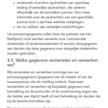
onderzoek of andere opdrachten van openbaar
belang of wettelijke opdrachten, die variëren
afhankelijk van de betrokken partner. Voor meer
informatie over de opdrachten van een specifieke
partner kunt u zijn/haar website raadplegen;
om te voldoen aan wettelijke verplichtingen.
Uw persoonsgegevens zullen door de partners van het
Meldpunt nooit worden verwerkt voor commerciële
doeleinden of reclamedoeleinden of worden doorgegeven
aan derden die deze gegevens voor dergelijke doeleinden
zouden gebruiken.
4.5. Welke gegevens verzamelen en verwerken
we?
Wij verzamelen en verwerken sommige van uw
persoonsgegevens (gegevens van de melder of van de
tussenpersoon die de melding indient). Daarnaast
verzamelen en verwerken wij bepaalde gegevens met
betrekking tot de particulier of de onderneming tegen wie
de melder een klacht heeft of met betrekking tot derden die
bij de kwestie betrokken zijn.