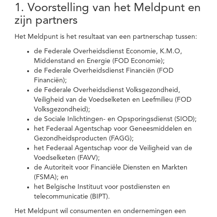
1. Voorstelling van het Meldpunt en
zijn partners
Het Meldpunt is het resultaat van een partnerschap tussen:
de Federale Overheidsdienst Economie, K.M.O,
Middenstand en Energie (FOD Economie);
de Federale Overheidsdienst Financiën (FOD
Financiën);
de Federale Overheidsdienst Volksgezondheid,
Veiligheid van de Voedselketen en Leefmilieu (FOD
Volksgezondheid);
de Sociale Inlichtingen- en Opsporingsdienst (SIOD);
het Federaal Agentschap voor Geneesmiddelen en
Gezondheidsproducten (FAGG);
het Federaal Agentschap voor de Veiligheid van de
Voedselketen (FAVV);
de Autoriteit voor Financiële Diensten en Markten
(FSMA); en
het Belgische Instituut voor postdiensten en
telecommunicatie (BIPT).
Het Meldpunt wil consumenten en ondernemingen een