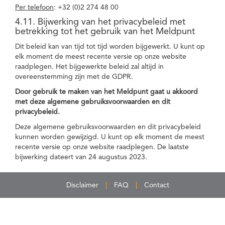
Per telefoon
: +32 (0)2 274 48 00
4.11. Bijwerking van het privacybeleid met
betrekking tot het gebruik van het Meldpunt
Dit beleid kan van tijd tot tijd worden bijgewerkt. U kunt op
elk moment de meest recente versie op onze website
raadplegen. Het bijgewerkte beleid zal altijd in
overeenstemming zijn met de GDPR.
Door gebruik te maken van het Meldpunt gaat u akkoord
met deze algemene gebruiksvoorwaarden en dit
privacybeleid.
Deze algemene gebruiksvoorwaarden en dit privacybeleid
kunnen worden gewijzigd. U kunt op elk moment de meest
recente versie op onze website raadplegen. De laatste
bijwerking dateert van 24 augustus 2023.
Disclaimer
FAQ
Contact