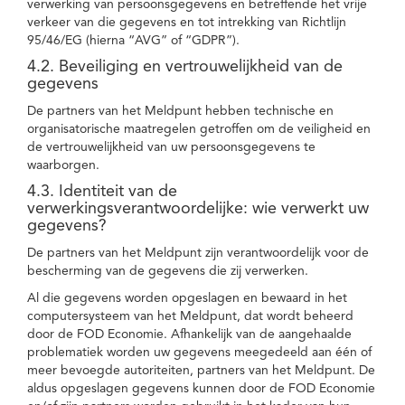
verwerking van persoonsgegevens en betreffende het vrije
verkeer van die gegevens en tot intrekking van Richtlijn
95/46/EG (hierna “AVG” of “GDPR”).
4.2. Beveiliging en vertrouwelijkheid van de
gegevens
De partners van het Meldpunt hebben technische en
organisatorische maatregelen getroffen om de veiligheid en
de vertrouwelijkheid van uw persoonsgegevens te
waarborgen.
4.3. Identiteit van de
verwerkingsverantwoordelijke: wie verwerkt uw
gegevens?
De partners van het Meldpunt zijn verantwoordelijk voor de
bescherming van de gegevens die zij verwerken.
Al die gegevens worden opgeslagen en bewaard in het
computersysteem van het Meldpunt, dat wordt beheerd
door de FOD Economie. Afhankelijk van de aangehaalde
problematiek worden uw gegevens meegedeeld aan één of
meer bevoegde autoriteiten, partners van het Meldpunt. De
aldus opgeslagen gegevens kunnen door de FOD Economie