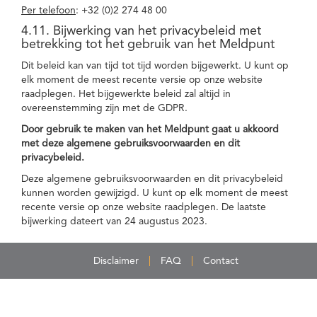
Per telefoon
: +32 (0)2 274 48 00
4.11. Bijwerking van het privacybeleid met
betrekking tot het gebruik van het Meldpunt
Dit beleid kan van tijd tot tijd worden bijgewerkt. U kunt op
elk moment de meest recente versie op onze website
raadplegen. Het bijgewerkte beleid zal altijd in
overeenstemming zijn met de GDPR.
Door gebruik te maken van het Meldpunt gaat u akkoord
met deze algemene gebruiksvoorwaarden en dit
privacybeleid.
Deze algemene gebruiksvoorwaarden en dit privacybeleid
kunnen worden gewijzigd. U kunt op elk moment de meest
recente versie op onze website raadplegen. De laatste
bijwerking dateert van 24 augustus 2023.
Disclaimer
FAQ
Contact