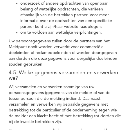
onderzoek of andere opdrachten van openbaar
belang of wettelijke opdrachten, die variëren
afhankelijk van de betrokken partner. Voor meer
informatie over de opdrachten van een specifieke
partner kunt u zijn/haar website raadplegen;
om te voldoen aan wettelijke verplichtingen.
Uw persoonsgegevens zullen door de partners van het
Meldpunt nooit worden verwerkt voor commerciële
doeleinden of reclamedoeleinden of worden doorgegeven
aan derden die deze gegevens voor dergelijke doeleinden
zouden gebruiken.
4.5. Welke gegevens verzamelen en verwerken
we?
Wij verzamelen en verwerken sommige van uw
persoonsgegevens (gegevens van de melder of van de
tussenpersoon die de melding indient). Daarnaast
verzamelen en verwerken wij bepaalde gegevens met
betrekking tot de particulier of de onderneming tegen wie
de melder een klacht heeft of met betrekking tot derden die
bij de kwestie betrokken zijn.