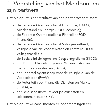
1. Voorstelling van het Meldpunt en
zijn partners
Het Meldpunt is het resultaat van een partnerschap tussen:
de Federale Overheidsdienst Economie, K.M.O,
Middenstand en Energie (FOD Economie);
de Federale Overheidsdienst Financiën (FOD
Financiën);
de Federale Overheidsdienst Volksgezondheid,
Veiligheid van de Voedselketen en Leefmilieu (FOD
Volksgezondheid);
de Sociale Inlichtingen- en Opsporingsdienst (SIOD);
het Federaal Agentschap voor Geneesmiddelen en
Gezondheidsproducten (FAGG);
het Federaal Agentschap voor de Veiligheid van de
Voedselketen (FAVV);
de Autoriteit voor Financiële Diensten en Markten
(FSMA); en
het Belgische Instituut voor postdiensten en
telecommunicatie (BIPT).
Het Meldpunt wil consumenten en ondernemingen een