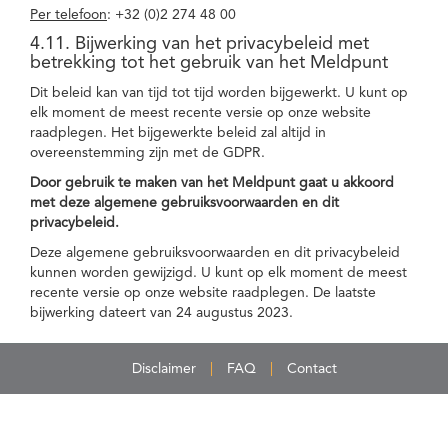
Per telefoon
: +32 (0)2 274 48 00
4.11. Bijwerking van het privacybeleid met
betrekking tot het gebruik van het Meldpunt
Dit beleid kan van tijd tot tijd worden bijgewerkt. U kunt op
elk moment de meest recente versie op onze website
raadplegen. Het bijgewerkte beleid zal altijd in
overeenstemming zijn met de GDPR.
Door gebruik te maken van het Meldpunt gaat u akkoord
met deze algemene gebruiksvoorwaarden en dit
privacybeleid.
Deze algemene gebruiksvoorwaarden en dit privacybeleid
kunnen worden gewijzigd. U kunt op elk moment de meest
recente versie op onze website raadplegen. De laatste
bijwerking dateert van 24 augustus 2023.
Disclaimer
FAQ
Contact