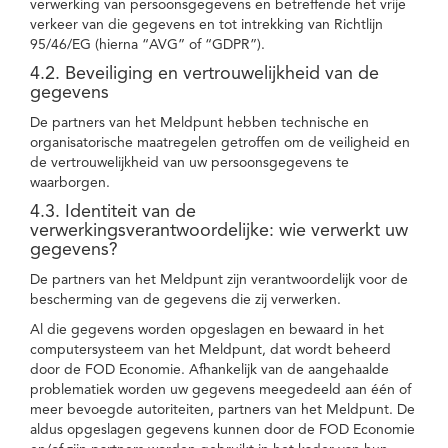
verwerking van persoonsgegevens en betreffende het vrije
verkeer van die gegevens en tot intrekking van Richtlijn
95/46/EG (hierna “AVG” of “GDPR”).
4.2. Beveiliging en vertrouwelijkheid van de
gegevens
De partners van het Meldpunt hebben technische en
organisatorische maatregelen getroffen om de veiligheid en
de vertrouwelijkheid van uw persoonsgegevens te
waarborgen.
4.3. Identiteit van de
verwerkingsverantwoordelijke: wie verwerkt uw
gegevens?
De partners van het Meldpunt zijn verantwoordelijk voor de
bescherming van de gegevens die zij verwerken.
Al die gegevens worden opgeslagen en bewaard in het
computersysteem van het Meldpunt, dat wordt beheerd
door de FOD Economie. Afhankelijk van de aangehaalde
problematiek worden uw gegevens meegedeeld aan één of
meer bevoegde autoriteiten, partners van het Meldpunt. De
aldus opgeslagen gegevens kunnen door de FOD Economie