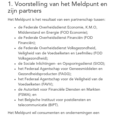
1. Voorstelling van het Meldpunt en
zijn partners
Het Meldpunt is het resultaat van een partnerschap tussen:
de Federale Overheidsdienst Economie, K.M.O,
Middenstand en Energie (FOD Economie);
de Federale Overheidsdienst Financiën (FOD
Financiën);
de Federale Overheidsdienst Volksgezondheid,
Veiligheid van de Voedselketen en Leefmilieu (FOD
Volksgezondheid);
de Sociale Inlichtingen- en Opsporingsdienst (SIOD);
het Federaal Agentschap voor Geneesmiddelen en
Gezondheidsproducten (FAGG);
het Federaal Agentschap voor de Veiligheid van de
Voedselketen (FAVV);
de Autoriteit voor Financiële Diensten en Markten
(FSMA); en
het Belgische Instituut voor postdiensten en
telecommunicatie (BIPT).
Het Meldpunt wil consumenten en ondernemingen een