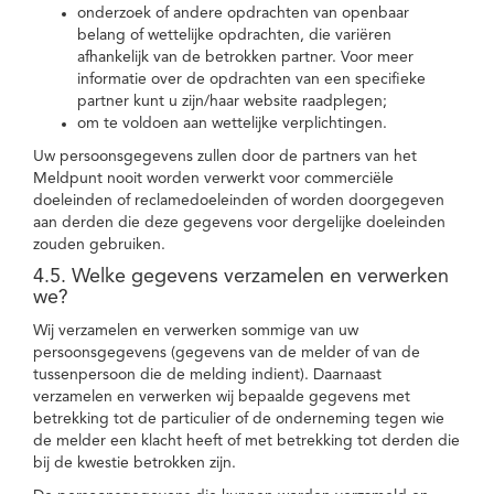
onderzoek of andere opdrachten van openbaar
belang of wettelijke opdrachten, die variëren
afhankelijk van de betrokken partner. Voor meer
informatie over de opdrachten van een specifieke
partner kunt u zijn/haar website raadplegen;
om te voldoen aan wettelijke verplichtingen.
Uw persoonsgegevens zullen door de partners van het
Meldpunt nooit worden verwerkt voor commerciële
doeleinden of reclamedoeleinden of worden doorgegeven
aan derden die deze gegevens voor dergelijke doeleinden
zouden gebruiken.
4.5. Welke gegevens verzamelen en verwerken
we?
Wij verzamelen en verwerken sommige van uw
persoonsgegevens (gegevens van de melder of van de
tussenpersoon die de melding indient). Daarnaast
verzamelen en verwerken wij bepaalde gegevens met
betrekking tot de particulier of de onderneming tegen wie
de melder een klacht heeft of met betrekking tot derden die
bij de kwestie betrokken zijn.