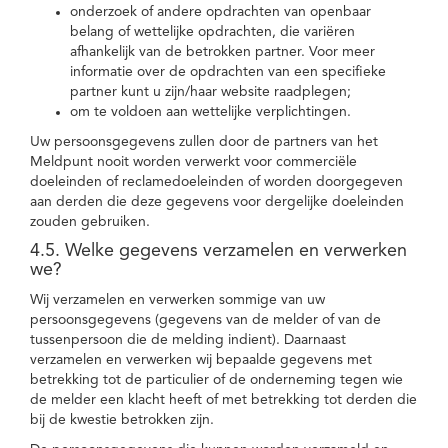
onderzoek of andere opdrachten van openbaar
belang of wettelijke opdrachten, die variëren
afhankelijk van de betrokken partner. Voor meer
informatie over de opdrachten van een specifieke
partner kunt u zijn/haar website raadplegen;
om te voldoen aan wettelijke verplichtingen.
Uw persoonsgegevens zullen door de partners van het
Meldpunt nooit worden verwerkt voor commerciële
doeleinden of reclamedoeleinden of worden doorgegeven
aan derden die deze gegevens voor dergelijke doeleinden
zouden gebruiken.
4.5. Welke gegevens verzamelen en verwerken
we?
Wij verzamelen en verwerken sommige van uw
persoonsgegevens (gegevens van de melder of van de
tussenpersoon die de melding indient). Daarnaast
verzamelen en verwerken wij bepaalde gegevens met
betrekking tot de particulier of de onderneming tegen wie
de melder een klacht heeft of met betrekking tot derden die
bij de kwestie betrokken zijn.