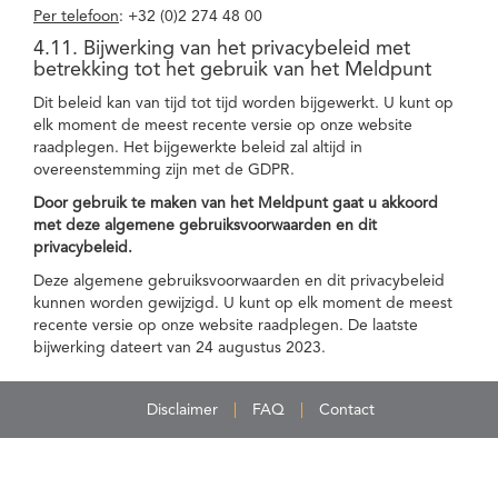
Per telefoon
: +32 (0)2 274 48 00
4.11. Bijwerking van het privacybeleid met
betrekking tot het gebruik van het Meldpunt
Dit beleid kan van tijd tot tijd worden bijgewerkt. U kunt op
elk moment de meest recente versie op onze website
raadplegen. Het bijgewerkte beleid zal altijd in
overeenstemming zijn met de GDPR.
Door gebruik te maken van het Meldpunt gaat u akkoord
met deze algemene gebruiksvoorwaarden en dit
privacybeleid.
Deze algemene gebruiksvoorwaarden en dit privacybeleid
kunnen worden gewijzigd. U kunt op elk moment de meest
recente versie op onze website raadplegen. De laatste
bijwerking dateert van 24 augustus 2023.
Disclaimer
FAQ
Contact