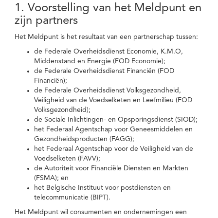
1. Voorstelling van het Meldpunt en
zijn partners
Het Meldpunt is het resultaat van een partnerschap tussen:
de Federale Overheidsdienst Economie, K.M.O,
Middenstand en Energie (FOD Economie);
de Federale Overheidsdienst Financiën (FOD
Financiën);
de Federale Overheidsdienst Volksgezondheid,
Veiligheid van de Voedselketen en Leefmilieu (FOD
Volksgezondheid);
de Sociale Inlichtingen- en Opsporingsdienst (SIOD);
het Federaal Agentschap voor Geneesmiddelen en
Gezondheidsproducten (FAGG);
het Federaal Agentschap voor de Veiligheid van de
Voedselketen (FAVV);
de Autoriteit voor Financiële Diensten en Markten
(FSMA); en
het Belgische Instituut voor postdiensten en
telecommunicatie (BIPT).
Het Meldpunt wil consumenten en ondernemingen een