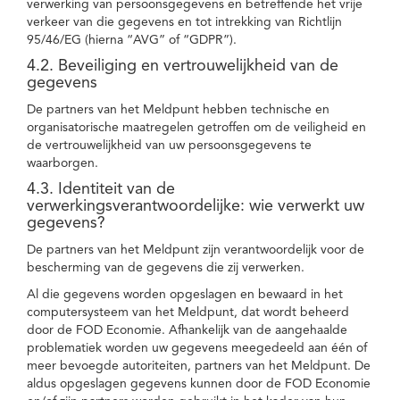
verwerking van persoonsgegevens en betreffende het vrije
verkeer van die gegevens en tot intrekking van Richtlijn
95/46/EG (hierna “AVG” of “GDPR”).
4.2. Beveiliging en vertrouwelijkheid van de
gegevens
De partners van het Meldpunt hebben technische en
organisatorische maatregelen getroffen om de veiligheid en
de vertrouwelijkheid van uw persoonsgegevens te
waarborgen.
4.3. Identiteit van de
verwerkingsverantwoordelijke: wie verwerkt uw
gegevens?
De partners van het Meldpunt zijn verantwoordelijk voor de
bescherming van de gegevens die zij verwerken.
Al die gegevens worden opgeslagen en bewaard in het
computersysteem van het Meldpunt, dat wordt beheerd
door de FOD Economie. Afhankelijk van de aangehaalde
problematiek worden uw gegevens meegedeeld aan één of
meer bevoegde autoriteiten, partners van het Meldpunt. De
aldus opgeslagen gegevens kunnen door de FOD Economie