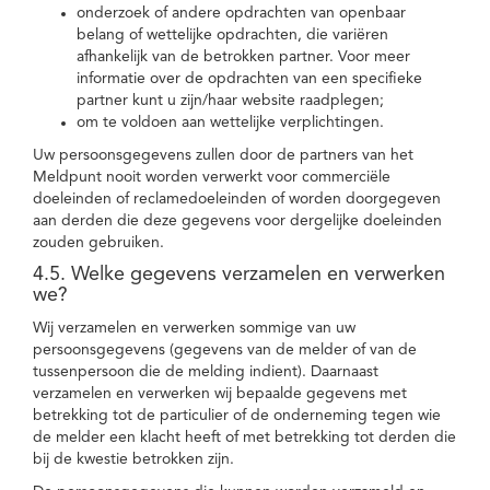
onderzoek of andere opdrachten van openbaar
belang of wettelijke opdrachten, die variëren
afhankelijk van de betrokken partner. Voor meer
informatie over de opdrachten van een specifieke
partner kunt u zijn/haar website raadplegen;
om te voldoen aan wettelijke verplichtingen.
Uw persoonsgegevens zullen door de partners van het
Meldpunt nooit worden verwerkt voor commerciële
doeleinden of reclamedoeleinden of worden doorgegeven
aan derden die deze gegevens voor dergelijke doeleinden
zouden gebruiken.
4.5. Welke gegevens verzamelen en verwerken
we?
Wij verzamelen en verwerken sommige van uw
persoonsgegevens (gegevens van de melder of van de
tussenpersoon die de melding indient). Daarnaast
verzamelen en verwerken wij bepaalde gegevens met
betrekking tot de particulier of de onderneming tegen wie
de melder een klacht heeft of met betrekking tot derden die
bij de kwestie betrokken zijn.