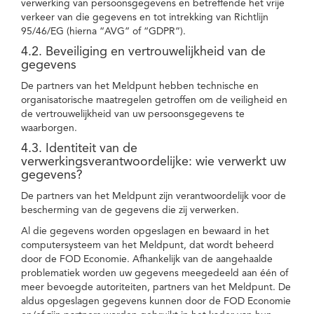
verwerking van persoonsgegevens en betreffende het vrije
verkeer van die gegevens en tot intrekking van Richtlijn
95/46/EG (hierna “AVG” of “GDPR”).
4.2. Beveiliging en vertrouwelijkheid van de
gegevens
De partners van het Meldpunt hebben technische en
organisatorische maatregelen getroffen om de veiligheid en
de vertrouwelijkheid van uw persoonsgegevens te
waarborgen.
4.3. Identiteit van de
verwerkingsverantwoordelijke: wie verwerkt uw
gegevens?
De partners van het Meldpunt zijn verantwoordelijk voor de
bescherming van de gegevens die zij verwerken.
Al die gegevens worden opgeslagen en bewaard in het
computersysteem van het Meldpunt, dat wordt beheerd
door de FOD Economie. Afhankelijk van de aangehaalde
problematiek worden uw gegevens meegedeeld aan één of
meer bevoegde autoriteiten, partners van het Meldpunt. De
aldus opgeslagen gegevens kunnen door de FOD Economie