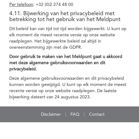
Per telefoon
: +32 (0)2 274 48 00
4.11. Bijwerking van het privacybeleid met
betrekking tot het gebruik van het Meldpunt
Dit beleid kan van tijd tot tijd worden bijgewerkt. U kunt op
elk moment de meest recente versie op onze website
raadplegen. Het bijgewerkte beleid zal altijd in
overeenstemming zijn met de GDPR.
Door gebruik te maken van het Meldpunt gaat u akkoord
met deze algemene gebruiksvoorwaarden en dit
privacybeleid.
Deze algemene gebruiksvoorwaarden en dit privacybeleid
kunnen worden gewijzigd. U kunt op elk moment de meest
recente versie op onze website raadplegen. De laatste
bijwerking dateert van 24 augustus 2023.
Disclaimer
FAQ
Contact