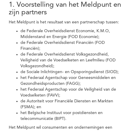
1. Voorstelling van het Meldpunt en
zijn partners
Het Meldpunt is het resultaat van een partnerschap tussen:
de Federale Overheidsdienst Economie, K.M.O,
Middenstand en Energie (FOD Economie);
de Federale Overheidsdienst Financiën (FOD
Financiën);
de Federale Overheidsdienst Volksgezondheid,
Veiligheid van de Voedselketen en Leefmilieu (FOD
Volksgezondheid);
de Sociale Inlichtingen- en Opsporingsdienst (SIOD);
het Federaal Agentschap voor Geneesmiddelen en
Gezondheidsproducten (FAGG);
het Federaal Agentschap voor de Veiligheid van de
Voedselketen (FAVV);
de Autoriteit voor Financiële Diensten en Markten
(FSMA); en
het Belgische Instituut voor postdiensten en
telecommunicatie (BIPT).
Het Meldpunt wil consumenten en ondernemingen een