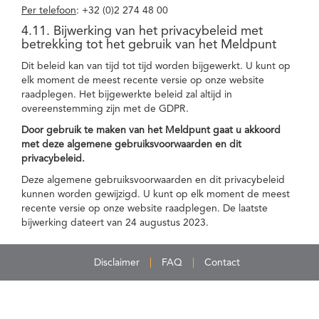
Per telefoon
: +32 (0)2 274 48 00
4.11. Bijwerking van het privacybeleid met
betrekking tot het gebruik van het Meldpunt
Dit beleid kan van tijd tot tijd worden bijgewerkt. U kunt op
elk moment de meest recente versie op onze website
raadplegen. Het bijgewerkte beleid zal altijd in
overeenstemming zijn met de GDPR.
Door gebruik te maken van het Meldpunt gaat u akkoord
met deze algemene gebruiksvoorwaarden en dit
privacybeleid.
Deze algemene gebruiksvoorwaarden en dit privacybeleid
kunnen worden gewijzigd. U kunt op elk moment de meest
recente versie op onze website raadplegen. De laatste
bijwerking dateert van 24 augustus 2023.
Disclaimer
FAQ
Contact