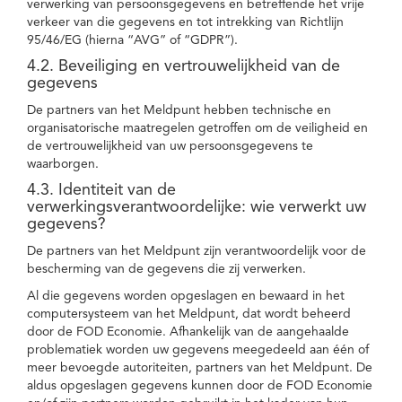
verwerking van persoonsgegevens en betreffende het vrije
verkeer van die gegevens en tot intrekking van Richtlijn
95/46/EG (hierna “AVG” of “GDPR”).
4.2. Beveiliging en vertrouwelijkheid van de
gegevens
De partners van het Meldpunt hebben technische en
organisatorische maatregelen getroffen om de veiligheid en
de vertrouwelijkheid van uw persoonsgegevens te
waarborgen.
4.3. Identiteit van de
verwerkingsverantwoordelijke: wie verwerkt uw
gegevens?
De partners van het Meldpunt zijn verantwoordelijk voor de
bescherming van de gegevens die zij verwerken.
Al die gegevens worden opgeslagen en bewaard in het
computersysteem van het Meldpunt, dat wordt beheerd
door de FOD Economie. Afhankelijk van de aangehaalde
problematiek worden uw gegevens meegedeeld aan één of
meer bevoegde autoriteiten, partners van het Meldpunt. De
aldus opgeslagen gegevens kunnen door de FOD Economie