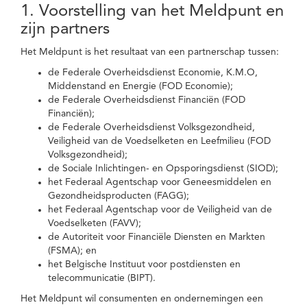
1. Voorstelling van het Meldpunt en
zijn partners
Het Meldpunt is het resultaat van een partnerschap tussen:
de Federale Overheidsdienst Economie, K.M.O,
Middenstand en Energie (FOD Economie);
de Federale Overheidsdienst Financiën (FOD
Financiën);
de Federale Overheidsdienst Volksgezondheid,
Veiligheid van de Voedselketen en Leefmilieu (FOD
Volksgezondheid);
de Sociale Inlichtingen- en Opsporingsdienst (SIOD);
het Federaal Agentschap voor Geneesmiddelen en
Gezondheidsproducten (FAGG);
het Federaal Agentschap voor de Veiligheid van de
Voedselketen (FAVV);
de Autoriteit voor Financiële Diensten en Markten
(FSMA); en
het Belgische Instituut voor postdiensten en
telecommunicatie (BIPT).
Het Meldpunt wil consumenten en ondernemingen een