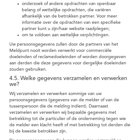
onderzoek of andere opdrachten van openbaar
belang of wettelijke opdrachten, die variëren
afhankelijk van de betrokken partner. Voor meer
informatie over de opdrachten van een specifieke
partner kunt u zijn/haar website raadplegen;
om te voldoen aan wettelijke verplichtingen.
Uw persoonsgegevens zullen door de partners van het
Meldpunt nooit worden verwerkt voor commerciële
doeleinden of reclamedoeleinden of worden doorgegeven
aan derden die deze gegevens voor dergelijke doeleinden
zouden gebruiken.
4.5. Welke gegevens verzamelen en verwerken
we?
Wij verzamelen en verwerken sommige van uw
persoonsgegevens (gegevens van de melder of van de
tussenpersoon die de melding indient). Daarnaast
verzamelen en verwerken wij bepaalde gegevens met
betrekking tot de particulier of de onderneming tegen wie
de melder een klacht heeft of met betrekking tot derden die
bij de kwestie betrokken zijn.