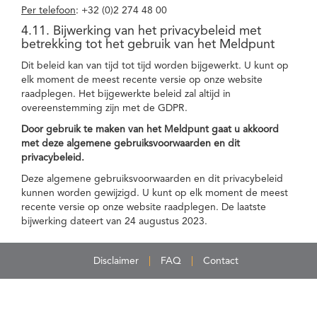
Per telefoon
: +32 (0)2 274 48 00
4.11. Bijwerking van het privacybeleid met
betrekking tot het gebruik van het Meldpunt
Dit beleid kan van tijd tot tijd worden bijgewerkt. U kunt op
elk moment de meest recente versie op onze website
raadplegen. Het bijgewerkte beleid zal altijd in
overeenstemming zijn met de GDPR.
Door gebruik te maken van het Meldpunt gaat u akkoord
met deze algemene gebruiksvoorwaarden en dit
privacybeleid.
Deze algemene gebruiksvoorwaarden en dit privacybeleid
kunnen worden gewijzigd. U kunt op elk moment de meest
recente versie op onze website raadplegen. De laatste
bijwerking dateert van 24 augustus 2023.
Disclaimer
FAQ
Contact