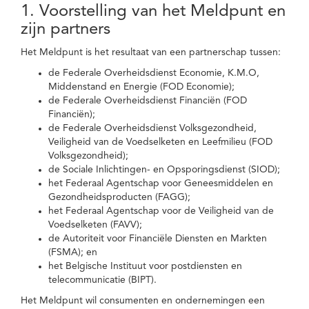
1. Voorstelling van het Meldpunt en
zijn partners
Het Meldpunt is het resultaat van een partnerschap tussen:
de Federale Overheidsdienst Economie, K.M.O,
Middenstand en Energie (FOD Economie);
de Federale Overheidsdienst Financiën (FOD
Financiën);
de Federale Overheidsdienst Volksgezondheid,
Veiligheid van de Voedselketen en Leefmilieu (FOD
Volksgezondheid);
de Sociale Inlichtingen- en Opsporingsdienst (SIOD);
het Federaal Agentschap voor Geneesmiddelen en
Gezondheidsproducten (FAGG);
het Federaal Agentschap voor de Veiligheid van de
Voedselketen (FAVV);
de Autoriteit voor Financiële Diensten en Markten
(FSMA); en
het Belgische Instituut voor postdiensten en
telecommunicatie (BIPT).
Het Meldpunt wil consumenten en ondernemingen een