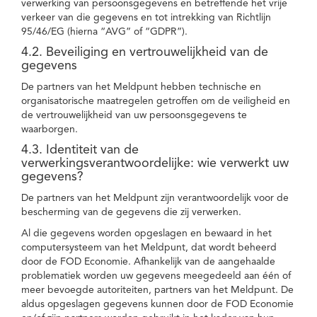
verwerking van persoonsgegevens en betreffende het vrije
verkeer van die gegevens en tot intrekking van Richtlijn
95/46/EG (hierna “AVG” of “GDPR”).
4.2. Beveiliging en vertrouwelijkheid van de
gegevens
De partners van het Meldpunt hebben technische en
organisatorische maatregelen getroffen om de veiligheid en
de vertrouwelijkheid van uw persoonsgegevens te
waarborgen.
4.3. Identiteit van de
verwerkingsverantwoordelijke: wie verwerkt uw
gegevens?
De partners van het Meldpunt zijn verantwoordelijk voor de
bescherming van de gegevens die zij verwerken.
Al die gegevens worden opgeslagen en bewaard in het
computersysteem van het Meldpunt, dat wordt beheerd
door de FOD Economie. Afhankelijk van de aangehaalde
problematiek worden uw gegevens meegedeeld aan één of
meer bevoegde autoriteiten, partners van het Meldpunt. De
aldus opgeslagen gegevens kunnen door de FOD Economie