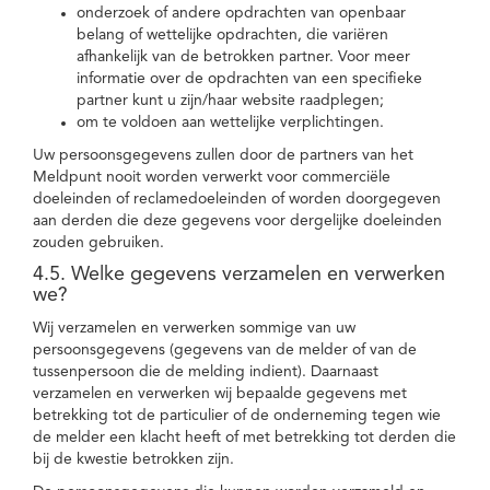
onderzoek of andere opdrachten van openbaar
belang of wettelijke opdrachten, die variëren
afhankelijk van de betrokken partner. Voor meer
informatie over de opdrachten van een specifieke
partner kunt u zijn/haar website raadplegen;
om te voldoen aan wettelijke verplichtingen.
Uw persoonsgegevens zullen door de partners van het
Meldpunt nooit worden verwerkt voor commerciële
doeleinden of reclamedoeleinden of worden doorgegeven
aan derden die deze gegevens voor dergelijke doeleinden
zouden gebruiken.
4.5. Welke gegevens verzamelen en verwerken
we?
Wij verzamelen en verwerken sommige van uw
persoonsgegevens (gegevens van de melder of van de
tussenpersoon die de melding indient). Daarnaast
verzamelen en verwerken wij bepaalde gegevens met
betrekking tot de particulier of de onderneming tegen wie
de melder een klacht heeft of met betrekking tot derden die
bij de kwestie betrokken zijn.