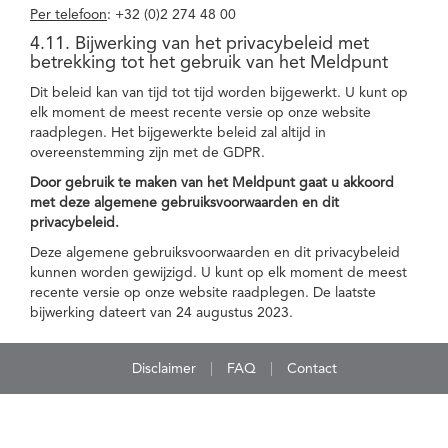
Per telefoon
: +32 (0)2 274 48 00
4.11. Bijwerking van het privacybeleid met
betrekking tot het gebruik van het Meldpunt
Dit beleid kan van tijd tot tijd worden bijgewerkt. U kunt op
elk moment de meest recente versie op onze website
raadplegen. Het bijgewerkte beleid zal altijd in
overeenstemming zijn met de GDPR.
Door gebruik te maken van het Meldpunt gaat u akkoord
met deze algemene gebruiksvoorwaarden en dit
privacybeleid.
Deze algemene gebruiksvoorwaarden en dit privacybeleid
kunnen worden gewijzigd. U kunt op elk moment de meest
recente versie op onze website raadplegen. De laatste
bijwerking dateert van 24 augustus 2023.
Disclaimer
FAQ
Contact