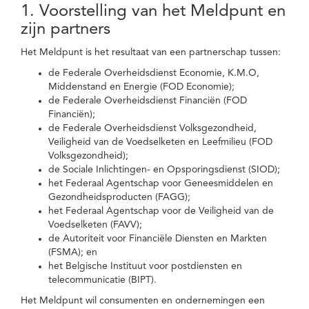
1. Voorstelling van het Meldpunt en
zijn partners
Het Meldpunt is het resultaat van een partnerschap tussen:
de Federale Overheidsdienst Economie, K.M.O,
Middenstand en Energie (FOD Economie);
de Federale Overheidsdienst Financiën (FOD
Financiën);
de Federale Overheidsdienst Volksgezondheid,
Veiligheid van de Voedselketen en Leefmilieu (FOD
Volksgezondheid);
de Sociale Inlichtingen- en Opsporingsdienst (SIOD);
het Federaal Agentschap voor Geneesmiddelen en
Gezondheidsproducten (FAGG);
het Federaal Agentschap voor de Veiligheid van de
Voedselketen (FAVV);
de Autoriteit voor Financiële Diensten en Markten
(FSMA); en
het Belgische Instituut voor postdiensten en
telecommunicatie (BIPT).
Het Meldpunt wil consumenten en ondernemingen een