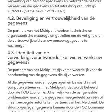
verwerking van persoonsgegevens en betreffende het vrije
verkeer van die gegevens en tot intrekking van Richtlijn
95/46/EG (hierna “AVG” of “GDPR”).
4.2. Beveiliging en vertrouwelijkheid van de
gegevens
De partners van het Meldpunt hebben technische en
organisatorische maatregelen getroffen om de veiligheid en
de vertrouwelijkheid van uw persoonsgegevens te
waarborgen.
4.3. Identiteit van de
verwerkingsverantwoordelijke: wie verwerkt uw
gegevens?
De partners van het Meldpunt zijn verantwoordelijk voor de
bescherming van de gegevens die zij verwerken.
Al die gegevens worden opgeslagen en bewaard in het
computersysteem van het Meldpunt, dat wordt beheerd
door de FOD Economie. Afhankelijk van de aangehaalde
problematiek worden uw gegevens meegedeeld aan één of
meer bevoegde autoriteiten, partners van het Meldpunt. De
aldus opgeslagen gegevens kunnen door de FOD Economie