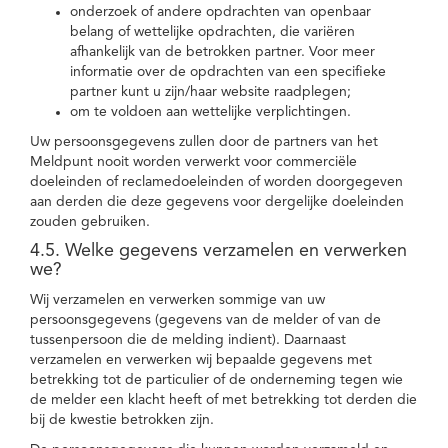
onderzoek of andere opdrachten van openbaar
belang of wettelijke opdrachten, die variëren
afhankelijk van de betrokken partner. Voor meer
informatie over de opdrachten van een specifieke
partner kunt u zijn/haar website raadplegen;
om te voldoen aan wettelijke verplichtingen.
Uw persoonsgegevens zullen door de partners van het
Meldpunt nooit worden verwerkt voor commerciële
doeleinden of reclamedoeleinden of worden doorgegeven
aan derden die deze gegevens voor dergelijke doeleinden
zouden gebruiken.
4.5. Welke gegevens verzamelen en verwerken
we?
Wij verzamelen en verwerken sommige van uw
persoonsgegevens (gegevens van de melder of van de
tussenpersoon die de melding indient). Daarnaast
verzamelen en verwerken wij bepaalde gegevens met
betrekking tot de particulier of de onderneming tegen wie
de melder een klacht heeft of met betrekking tot derden die
bij de kwestie betrokken zijn.