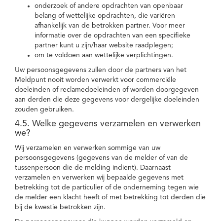
onderzoek of andere opdrachten van openbaar
belang of wettelijke opdrachten, die variëren
afhankelijk van de betrokken partner. Voor meer
informatie over de opdrachten van een specifieke
partner kunt u zijn/haar website raadplegen;
om te voldoen aan wettelijke verplichtingen.
Uw persoonsgegevens zullen door de partners van het
Meldpunt nooit worden verwerkt voor commerciële
doeleinden of reclamedoeleinden of worden doorgegeven
aan derden die deze gegevens voor dergelijke doeleinden
zouden gebruiken.
4.5. Welke gegevens verzamelen en verwerken
we?
Wij verzamelen en verwerken sommige van uw
persoonsgegevens (gegevens van de melder of van de
tussenpersoon die de melding indient). Daarnaast
verzamelen en verwerken wij bepaalde gegevens met
betrekking tot de particulier of de onderneming tegen wie
de melder een klacht heeft of met betrekking tot derden die
bij de kwestie betrokken zijn.