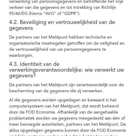
verwerking van persoonsgegevens en betreffende het vrije
verkeer van die gegevens en tot intrekking van Richtlijn
95/46/EG (hierna “AVG” of “GDPR”).
4.2. Beveiliging en vertrouwelijkheid van de
gegevens
De partners van het Meldpunt hebben technische en
organisatorische maatregelen getroffen om de veiligheid en
de vertrouwelijkheid van uw persoonsgegevens te
waarborgen.
4.3. Identiteit van de
verwerkingsverantwoordelijke: wie verwerkt uw
gegevens?
De partners van het Meldpunt zijn verantwoordelijk voor de
bescherming van de gegevens die zij verwerken.
Al die gegevens worden opgeslagen en bewaard in het
computersysteem van het Meldpunt, dat wordt beheerd
door de FOD Economie. Afhankelijk van de aangehaalde
problematiek worden uw gegevens meegedeeld aan één of
meer bevoegde autoriteiten, partners van het Meldpunt. De
aldus opgeslagen gegevens kunnen door de FOD Economie