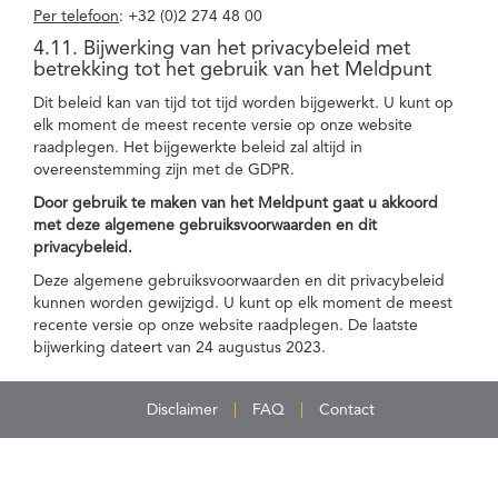
Per telefoon
: +32 (0)2 274 48 00
4.11. Bijwerking van het privacybeleid met
betrekking tot het gebruik van het Meldpunt
Dit beleid kan van tijd tot tijd worden bijgewerkt. U kunt op
elk moment de meest recente versie op onze website
raadplegen. Het bijgewerkte beleid zal altijd in
overeenstemming zijn met de GDPR.
Door gebruik te maken van het Meldpunt gaat u akkoord
met deze algemene gebruiksvoorwaarden en dit
privacybeleid.
Deze algemene gebruiksvoorwaarden en dit privacybeleid
kunnen worden gewijzigd. U kunt op elk moment de meest
recente versie op onze website raadplegen. De laatste
bijwerking dateert van 24 augustus 2023.
Disclaimer
FAQ
Contact