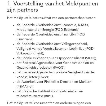
1. Voorstelling van het Meldpunt en
zijn partners
Het Meldpunt is het resultaat van een partnerschap tussen:
de Federale Overheidsdienst Economie, K.M.O,
Middenstand en Energie (FOD Economie);
de Federale Overheidsdienst Financiën (FOD
Financiën);
de Federale Overheidsdienst Volksgezondheid,
Veiligheid van de Voedselketen en Leefmilieu (FOD
Volksgezondheid);
de Sociale Inlichtingen- en Opsporingsdienst (SIOD);
het Federaal Agentschap voor Geneesmiddelen en
Gezondheidsproducten (FAGG);
het Federaal Agentschap voor de Veiligheid van de
Voedselketen (FAVV);
de Autoriteit voor Financiële Diensten en Markten
(FSMA); en
het Belgische Instituut voor postdiensten en
telecommunicatie (BIPT).
Het Meldpunt wil consumenten en ondernemingen een