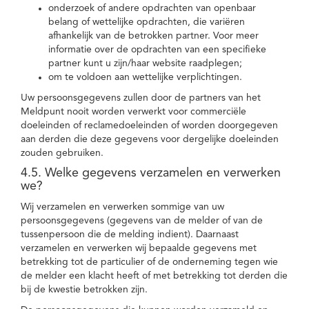
onderzoek of andere opdrachten van openbaar
belang of wettelijke opdrachten, die variëren
afhankelijk van de betrokken partner. Voor meer
informatie over de opdrachten van een specifieke
partner kunt u zijn/haar website raadplegen;
om te voldoen aan wettelijke verplichtingen.
Uw persoonsgegevens zullen door de partners van het
Meldpunt nooit worden verwerkt voor commerciële
doeleinden of reclamedoeleinden of worden doorgegeven
aan derden die deze gegevens voor dergelijke doeleinden
zouden gebruiken.
4.5. Welke gegevens verzamelen en verwerken
we?
Wij verzamelen en verwerken sommige van uw
persoonsgegevens (gegevens van de melder of van de
tussenpersoon die de melding indient). Daarnaast
verzamelen en verwerken wij bepaalde gegevens met
betrekking tot de particulier of de onderneming tegen wie
de melder een klacht heeft of met betrekking tot derden die
bij de kwestie betrokken zijn.