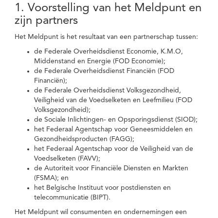
1. Voorstelling van het Meldpunt en
zijn partners
Het Meldpunt is het resultaat van een partnerschap tussen:
de Federale Overheidsdienst Economie, K.M.O,
Middenstand en Energie (FOD Economie);
de Federale Overheidsdienst Financiën (FOD
Financiën);
de Federale Overheidsdienst Volksgezondheid,
Veiligheid van de Voedselketen en Leefmilieu (FOD
Volksgezondheid);
de Sociale Inlichtingen- en Opsporingsdienst (SIOD);
het Federaal Agentschap voor Geneesmiddelen en
Gezondheidsproducten (FAGG);
het Federaal Agentschap voor de Veiligheid van de
Voedselketen (FAVV);
de Autoriteit voor Financiële Diensten en Markten
(FSMA); en
het Belgische Instituut voor postdiensten en
telecommunicatie (BIPT).
Het Meldpunt wil consumenten en ondernemingen een