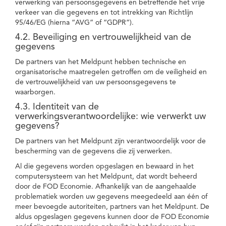
verwerking van persoonsgegevens en betreffende het vrije
verkeer van die gegevens en tot intrekking van Richtlijn
95/46/EG (hierna “AVG” of “GDPR”).
4.2. Beveiliging en vertrouwelijkheid van de
gegevens
De partners van het Meldpunt hebben technische en
organisatorische maatregelen getroffen om de veiligheid en
de vertrouwelijkheid van uw persoonsgegevens te
waarborgen.
4.3. Identiteit van de
verwerkingsverantwoordelijke: wie verwerkt uw
gegevens?
De partners van het Meldpunt zijn verantwoordelijk voor de
bescherming van de gegevens die zij verwerken.
Al die gegevens worden opgeslagen en bewaard in het
computersysteem van het Meldpunt, dat wordt beheerd
door de FOD Economie. Afhankelijk van de aangehaalde
problematiek worden uw gegevens meegedeeld aan één of
meer bevoegde autoriteiten, partners van het Meldpunt. De
aldus opgeslagen gegevens kunnen door de FOD Economie