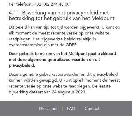
Per telefoon
: +32 (0)2 274 48 00
4.11. Bijwerking van het privacybeleid met
betrekking tot het gebruik van het Meldpunt
Dit beleid kan van tijd tot tijd worden bijgewerkt. U kunt op
elk moment de meest recente versie op onze website
raadplegen. Het bijgewerkte beleid zal altijd in
overeenstemming zijn met de GDPR.
Door gebruik te maken van het Meldpunt gaat u akkoord
met deze algemene gebruiksvoorwaarden en dit
privacybeleid.
Deze algemene gebruiksvoorwaarden en dit privacybeleid
kunnen worden gewijzigd. U kunt op elk moment de meest
recente versie op onze website raadplegen. De laatste
bijwerking dateert van 24 augustus 2023.
Disclaimer
FAQ
Contact