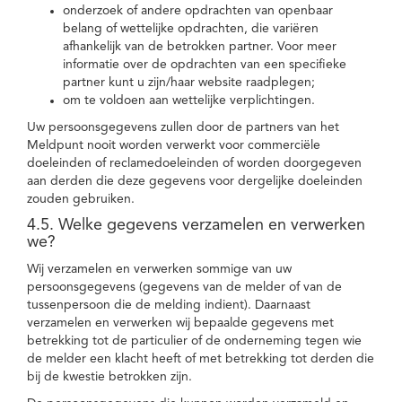
onderzoek of andere opdrachten van openbaar
belang of wettelijke opdrachten, die variëren
afhankelijk van de betrokken partner. Voor meer
informatie over de opdrachten van een specifieke
partner kunt u zijn/haar website raadplegen;
om te voldoen aan wettelijke verplichtingen.
Uw persoonsgegevens zullen door de partners van het
Meldpunt nooit worden verwerkt voor commerciële
doeleinden of reclamedoeleinden of worden doorgegeven
aan derden die deze gegevens voor dergelijke doeleinden
zouden gebruiken.
4.5. Welke gegevens verzamelen en verwerken
we?
Wij verzamelen en verwerken sommige van uw
persoonsgegevens (gegevens van de melder of van de
tussenpersoon die de melding indient). Daarnaast
verzamelen en verwerken wij bepaalde gegevens met
betrekking tot de particulier of de onderneming tegen wie
de melder een klacht heeft of met betrekking tot derden die
bij de kwestie betrokken zijn.