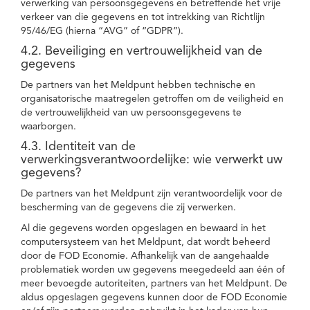
verwerking van persoonsgegevens en betreffende het vrije
verkeer van die gegevens en tot intrekking van Richtlijn
95/46/EG (hierna “AVG” of “GDPR”).
4.2. Beveiliging en vertrouwelijkheid van de
gegevens
De partners van het Meldpunt hebben technische en
organisatorische maatregelen getroffen om de veiligheid en
de vertrouwelijkheid van uw persoonsgegevens te
waarborgen.
4.3. Identiteit van de
verwerkingsverantwoordelijke: wie verwerkt uw
gegevens?
De partners van het Meldpunt zijn verantwoordelijk voor de
bescherming van de gegevens die zij verwerken.
Al die gegevens worden opgeslagen en bewaard in het
computersysteem van het Meldpunt, dat wordt beheerd
door de FOD Economie. Afhankelijk van de aangehaalde
problematiek worden uw gegevens meegedeeld aan één of
meer bevoegde autoriteiten, partners van het Meldpunt. De
aldus opgeslagen gegevens kunnen door de FOD Economie