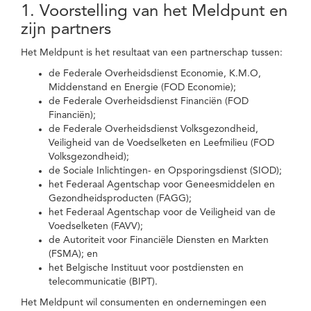
1. Voorstelling van het Meldpunt en
zijn partners
Het Meldpunt is het resultaat van een partnerschap tussen:
de Federale Overheidsdienst Economie, K.M.O,
Middenstand en Energie (FOD Economie);
de Federale Overheidsdienst Financiën (FOD
Financiën);
de Federale Overheidsdienst Volksgezondheid,
Veiligheid van de Voedselketen en Leefmilieu (FOD
Volksgezondheid);
de Sociale Inlichtingen- en Opsporingsdienst (SIOD);
het Federaal Agentschap voor Geneesmiddelen en
Gezondheidsproducten (FAGG);
het Federaal Agentschap voor de Veiligheid van de
Voedselketen (FAVV);
de Autoriteit voor Financiële Diensten en Markten
(FSMA); en
het Belgische Instituut voor postdiensten en
telecommunicatie (BIPT).
Het Meldpunt wil consumenten en ondernemingen een