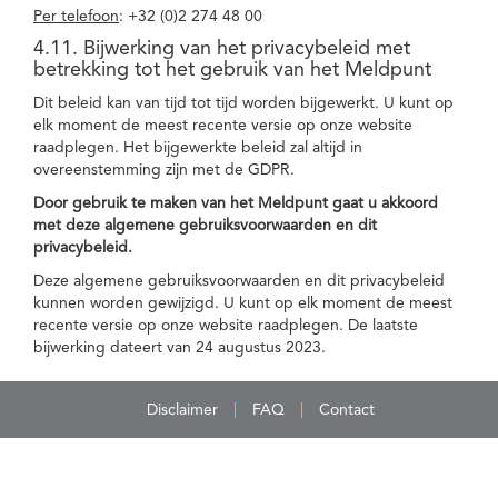
Per telefoon
: +32 (0)2 274 48 00
4.11. Bijwerking van het privacybeleid met
betrekking tot het gebruik van het Meldpunt
Dit beleid kan van tijd tot tijd worden bijgewerkt. U kunt op
elk moment de meest recente versie op onze website
raadplegen. Het bijgewerkte beleid zal altijd in
overeenstemming zijn met de GDPR.
Door gebruik te maken van het Meldpunt gaat u akkoord
met deze algemene gebruiksvoorwaarden en dit
privacybeleid.
Deze algemene gebruiksvoorwaarden en dit privacybeleid
kunnen worden gewijzigd. U kunt op elk moment de meest
recente versie op onze website raadplegen. De laatste
bijwerking dateert van 24 augustus 2023.
Disclaimer
FAQ
Contact