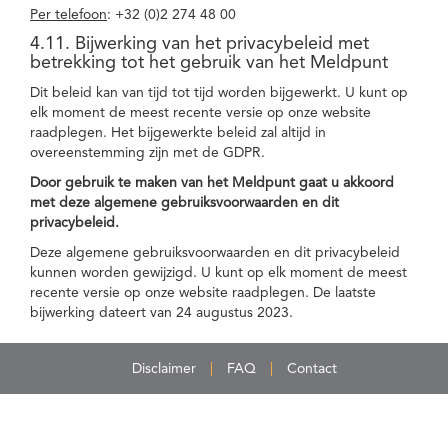
Per telefoon
: +32 (0)2 274 48 00
4.11. Bijwerking van het privacybeleid met
betrekking tot het gebruik van het Meldpunt
Dit beleid kan van tijd tot tijd worden bijgewerkt. U kunt op
elk moment de meest recente versie op onze website
raadplegen. Het bijgewerkte beleid zal altijd in
overeenstemming zijn met de GDPR.
Door gebruik te maken van het Meldpunt gaat u akkoord
met deze algemene gebruiksvoorwaarden en dit
privacybeleid.
Deze algemene gebruiksvoorwaarden en dit privacybeleid
kunnen worden gewijzigd. U kunt op elk moment de meest
recente versie op onze website raadplegen. De laatste
bijwerking dateert van 24 augustus 2023.
Disclaimer
FAQ
Contact