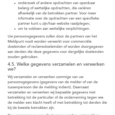
onderzoek of andere opdrachten van openbaar
belang of wettelijke opdrachten, die variëren
afhankelijk van de betrokken partner. Voor meer
informatie over de opdrachten van een specifieke
partner kunt u zijn/haar website raadplegen;
om te voldoen aan wettelijke verplichtingen.
Uw persoonsgegevens zullen door de partners van het
Meldpunt nooit worden verwerkt voor commerciële
doeleinden of reclamedoeleinden of worden doorgegeven
aan derden die deze gegevens voor dergelijke doeleinden
zouden gebruiken.
4.5. Welke gegevens verzamelen en verwerken
we?
Wij verzamelen en verwerken sommige van uw
persoonsgegevens (gegevens van de melder of van de
tussenpersoon die de melding indient). Daarnaast
verzamelen en verwerken wij bepaalde gegevens met
betrekking tot de particulier of de onderneming tegen wie
de melder een klacht heeft of met betrekking tot derden die
bij de kwestie betrokken zijn.