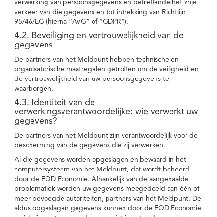
verwerking van persoonsgegevens en betreffende het vrije
verkeer van die gegevens en tot intrekking van Richtlijn
95/46/EG (hierna “AVG” of “GDPR”).
4.2. Beveiliging en vertrouwelijkheid van de
gegevens
De partners van het Meldpunt hebben technische en
organisatorische maatregelen getroffen om de veiligheid en
de vertrouwelijkheid van uw persoonsgegevens te
waarborgen.
4.3. Identiteit van de
verwerkingsverantwoordelijke: wie verwerkt uw
gegevens?
De partners van het Meldpunt zijn verantwoordelijk voor de
bescherming van de gegevens die zij verwerken.
Al die gegevens worden opgeslagen en bewaard in het
computersysteem van het Meldpunt, dat wordt beheerd
door de FOD Economie. Afhankelijk van de aangehaalde
problematiek worden uw gegevens meegedeeld aan één of
meer bevoegde autoriteiten, partners van het Meldpunt. De
aldus opgeslagen gegevens kunnen door de FOD Economie