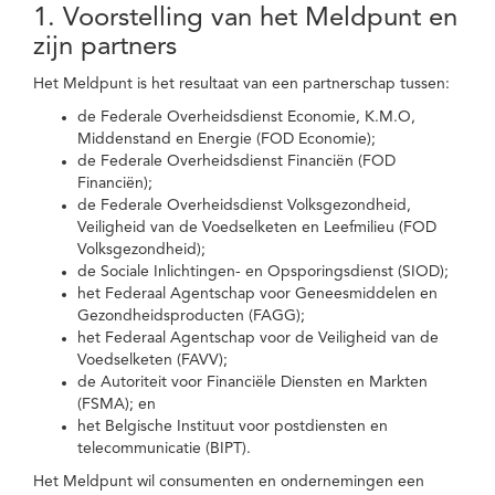
1. Voorstelling van het Meldpunt en
zijn partners
Het Meldpunt is het resultaat van een partnerschap tussen:
de Federale Overheidsdienst Economie, K.M.O,
Middenstand en Energie (FOD Economie);
de Federale Overheidsdienst Financiën (FOD
Financiën);
de Federale Overheidsdienst Volksgezondheid,
Veiligheid van de Voedselketen en Leefmilieu (FOD
Volksgezondheid);
de Sociale Inlichtingen- en Opsporingsdienst (SIOD);
het Federaal Agentschap voor Geneesmiddelen en
Gezondheidsproducten (FAGG);
het Federaal Agentschap voor de Veiligheid van de
Voedselketen (FAVV);
de Autoriteit voor Financiële Diensten en Markten
(FSMA); en
het Belgische Instituut voor postdiensten en
telecommunicatie (BIPT).
Het Meldpunt wil consumenten en ondernemingen een