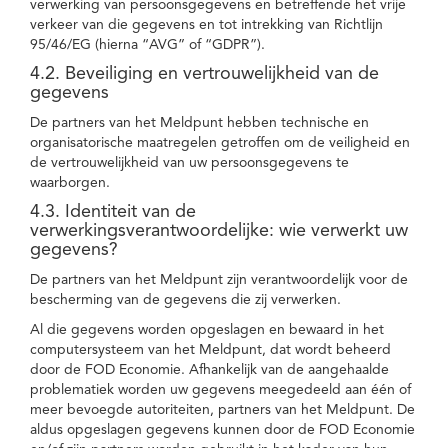
verwerking van persoonsgegevens en betreffende het vrije
verkeer van die gegevens en tot intrekking van Richtlijn
95/46/EG (hierna “AVG” of “GDPR”).
4.2. Beveiliging en vertrouwelijkheid van de
gegevens
De partners van het Meldpunt hebben technische en
organisatorische maatregelen getroffen om de veiligheid en
de vertrouwelijkheid van uw persoonsgegevens te
waarborgen.
4.3. Identiteit van de
verwerkingsverantwoordelijke: wie verwerkt uw
gegevens?
De partners van het Meldpunt zijn verantwoordelijk voor de
bescherming van de gegevens die zij verwerken.
Al die gegevens worden opgeslagen en bewaard in het
computersysteem van het Meldpunt, dat wordt beheerd
door de FOD Economie. Afhankelijk van de aangehaalde
problematiek worden uw gegevens meegedeeld aan één of
meer bevoegde autoriteiten, partners van het Meldpunt. De
aldus opgeslagen gegevens kunnen door de FOD Economie