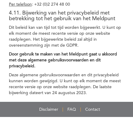
Per telefoon
: +32 (0)2 274 48 00
4.11. Bijwerking van het privacybeleid met
betrekking tot het gebruik van het Meldpunt
Dit beleid kan van tijd tot tijd worden bijgewerkt. U kunt op
elk moment de meest recente versie op onze website
raadplegen. Het bijgewerkte beleid zal altijd in
overeenstemming zijn met de GDPR.
Door gebruik te maken van het Meldpunt gaat u akkoord
met deze algemene gebruiksvoorwaarden en dit
privacybeleid.
Deze algemene gebruiksvoorwaarden en dit privacybeleid
kunnen worden gewijzigd. U kunt op elk moment de meest
recente versie op onze website raadplegen. De laatste
bijwerking dateert van 24 augustus 2023.
Disclaimer
FAQ
Contact