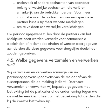
onderzoek of andere opdrachten van openbaar
belang of wettelijke opdrachten, die variëren
afhankelijk van de betrokken partner. Voor meer
informatie over de opdrachten van een specifieke
partner kunt u zijn/haar website raadplegen;
om te voldoen aan wettelijke verplichtingen.
Uw persoonsgegevens zullen door de partners van het
Meldpunt nooit worden verwerkt voor commerciële
doeleinden of reclamedoeleinden of worden doorgegeven
aan derden die deze gegevens voor dergelijke doeleinden
zouden gebruiken.
4.5. Welke gegevens verzamelen en verwerken
we?
Wij verzamelen en verwerken sommige van uw
persoonsgegevens (gegevens van de melder of van de
tussenpersoon die de melding indient). Daarnaast
verzamelen en verwerken wij bepaalde gegevens met
betrekking tot de particulier of de onderneming tegen wie
de melder een klacht heeft of met betrekking tot derden die
bij de kwestie betrokken zijn.