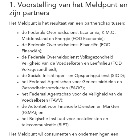
1. Voorstelling van het Meldpunt en
zijn partners
Het Meldpunt is het resultaat van een partnerschap tussen:
de Federale Overheidsdienst Economie, K.M.O,
Middenstand en Energie (FOD Economie);
de Federale Overheidsdienst Financiën (FOD
Financiën);
de Federale Overheidsdienst Volksgezondheid,
Veiligheid van de Voedselketen en Leefmilieu (FOD
Volksgezondheid);
de Sociale Inlichtingen- en Opsporingsdienst (SIOD);
het Federaal Agentschap voor Geneesmiddelen en
Gezondheidsproducten (FAGG);
het Federaal Agentschap voor de Veiligheid van de
Voedselketen (FAVV);
de Autoriteit voor Financiële Diensten en Markten
(FSMA); en
het Belgische Instituut voor postdiensten en
telecommunicatie (BIPT).
Het Meldpunt wil consumenten en ondernemingen een